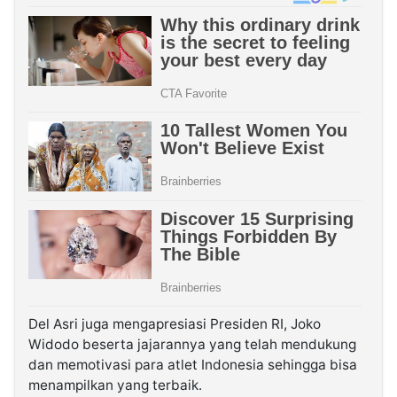
Del Asri juga mengapresiasi Presiden RI, Joko
Widodo beserta jajarannya yang telah mendukung
dan memotivasi para atlet Indonesia sehingga bisa
menampilkan yang terbaik.