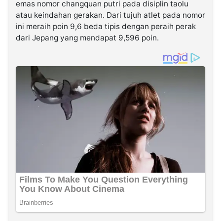
emas nomor changquan putri pada disiplin taolu
atau keindahan gerakan. Dari tujuh atlet pada nomor
ini meraih poin 9,6 beda tipis dengan peraih perak
dari Jepang yang mendapat 9,596 poin.