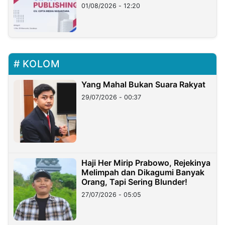
01/08/2026 - 12:20
KOLOM
Yang Mahal Bukan Suara Rakyat
29/07/2026 - 00:37
Haji Her Mirip Prabowo, Rejekinya
Melimpah dan Dikagumi Banyak
Orang, Tapi Sering Blunder!
27/07/2026 - 05:05