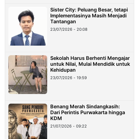
Sister City: Peluang Besar, tetapi
Implementasinya Masih Menjadi
Tantangan
23/07/2026 - 20:08
Sekolah Harus Berhenti Mengajar
untuk Nilai, Mulai Mendidik untuk
Kehidupan
23/07/2026 - 19:59
Benang Merah Sindangkasih:
Dari Perintis Purwakarta hingga
KDM
21/07/2026 - 09:22