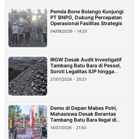
Pemda Bone Bolango Kunjungi
PT BNPG, Dukung Percepatan
Operasional Fasilitas Strategis
04/08/2026 - 14:20
IRGW Desak Audit Investigatif
Tambang Batu Bara di Pessel,
Soroti Legalitas IUP hingga
Stockpile
27/07/2026 - 20:21
Demo di Depan Mabes Polri,
Mahasiswa Desak Berantas
Tambang Batu Bara Ilegal di
Lampung
14/07/2026 - 21:50