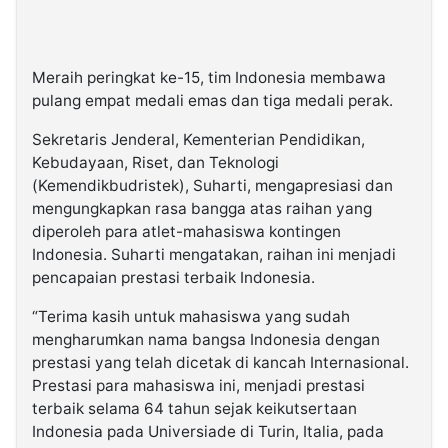
Meraih peringkat ke-15, tim Indonesia membawa
pulang empat medali emas dan tiga medali perak.
Sekretaris Jenderal, Kementerian Pendidikan,
Kebudayaan, Riset, dan Teknologi
(Kemendikbudristek), Suharti, mengapresiasi dan
mengungkapkan rasa bangga atas raihan yang
diperoleh para atlet-mahasiswa kontingen
Indonesia. Suharti mengatakan, raihan ini menjadi
pencapaian prestasi terbaik Indonesia.
“Terima kasih untuk mahasiswa yang sudah
mengharumkan nama bangsa Indonesia dengan
prestasi yang telah dicetak di kancah Internasional.
Prestasi para mahasiswa ini, menjadi prestasi
terbaik selama 64 tahun sejak keikutsertaan
Indonesia pada Universiade di Turin, Italia, pada