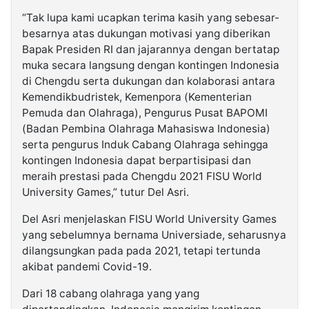
“Tak lupa kami ucapkan terima kasih yang sebesar-
besarnya atas dukungan motivasi yang diberikan
Bapak Presiden RI dan jajarannya dengan bertatap
muka secara langsung dengan kontingen Indonesia
di Chengdu serta dukungan dan kolaborasi antara
Kemendikbudristek, Kemenpora (Kementerian
Pemuda dan Olahraga), Pengurus Pusat BAPOMI
(Badan Pembina Olahraga Mahasiswa Indonesia)
serta pengurus Induk Cabang Olahraga sehingga
kontingen Indonesia dapat berpartisipasi dan
meraih prestasi pada Chengdu 2021 FISU World
University Games,” tutur Del Asri.
Del Asri menjelaskan FISU World University Games
yang sebelumnya bernama Universiade, seharusnya
dilangsungkan pada pada 2021, tetapi tertunda
akibat pandemi Covid-19.
Dari 18 cabang olahraga yang yang