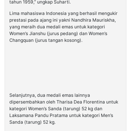
tahun 1959,” ungkap Suharti.
Lima mahasiswa Indonesia yang berhasil mengukir
prestasi pada ajang ini yakni Nandhira Mauriskha,
yang meraih dua medali emas untuk kategori
Women’s Jianshu (jurus pedang) dan Women’s
Changquan (jurus tangan kosong).
Selanjutnya, dua medali emas lainnya
dipersembahkan oleh Tharisa Dea Florentina untuk
kategori Women’s Sanda (tarung) 52 kg dan
Laksamana Pandu Pratama untuk kategori Men’s
Sanda (tarung) 52 kg.