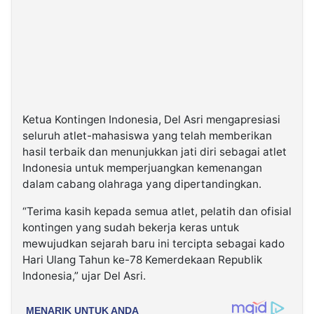
Ketua Kontingen Indonesia, Del Asri mengapresiasi
seluruh atlet-mahasiswa yang telah memberikan
hasil terbaik dan menunjukkan jati diri sebagai atlet
Indonesia untuk memperjuangkan kemenangan
dalam cabang olahraga yang dipertandingkan.
“Terima kasih kepada semua atlet, pelatih dan ofisial
kontingen yang sudah bekerja keras untuk
mewujudkan sejarah baru ini tercipta sebagai kado
Hari Ulang Tahun ke-78 Kemerdekaan Republik
Indonesia,” ujar Del Asri.