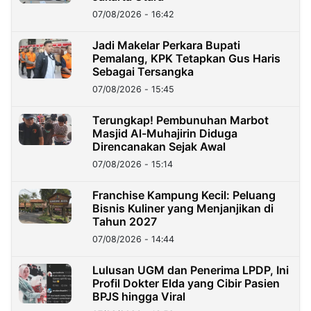
07/08/2026 - 16:42
Jadi Makelar Perkara Bupati
Pemalang, KPK Tetapkan Gus Haris
Sebagai Tersangka
07/08/2026 - 15:45
Terungkap! Pembunuhan Marbot
Masjid Al-Muhajirin Diduga
Direncanakan Sejak Awal
07/08/2026 - 15:14
Franchise Kampung Kecil: Peluang
Bisnis Kuliner yang Menjanjikan di
Tahun 2027
07/08/2026 - 14:44
Lulusan UGM dan Penerima LPDP, Ini
Profil Dokter Elda yang Cibir Pasien
BPJS hingga Viral