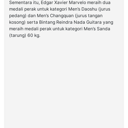
Sementara itu, Edgar Xavier Marvelo meraih dua
medali perak untuk kategori Men’s Daoshu (jurus
pedang) dan Men’s Changquan (jurus tangan
kosong) serta Bintang Reindra Nada Guitara yang
meraih medali perak untuk kategori Men’s Sanda
(tarung) 60 kg.