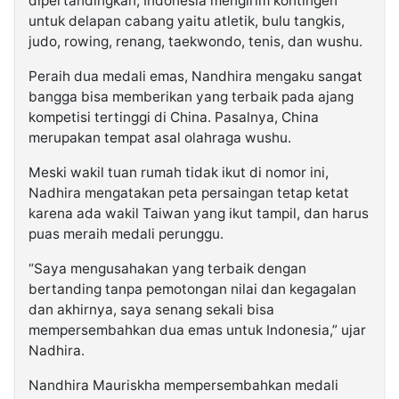
dipertandingkan, Indonesia mengirim kontingen
untuk delapan cabang yaitu atletik, bulu tangkis,
judo, rowing, renang, taekwondo, tenis, dan wushu.
Peraih dua medali emas, Nandhira mengaku sangat
bangga bisa memberikan yang terbaik pada ajang
kompetisi tertinggi di China. Pasalnya, China
merupakan tempat asal olahraga wushu.
Meski wakil tuan rumah tidak ikut di nomor ini,
Nadhira mengatakan peta persaingan tetap ketat
karena ada wakil Taiwan yang ikut tampil, dan harus
puas meraih medali perunggu.
“Saya mengusahakan yang terbaik dengan
bertanding tanpa pemotongan nilai dan kegagalan
dan akhirnya, saya senang sekali bisa
mempersembahkan dua emas untuk Indonesia,” ujar
Nadhira.
Nandhira Mauriskha mempersembahkan medali