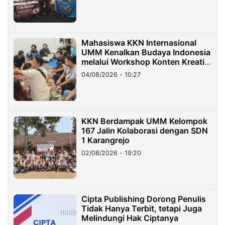
Mahasiswa KKN Internasional
UMM Kenalkan Budaya Indonesia
melalui Workshop Konten Kreatif
di Taiwan
04/08/2026 - 10:27
KKN Berdampak UMM Kelompok
167 Jalin Kolaborasi dengan SDN
1 Karangrejo
02/08/2026 - 19:20
Cipta Publishing Dorong Penulis
Tidak Hanya Terbit, tetapi Juga
Melindungi Hak Ciptanya