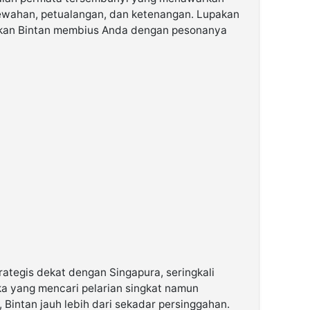
wahan, petualangan, dan ketenangan. Lupakan
arkan Bintan membius Anda dengan pesonanya
rategis dekat dengan Singapura, seringkali
ka yang mencari pelarian singkat namun
, Bintan jauh lebih dari sekadar persinggahan.