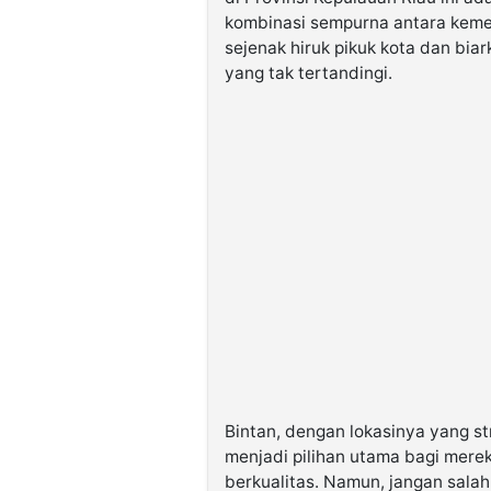
kombinasi sempurna antara keme
sejenak hiruk pikuk kota dan bi
yang tak tertandingi.
Bintan, dengan lokasinya yang st
menjadi pilihan utama bagi mere
berkualitas. Namun, jangan salah