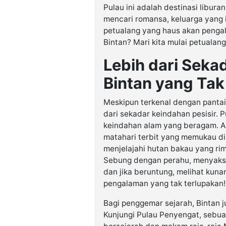
Pulau ini adalah destinasi libur
mencari romansa, keluarga yang 
petualang yang haus akan pengal
Bintan? Mari kita mulai petualang
Lebih dari Sekad
Bintan yang Tak
Meskipun terkenal dengan panta
dari sekadar keindahan pesisir. P
keindahan alam yang beragam. A
matahari terbit yang memukau di
menjelajahi hutan bakau yang ri
Sebung dengan perahu, menyaks
dan jika beruntung, melihat kuna
pengalaman yang tak terlupakan!
Bagi penggemar sejarah, Bintan 
Kunjungi Pulau Penyengat, sebua