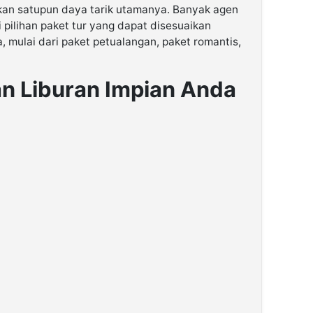
an satupun daya tarik utamanya. Banyak agen
pilihan paket tur yang dapat disesuaikan
 mulai dari paket petualangan, paket romantis,
n Liburan Impian Anda