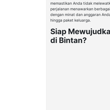
memastikan Anda tidak melewatk
perjalanan menawarkan berbagai 
dengan minat dan anggaran Anda,
hingga paket keluarga.
Siap Mewujudka
di Bintan?