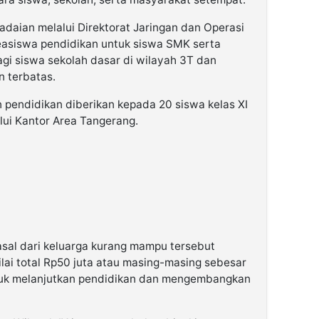
gadaian melalui Direktorat Jaringan dan Operasi
asiswa pendidikan untuk siswa SMK serta
gi siswa sekolah dasar di wilayah 3T dan
 terbatas.
 pendidikan diberikan kepada 20 siswa kelas XI
ui Kantor Area Tangerang.
asal dari keluarga kurang mampu tersebut
ai total Rp50 juta atau masing-masing sebesar
tuk melanjutkan pendidikan dan mengembangkan