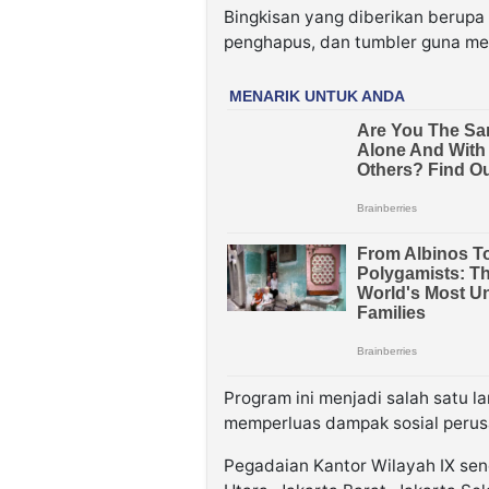
Bingkisan yang diberikan berupa t
penghapus, dan tumbler guna men
Program ini menjadi salah satu 
memperluas dampak sosial perus
Pegadaian Kantor Wilayah IX sen