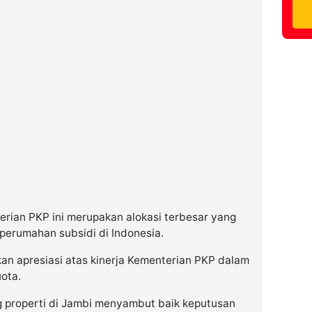
erian PKP ini merupakan alokasi terbesar yang
perumahan subsidi di Indonesia.
an apresiasi atas kinerja Kementerian PKP dalam
ota.
 properti di Jambi menyambut baik keputusan