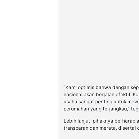
“Kami optimis bahwa dengan kep
nasional akan berjalan efektif. K
usaha sangat penting untuk mew
perumahan yang terjangkau,” teg
Lebih lanjut, pihaknya berharap
transparan dan merata, disertai 