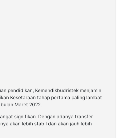
uan pendidikan, Kemendikbudristek menjamin
an Kesetaraan tahap pertama paling lambat
 bulan Maret 2022.
angat signifikan. Dengan adanya transfer
ya akan lebih stabil dan akan jauh lebih