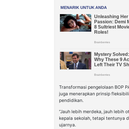
Transformasi pengelolaan BOP P
juga menerapkan prinsip fleksib
pendidikan.
“Jauh lebih merdeka, jauh lebih
kepala sekolah, tetapi tentunya 
ujarnya.