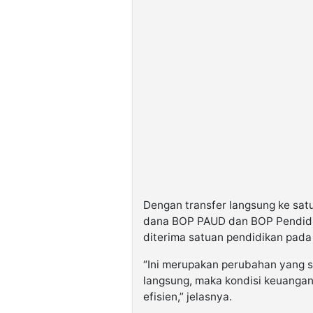
Dengan transfer langsung ke sat
dana BOP PAUD dan BOP Pendidik
diterima satuan pendidikan pada
“Ini merupakan perubahan yang s
langsung, maka kondisi keuangann
efisien,” jelasnya.