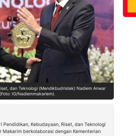
iset, dan Teknologi (Mendikbudristek) Nadiem Anwar
(Foto: IG/Nadiemmakariem).
i Pendidikan, Kebudayaan, Riset, dan Teknologi
 Makarim berkolaborasi dengan Kementerian