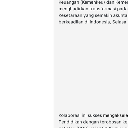
Keuangan (Kemenkeu) dan Kemen
menghadirkan transformasi pada
Kesetaraan yang semakin akunta
berkeadilan di Indonesia, Selasa
Kolaborasi ini sukses
mengaksele
Pendidikan dengan terobosan ke