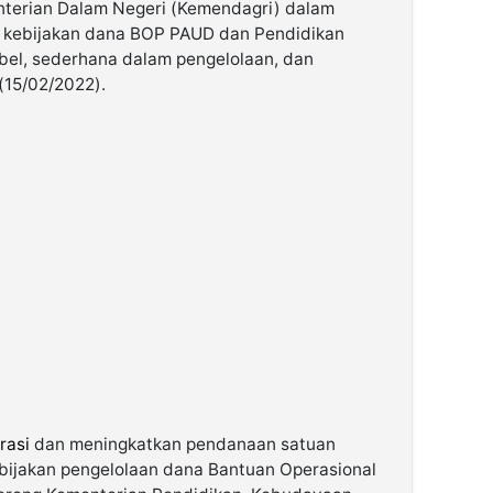
terian Dalam Negeri (Kemendagri) dalam
 kebijakan dana BOP PAUD dan Pendidikan
bel, sederhana dalam pengelolaan, dan
 (15/02/2022).
rasi
dan meningkatkan pendanaan satuan
bijakan pengelolaan dana Bantuan Operasional