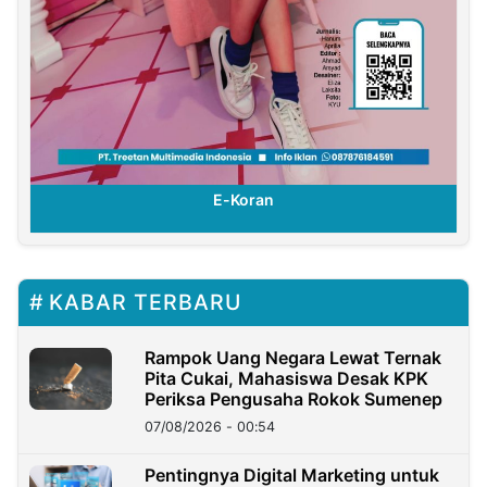
E-Koran
KABAR TERBARU
Rampok Uang Negara Lewat Ternak
Pita Cukai, Mahasiswa Desak KPK
Periksa Pengusaha Rokok Sumenep
07/08/2026 - 00:54
Pentingnya Digital Marketing untuk