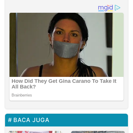
BACA JUGA