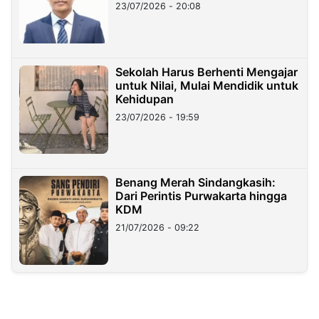
23/07/2026 - 20:08
Sekolah Harus Berhenti Mengajar
untuk Nilai, Mulai Mendidik untuk
Kehidupan
23/07/2026 - 19:59
Benang Merah Sindangkasih:
Dari Perintis Purwakarta hingga
KDM
21/07/2026 - 09:22