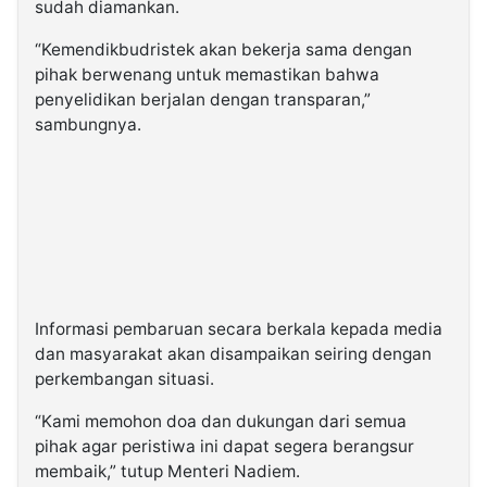
sudah diamankan.
“Kemendikbudristek akan bekerja sama dengan
pihak berwenang untuk memastikan bahwa
penyelidikan berjalan dengan transparan,”
sambungnya.
Informasi pembaruan secara berkala kepada media
dan masyarakat akan disampaikan seiring dengan
perkembangan situasi.
“Kami memohon doa dan dukungan dari semua
pihak agar peristiwa ini dapat segera berangsur
membaik,” tutup Menteri Nadiem.