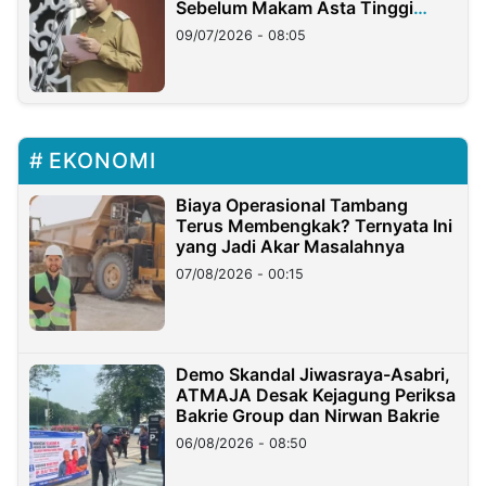
Sebelum Makam Asta Tinggi
Longsor
09/07/2026 - 08:05
EKONOMI
Biaya Operasional Tambang
Terus Membengkak? Ternyata Ini
yang Jadi Akar Masalahnya
07/08/2026 - 00:15
Demo Skandal Jiwasraya-Asabri,
ATMAJA Desak Kejagung Periksa
Bakrie Group dan Nirwan Bakrie
06/08/2026 - 08:50