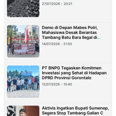
Stockpile
27/07/2026 - 20:21
Demo di Depan Mabes Polri,
Mahasiswa Desak Berantas
Tambang Batu Bara Ilegal di
Lampung
14/07/2026 - 21:50
PT BNPG Tegaskan Komitmen
Investasi yang Sehat di Hadapan
DPRD Provinsi Gorontalo
12/07/2026 - 10:40
Aktivis Ingatkan Bupati Sumenep,
Segera Stop Tambang Galian C