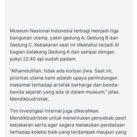
Museum Nasional Indonesia terbagi menjadi tiga
bangunan utama, yakni gedung A, Gedung B dan
Gedung C. Kebakaran saat ini diketahui terjadi di
bagian belakang Gedung A dan sampai dengan
pukul 22.40 api sudah padam.
“Alhamdulillah, tidak ada korban jiwa. Saat ini,
prioritas utama kami adalah upaya perlindungan
maksimal terhadap artefak berharga dan benda-
benda sejarah yang ada di dalam museum,” jelas
Mendikbudristek.
Tim investigasi internal juga dikerahkan
Mendikbudristek untuk menentukan penyebab pasti
kebakaran serta agar segera melakukan pendataan
terhadap koleksi baik yang terdampak maupun yang