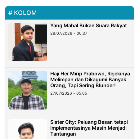
KOLOM
Yang Mahal Bukan Suara Rakyat
29/07/2026 - 00:37
Haji Her Mirip Prabowo, Rejekinya
Melimpah dan Dikagumi Banyak
Orang, Tapi Sering Blunder!
27/07/2026 - 05:05
Sister City: Peluang Besar, tetapi
Implementasinya Masih Menjadi
Tantangan