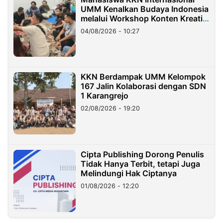
UMM Kenalkan Budaya Indonesia
melalui Workshop Konten Kreatif
di Taiwan
04/08/2026 - 10:27
KKN Berdampak UMM Kelompok
167 Jalin Kolaborasi dengan SDN
1 Karangrejo
02/08/2026 - 19:20
Cipta Publishing Dorong Penulis
Tidak Hanya Terbit, tetapi Juga
Melindungi Hak Ciptanya
01/08/2026 - 12:20