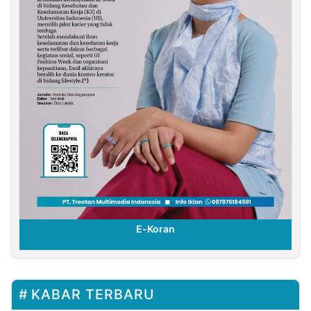
E-Koran
KABAR TERBARU