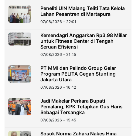
Peneliti UIN Malang Teliti Tata Kelola
Lahan Pesantren di Martapura
07/08/2026 - 22:01
Kemendagri Anggarkan Rp3,98 Miliar
untuk Fitness Center di Tengah
Seruan Efisiensi
07/08/2026 - 21:45
PT MMI dan Pelindo Group Gelar
Program PELITA Cegah Stunting
Jakarta Utara
07/08/2026 - 16:42
Jadi Makelar Perkara Bupati
Pemalang, KPK Tetapkan Gus Haris
Sebagai Tersangka
07/08/2026 - 15:45
Sosok Norma Zahara Nakes Hina