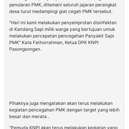
penularan PMK, ditemani seluruh jajaran perangkat
desa turut medampingi giat cegah PMK tersebut.
“Hari ini kami melakukan penyemprotan disinfektan
di Kandang Sapi milik warga yang bertujuan untuk
melakukan percepatan pencegahan Panyakit Sapi
PMK” Kata Fathorrahman, Ketua DPK KNPI
Pasongsongan.
Pihaknya juga mengatakan akan terus melakukan
kegiatan pencegahan PMK dengan target yang lebih
besar dan merata .
“Pemuda KNPI akan terus melakukan kegiatan yang