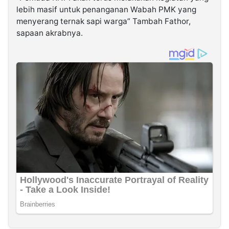
lebih masif untuk penanganan Wabah PMK yang
menyerang ternak sapi warga” Tambah Fathor,
sapaan akrabnya.