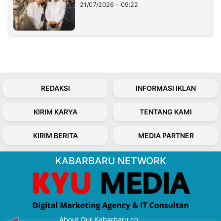
21/07/2026 - 09:22
REDAKSI
INFORMASI IKLAN
KIRIM KARYA
TENTANG KAMI
KIRIM BERITA
MEDIA PARTNER
KABARBARU NETWORK
About Our Kabarbaru.co