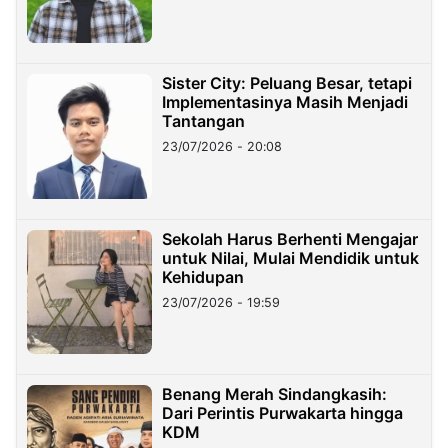
Sister City: Peluang Besar, tetapi
Implementasinya Masih Menjadi
Tantangan
23/07/2026 - 20:08
Sekolah Harus Berhenti Mengajar
untuk Nilai, Mulai Mendidik untuk
Kehidupan
23/07/2026 - 19:59
Benang Merah Sindangkasih:
Dari Perintis Purwakarta hingga
KDM