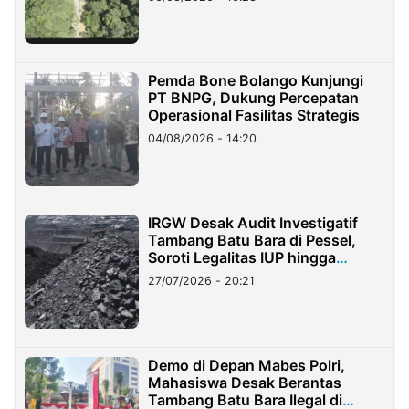
Pemda Bone Bolango Kunjungi
PT BNPG, Dukung Percepatan
Operasional Fasilitas Strategis
04/08/2026 - 14:20
IRGW Desak Audit Investigatif
Tambang Batu Bara di Pessel,
Soroti Legalitas IUP hingga
Stockpile
27/07/2026 - 20:21
Demo di Depan Mabes Polri,
Mahasiswa Desak Berantas
Tambang Batu Bara Ilegal di