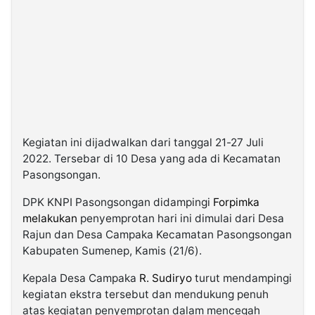
Kegiatan ini dijadwalkan dari tanggal 21-27 Juli
2022. Tersebar di 10 Desa yang ada di Kecamatan
Pasongsongan.
DPK KNPI Pasongsongan didampingi
Forpimka
melakukan
penyemprotan hari ini dimulai dari Desa
Rajun dan Desa Campaka Kecamatan Pasongsongan
Kabupaten Sumenep, Kamis (21/6).
Kepala Desa Campaka
R. Sudiryo
turut mendampingi
kegiatan ekstra tersebut dan mendukung penuh
atas kegiatan penyemprotan dalam mencegah