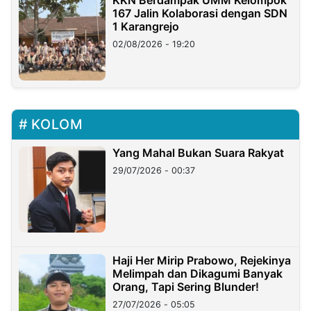
167 Jalin Kolaborasi dengan SDN
1 Karangrejo
02/08/2026 - 19:20
KOLOM
Yang Mahal Bukan Suara Rakyat
29/07/2026 - 00:37
Haji Her Mirip Prabowo, Rejekinya
Melimpah dan Dikagumi Banyak
Orang, Tapi Sering Blunder!
27/07/2026 - 05:05