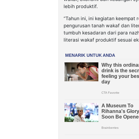
lebih produktif.
“Tahun ini, ini kegiatan keempat
pengurusan tanah wakaf dan lite
tumbuh kesadaran dari para nazh
literasi wakaf produktif sesuai 