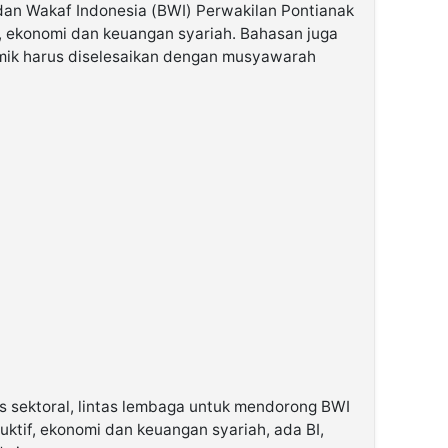
an Wakaf Indonesia (BWI) Perwakilan Pontianak
, ekonomi dan keuangan syariah. Bahasan juga
emik harus diselesaikan dengan musyawarah
tas sektoral, lintas lembaga untuk mendorong BWI
uktif, ekonomi dan keuangan syariah, ada BI,