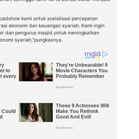
 roadshow kami untuk sosialisasi percepatan
rasi ekonomi dan keuangan syariah. Kami ingin
ir dan pengurus masjid untuk meningkatkan
ekonomi syariah,”pungkasnya.