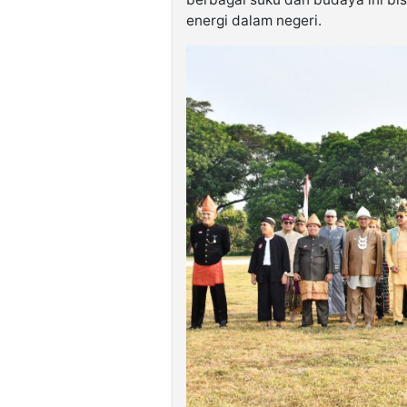
energi dalam negeri.