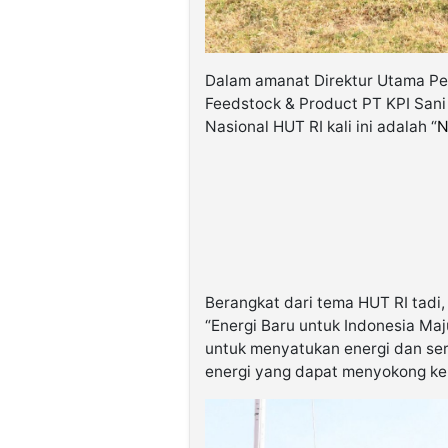
Dalam amanat Direktur Utama Pe
Feedstock & Product PT KPI San
Nasional HUT RI kali ini adalah “
N
Berangkat dari tema HUT RI tadi,
“Energi Baru untuk Indonesia Maj
untuk menyatukan energi dan se
energi yang dapat menyokong k