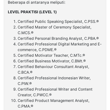
Beberapa di antaranya meliputi:
LEVEL PRAKTISI (LEVEL 1)
Certified Public Speaking Specialist, C.PSS.®
Certified Master of Ceremony Specialist,
C.MCS.®
Certified Personal Branding Analyst, C.PBA.®
Certified Professional Digital Marketing and E-
commerce, C.PDME.®
Certified Motivator Teacher, C.MTc.®
Certified Business Motivator, C.BMt.®
Certified Behaviour Consultant Analyst,
C.BCA.®
Certified Professional Indonesian Writer,
C.PIW.®
Certified Professional Writer and Content
Creator, C.PWCC.®
Certified Product Management Analyst,
C.PMA.®