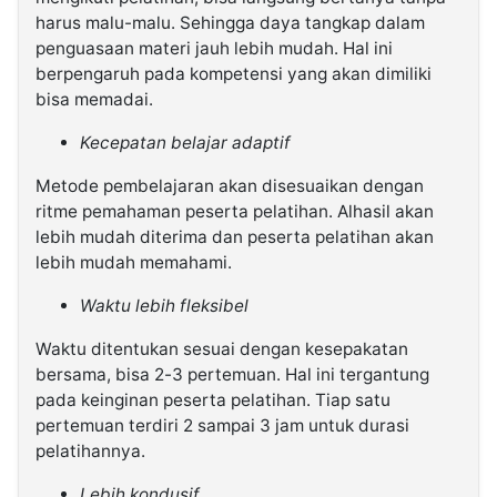
harus malu-malu. Sehingga daya tangkap dalam
penguasaan materi jauh lebih mudah. Hal ini
berpengaruh pada kompetensi yang akan dimiliki
bisa memadai.
Kecepatan belajar adaptif
Metode pembelajaran akan disesuaikan dengan
ritme pemahaman peserta pelatihan. Alhasil akan
lebih mudah diterima dan peserta pelatihan akan
lebih mudah memahami.
Waktu lebih fleksibel
Waktu ditentukan sesuai dengan kesepakatan
bersama, bisa 2-3 pertemuan. Hal ini tergantung
pada keinginan peserta pelatihan. Tiap satu
pertemuan terdiri 2 sampai 3 jam untuk durasi
pelatihannya.
Lebih kondusif