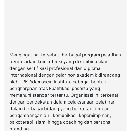
Mengingat hal tersebut, berbagai program pelatihan
berdasarkan kompetensi yang dikombinasikan
dengan sertifikasi profesional dan diploma
internasional dengan gelar non akademik dirancang
oleh LPK Adamssein Institute sebagai bentuk
penghargaan atas kualifikasi peserta yang
memenuhi standar tertentu. Organisasi ini terkenal
dengan pendekatan dalam pelaksanaan pelatihan
dalam berbagai bidang yang berkaitan dengan
pengembangan diri, komunikasi, kepemimpinan,
psikoterapi Islam, hingga coaching dan personal
branding.