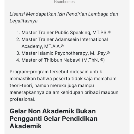
Lisensi Mendapatkan Izin Pendirian Lembaga dan
Legalitasnya
Master Trainer Public Speaking, MT.PS.®
Master Trainer Adamssein International
Academy, MT.AIA.®
Master Islamic Psychotherapy, M.I.Psy.®
Master of Thibbun Nabawi (M.ThN. ®)
Program-program tersebut didesain untuk
memastikan bahwa peserta tidak saja memahami
teori-teori, namun mereka juga mampu
menerapkannya dalam kehidupan pribadi maupun
profesional.
Gelar Non Akademik Bukan
Pengganti Gelar Pendidikan
Akademik