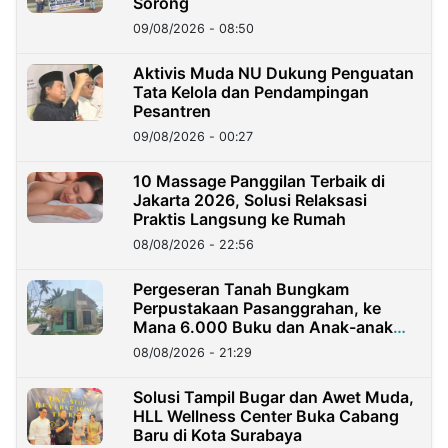
Sorong
09/08/2026 - 08:50
Aktivis Muda NU Dukung Penguatan
Tata Kelola dan Pendampingan
Pesantren
09/08/2026 - 00:27
10 Massage Panggilan Terbaik di
Jakarta 2026, Solusi Relaksasi
Praktis Langsung ke Rumah
08/08/2026 - 22:56
Pergeseran Tanah Bungkam
Perpustakaan Pasanggrahan, ke
Mana 6.000 Buku dan Anak-anak
Kini?
08/08/2026 - 21:29
Solusi Tampil Bugar dan Awet Muda,
HLL Wellness Center Buka Cabang
Baru di Kota Surabaya