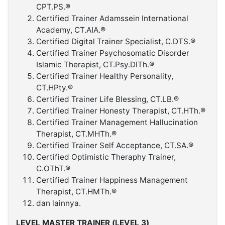
CPT.PS.®
Certified Trainer Adamssein International
Academy, CT.AIA.®
Certified Digital Trainer Specialist, C.DTS.®
Certified Trainer Psychosomatic Disorder
Islamic Therapist, CT.Psy.DITh.®
Certified Trainer Healthy Personality,
CT.HPty.®
Certified Trainer Life Blessing, CT.LB.®
Certified Trainer Honesty Therapist, CT.HTh.®
Certified Trainer Management Hallucination
Therapist, CT.MHTh.®
Certified Trainer Self Acceptance, CT.SA.®
Certified Optimistic Theraphy Trainer,
C.OThT.®
Certified Trainer Happiness Management
Therapist, CT.HMTh.®
dan lainnya.
LEVEL MASTER TRAINER (LEVEL 3)