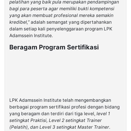
pelatihan yang baik pula merupakan pendampingan
bagi para peserta agar memiliki bukti kompetensi
yang akan membuat profesional mereka semakin
kredibel,”
adalah semangat yang dipertahankan
dalam setiap kali penyelenggaraan program LPK
Adamssein Institute.
Beragam Program Sertifikasi
LPK Adamssein Institute telah mengembangkan
berbagai program sertifikasi profesi dengan bidang
yang beragam dan terdiri dari tiga level,
level 1
setingkat Praktisi, Level 2 setingkat Trainer
(Pelatih), dan Level 3 setingkat Master Trainer
.