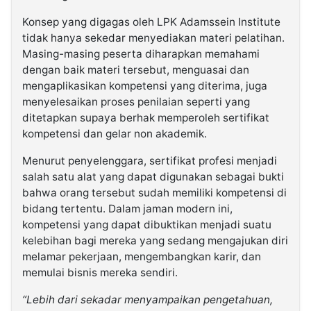
Konsep yang digagas oleh LPK Adamssein Institute
tidak hanya sekedar menyediakan materi pelatihan.
Masing-masing peserta diharapkan memahami
dengan baik materi tersebut, menguasai dan
mengaplikasikan kompetensi yang diterima, juga
menyelesaikan proses penilaian seperti yang
ditetapkan supaya berhak memperoleh sertifikat
kompetensi dan gelar non akademik.
Menurut penyelenggara, sertifikat profesi menjadi
salah satu alat yang dapat digunakan sebagai bukti
bahwa orang tersebut sudah memiliki kompetensi di
bidang tertentu. Dalam jaman modern ini,
kompetensi yang dapat dibuktikan menjadi suatu
kelebihan bagi mereka yang sedang mengajukan diri
melamar pekerjaan, mengembangkan karir, dan
memulai bisnis mereka sendiri.
“Lebih dari sekadar menyampaikan pengetahuan,