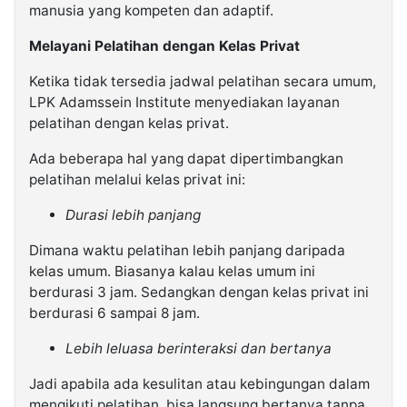
manusia yang kompeten dan adaptif.
Melayani Pelatihan dengan Kelas Privat
Ketika tidak tersedia jadwal pelatihan secara umum,
LPK Adamssein Institute menyediakan layanan
pelatihan dengan kelas privat.
Ada beberapa hal yang dapat dipertimbangkan
pelatihan melalui kelas privat ini:
Durasi lebih panjang
Dimana waktu pelatihan lebih panjang daripada
kelas umum. Biasanya kalau kelas umum ini
berdurasi 3 jam. Sedangkan dengan kelas privat ini
berdurasi 6 sampai 8 jam.
Lebih leluasa berinteraksi dan bertanya
Jadi apabila ada kesulitan atau kebingungan dalam
mengikuti pelatihan, bisa langsung bertanya tanpa