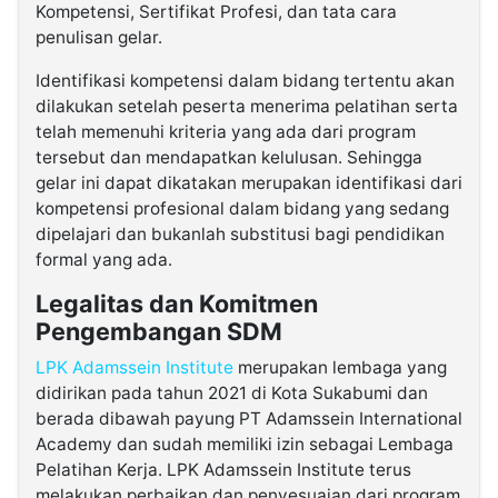
Kompetensi, Sertifikat Profesi, dan tata cara
penulisan gelar.
Identifikasi kompetensi dalam bidang tertentu akan
dilakukan setelah peserta menerima pelatihan serta
telah memenuhi kriteria yang ada dari program
tersebut dan mendapatkan kelulusan. Sehingga
gelar ini dapat dikatakan merupakan identifikasi dari
kompetensi profesional dalam bidang yang sedang
dipelajari dan bukanlah substitusi bagi pendidikan
formal yang ada.
Legalitas dan Komitmen
Pengembangan SDM
LPK Adamssein Institute
merupakan lembaga yang
didirikan pada tahun 2021 di Kota Sukabumi dan
berada dibawah payung PT Adamssein International
Academy dan sudah memiliki izin sebagai Lembaga
Pelatihan Kerja. LPK Adamssein Institute terus
melakukan perbaikan dan penyesuaian dari program