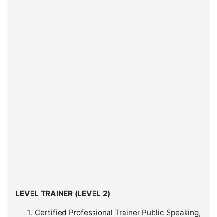
LEVEL TRAINER (LEVEL 2)
Certified Professional Trainer Public Speaking,