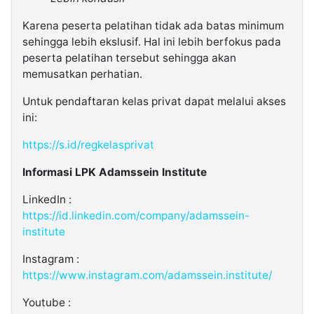
Karena peserta pelatihan tidak ada batas minimum
sehingga lebih ekslusif. Hal ini lebih berfokus pada
peserta pelatihan tersebut sehingga akan
memusatkan perhatian.
Untuk pendaftaran kelas privat dapat melalui akses
ini:
https://s.id/regkelasprivat
Informasi LPK Adamssein Institute
LinkedIn :
https://id.linkedin.com/company/adamssein-
institute
Instagram :
https://www.instagram.com/adamssein.institute/
Youtube :