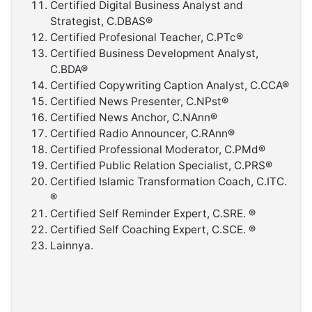
Certified Digital Business Analyst and
Strategist, C.DBAS®
Certified Profesional Teacher, C.PTc®
Certified Business Development Analyst,
C.BDA®
Certified Copywriting Caption Analyst, C.CCA®
Certified News Presenter, C.NPst®
Certified News Anchor, C.NAnn®
Certified Radio Announcer, C.RAnn®
Certified Professional Moderator, C.PMd®
Certified Public Relation Specialist, C.PRS®
Certified Islamic Transformation Coach, C.ITC.
®
Certified Self Reminder Expert, C.SRE. ®
Certified Self Coaching Expert, C.SCE. ®
Lainnya.