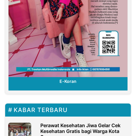
E-Koran
KABAR TERBARU
Perawat Kesehatan Jiwa Gelar Cek
Kesehatan Gratis bagi Warga Kota