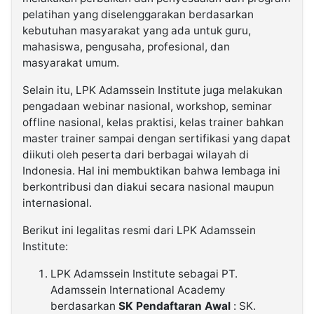
pelatihan yang diselenggarakan berdasarkan
kebutuhan masyarakat yang ada untuk guru,
mahasiswa, pengusaha, profesional, dan
masyarakat umum.
Selain itu, LPK Adamssein Institute juga melakukan
pengadaan webinar nasional, workshop, seminar
offline nasional, kelas praktisi, kelas trainer bahkan
master trainer sampai dengan sertifikasi yang dapat
diikuti oleh peserta dari berbagai wilayah di
Indonesia. Hal ini membuktikan bahwa lembaga ini
berkontribusi dan diakui secara nasional maupun
internasional.
Berikut ini legalitas resmi dari LPK Adamssein
Institute:
LPK Adamssein Institute sebagai PT.
Adamssein International Academy
berdasarkan
SK Pendaftaran Awal
: SK.