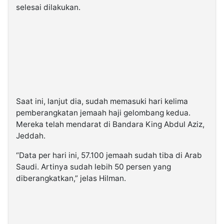
selesai dilakukan.
Saat ini, lanjut dia, sudah memasuki hari kelima
pemberangkatan jemaah haji gelombang kedua.
Mereka telah mendarat di Bandara King Abdul Aziz,
Jeddah.
“Data per hari ini, 57.100 jemaah sudah tiba di Arab
Saudi. Artinya sudah lebih 50 persen yang
diberangkatkan,” jelas Hilman.