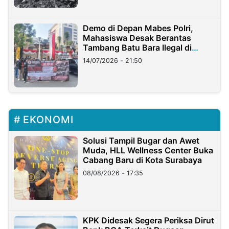
Demo di Depan Mabes Polri,
Mahasiswa Desak Berantas
Tambang Batu Bara Ilegal di
Lampung
14/07/2026 - 21:50
EKONOMI
Solusi Tampil Bugar dan Awet
Muda, HLL Wellness Center Buka
Cabang Baru di Kota Surabaya
08/08/2026 - 17:35
KPK Didesak Segera Periksa Dirut