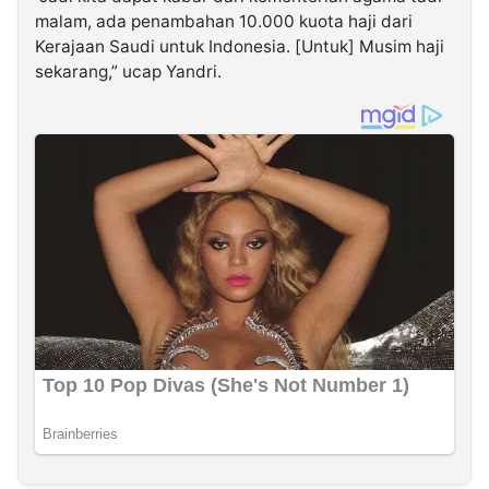
malam, ada penambahan 10.000 kuota haji dari
Kerajaan Saudi untuk Indonesia. [Untuk] Musim haji
sekarang,” ucap Yandri.