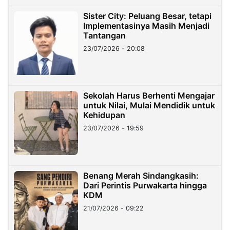
Sister City: Peluang Besar, tetapi
Implementasinya Masih Menjadi
Tantangan
23/07/2026 - 20:08
Sekolah Harus Berhenti Mengajar
untuk Nilai, Mulai Mendidik untuk
Kehidupan
23/07/2026 - 19:59
Benang Merah Sindangkasih:
Dari Perintis Purwakarta hingga
KDM
21/07/2026 - 09:22