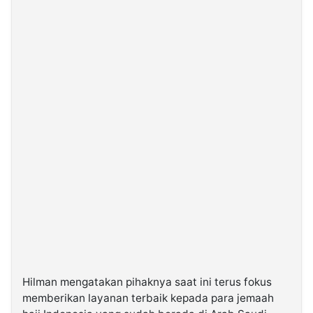
Hilman mengatakan pihaknya saat ini terus fokus
memberikan layanan terbaik kepada para jemaah