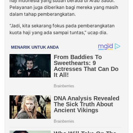
haji Indonesia yang sudah berada di Arab Saudi.
Pelayanan juga diberikan bagi mereka yang masih
dalam tahap pemberangkatan.
“Jadi, kita sekarang fokus pada pemberangkatan
kuota haji yang ada sampai tuntas,” ucap dia.