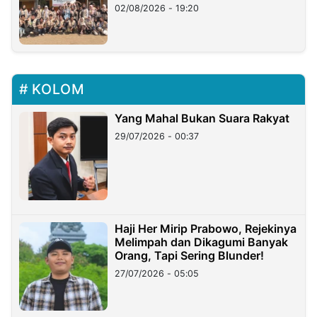
02/08/2026 - 19:20
KOLOM
Yang Mahal Bukan Suara Rakyat
29/07/2026 - 00:37
Haji Her Mirip Prabowo, Rejekinya
Melimpah dan Dikagumi Banyak
Orang, Tapi Sering Blunder!
27/07/2026 - 05:05