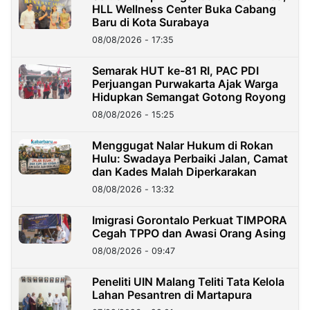
HLL Wellness Center Buka Cabang
Baru di Kota Surabaya
08/08/2026 - 17:35
Semarak HUT ke-81 RI, PAC PDI
Perjuangan Purwakarta Ajak Warga
Hidupkan Semangat Gotong Royong
08/08/2026 - 15:25
Menggugat Nalar Hukum di Rokan
Hulu: Swadaya Perbaiki Jalan, Camat
dan Kades Malah Diperkarakan
08/08/2026 - 13:32
Imigrasi Gorontalo Perkuat TIMPORA
Cegah TPPO dan Awasi Orang Asing
08/08/2026 - 09:47
Peneliti UIN Malang Teliti Tata Kelola
Lahan Pesantren di Martapura