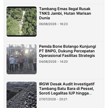
Tambang Emas Ilegal Rusak
TNKS Jambi, Hutan Warisan
Dunia
06/08/2026 - 16:23
Pemda Bone Bolango Kunjungi
PT BNPG, Dukung Percepatan
Operasional Fasilitas Strategis
04/08/2026 - 14:20
IRGW Desak Audit Investigatif
Tambang Batu Bara di Pessel,
Soroti Legalitas IUP hingga
Stockpile
27/07/2026 - 20:21