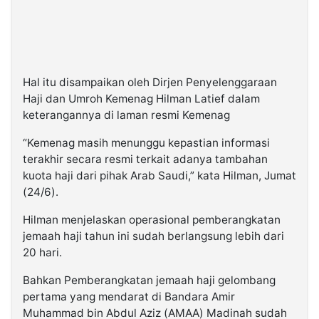
Hal itu disampaikan oleh Dirjen Penyelenggaraan
Haji dan Umroh Kemenag Hilman Latief dalam
keterangannya di laman resmi Kemenag
“Kemenag masih menunggu kepastian informasi
terakhir secara resmi terkait adanya tambahan
kuota haji dari pihak Arab Saudi,” kata Hilman, Jumat
(24/6).
Hilman menjelaskan operasional pemberangkatan
jemaah haji tahun ini sudah berlangsung lebih dari
20 hari.
Bahkan Pemberangkatan jemaah haji gelombang
pertama yang mendarat di Bandara Amir
Muhammad bin Abdul Aziz (AMAA) Madinah sudah