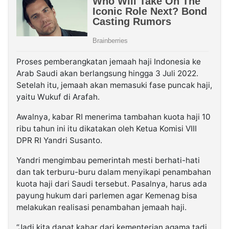
Proses pemberangkatan jemaah haji Indonesia ke
Arab Saudi akan berlangsung hingga 3 Juli 2022.
Setelah itu, jemaah akan memasuki fase puncak haji,
yaitu Wukuf di Arafah.
Awalnya, kabar RI menerima tambahan kuota haji 10
ribu tahun ini itu dikatakan oleh Ketua Komisi VIII
DPR RI Yandri Susanto.
Yandri mengimbau pemerintah mesti berhati-hati
dan tak terburu-buru dalam menyikapi penambahan
kuota haji dari Saudi tersebut. Pasalnya, harus ada
payung hukum dari parlemen agar Kemenag bisa
melakukan realisasi penambahan jemaah haji.
“Jadi kita dapat kabar dari kementerian agama tadi