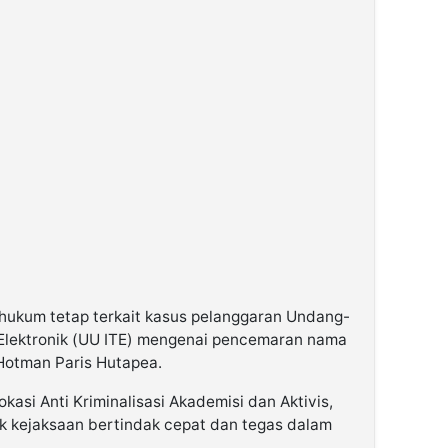
hukum tetap terkait kasus pelanggaran Undang-
 Elektronik (UU ITE) mengenai pencemaran nama
Hotman Paris Hutapea.
kasi Anti Kriminalisasi Akademisi dan Aktivis,
k kejaksaan bertindak cepat dan tegas dalam