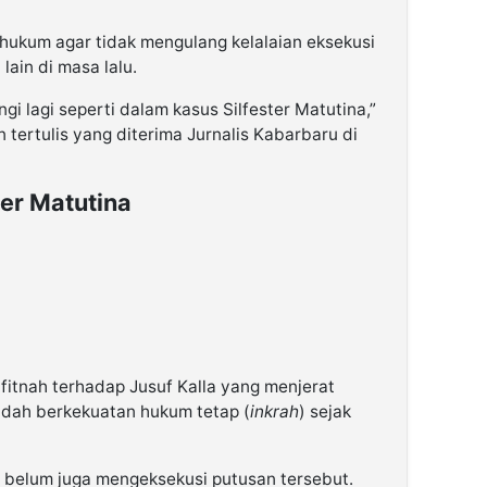
hukum agar tidak mengulang kelalaian eksekusi
lain di masa lalu.
i lagi seperti dalam kasus Silfester Matutina,”
 tertulis yang diterima Jurnalis Kabarbaru di
er Matutina
fitnah terhadap Jusuf Kalla yang menjerat
udah berkekuatan hukum tetap (
inkrah
) sejak
n belum juga mengeksekusi putusan tersebut.