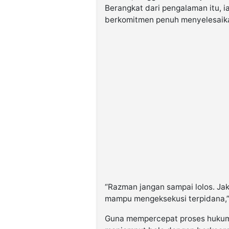
Berangkat dari pengalaman itu, 
berkomitmen penuh menyelesaik
“Razman jangan sampai lolos. Jak
mampu mengeksekusi terpidana,”
Guna mempercepat proses hukum,