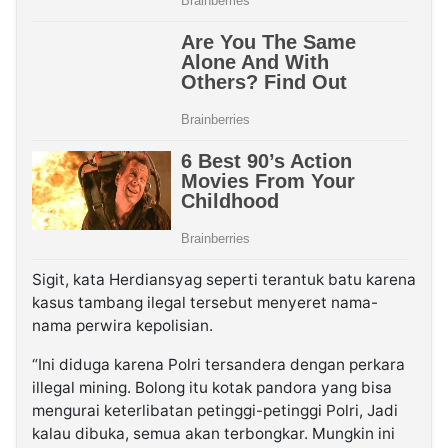
Sigit, kata Herdiansyag seperti terantuk batu karena
kasus tambang ilegal tersebut menyeret nama-
nama perwira kepolisian.
“Ini diduga karena Polri tersandera dengan perkara
illegal mining. Bolong itu kotak pandora yang bisa
mengurai keterlibatan petinggi-petinggi Polri, Jadi
kalau dibuka, semua akan terbongkar. Mungkin ini