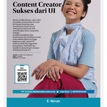
E-Koran