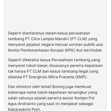
Seperti diantaranya dalam kasus perusahaan
tambang PT Citra Lampia Mandiri (PT CLM) yang
menyeret pejabat negara menuai sorotan publik usai
Komisi Pemberantasan Korupsi (KPK) ikut bertindak.
Seperti diketahui kasus Perusahaan tambang yang
menyeret tokoh besar, khususnya perwira kepolisian
tak hanya PT CLM dan kasus tambang ilegal yang
dikelola PT Energindo Mitra Pratama (EMP).
Dan dimotori oleh Ismail Bolong juga membuat
beberapa nama tokoh kepolisian tersangkut yang
salah satunya adalah perwira senior Komjen Pol
Agus Andrianto yang saat ini menjabat sebagai
Kabareskrim Polri.