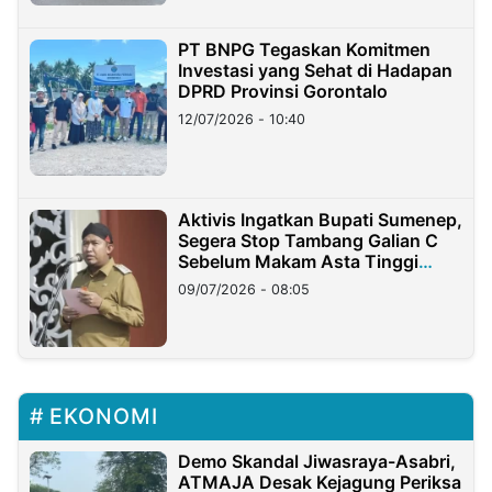
PT BNPG Tegaskan Komitmen
Investasi yang Sehat di Hadapan
DPRD Provinsi Gorontalo
12/07/2026 - 10:40
Aktivis Ingatkan Bupati Sumenep,
Segera Stop Tambang Galian C
Sebelum Makam Asta Tinggi
Longsor
09/07/2026 - 08:05
EKONOMI
Demo Skandal Jiwasraya-Asabri,
ATMAJA Desak Kejagung Periksa