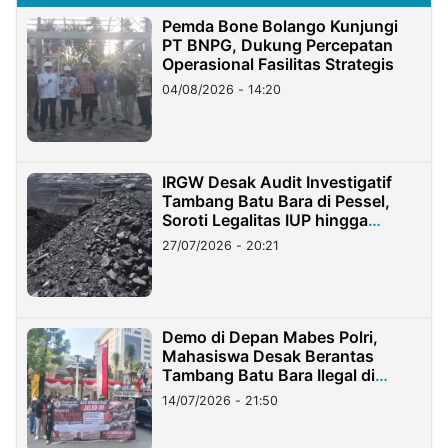
Pemda Bone Bolango Kunjungi
PT BNPG, Dukung Percepatan
Operasional Fasilitas Strategis
04/08/2026 - 14:20
IRGW Desak Audit Investigatif
Tambang Batu Bara di Pessel,
Soroti Legalitas IUP hingga
Stockpile
27/07/2026 - 20:21
Demo di Depan Mabes Polri,
Mahasiswa Desak Berantas
Tambang Batu Bara Ilegal di
Lampung
14/07/2026 - 21:50