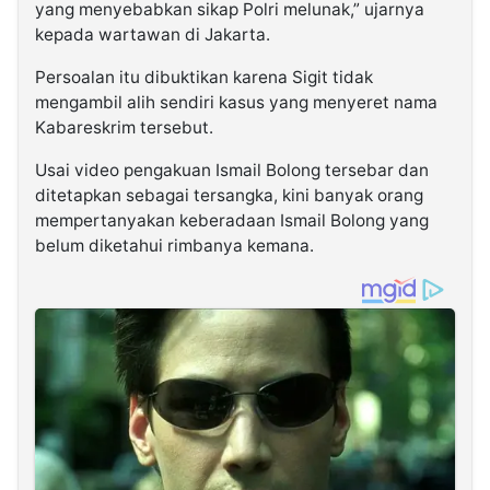
yang menyebabkan sikap Polri melunak,” ujarnya
kepada wartawan di Jakarta.
Persoalan itu dibuktikan karena Sigit tidak
mengambil alih sendiri kasus yang menyeret nama
Kabareskrim tersebut.
Usai video pengakuan Ismail Bolong tersebar dan
ditetapkan sebagai tersangka, kini banyak orang
mempertanyakan keberadaan Ismail Bolong yang
belum diketahui rimbanya kemana.