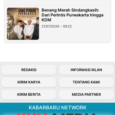
Benang Merah Sindangkasih:
Dari Perintis Purwakarta hingga
KDM
21/07/2026 - 09:22
REDAKSI
INFORMASI IKLAN
KIRIM KARYA
TENTANG KAMI
KIRIM BERITA
MEDIA PARTNER
KABARBARU NETWORK