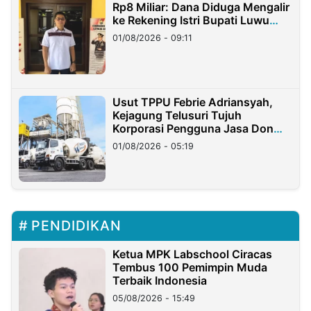
Rp8 Miliar: Dana Diduga Mengalir
ke Rekening Istri Bupati Luwu
Timur
01/08/2026 - 09:11
Usut TPPU Febrie Adriansyah,
Kejagung Telusuri Tujuh
Korporasi Pengguna Jasa Don
Ritto
01/08/2026 - 05:19
PENDIDIKAN
Ketua MPK Labschool Ciracas
Tembus 100 Pemimpin Muda
Terbaik Indonesia
05/08/2026 - 15:49