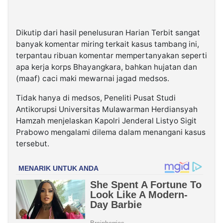
Dikutip dari hasil penelusuran Harian Terbit sangat
banyak komentar miring terkait kasus tambang ini,
terpantau ribuan komentar mempertanyakan seperti
apa kerja korps Bhayangkara, bahkan hujatan dan
(maaf) caci maki mewarnai jagad medsos.
Tidak hanya di medsos, Peneliti Pusat Studi
Antikorupsi Universitas Mulawarman Herdiansyah
Hamzah menjelaskan Kapolri Jenderal Listyo Sigit
Prabowo mengalami dilema dalam menangani kasus
tersebut.