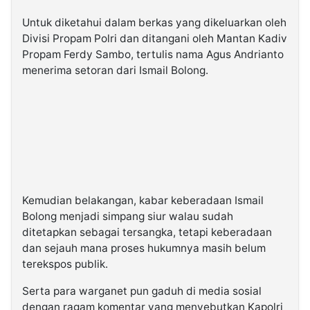
Untuk diketahui dalam berkas yang dikeluarkan oleh
Divisi Propam Polri dan ditangani oleh Mantan Kadiv
Propam Ferdy Sambo, tertulis nama Agus Andrianto
menerima setoran dari Ismail Bolong.
Kemudian belakangan, kabar keberadaan Ismail
Bolong menjadi simpang siur walau sudah
ditetapkan sebagai tersangka, tetapi keberadaan
dan sejauh mana proses hukumnya masih belum
terekspos publik.
Serta para warganet pun gaduh di media sosial
dengan ragam komentar yang menyebutkan Kapolri