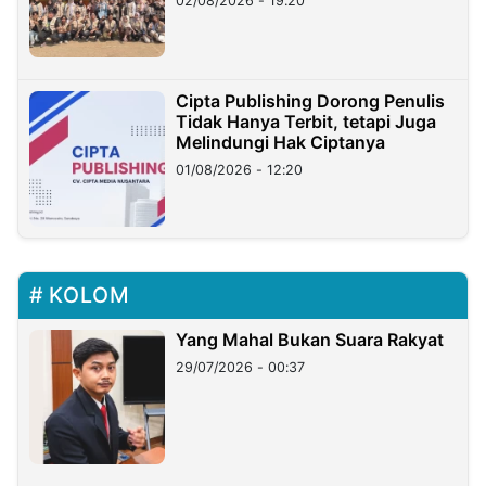
02/08/2026 - 19:20
Cipta Publishing Dorong Penulis
Tidak Hanya Terbit, tetapi Juga
Melindungi Hak Ciptanya
01/08/2026 - 12:20
KOLOM
Yang Mahal Bukan Suara Rakyat
29/07/2026 - 00:37