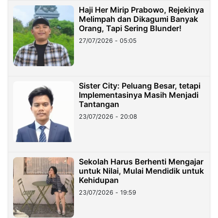
Haji Her Mirip Prabowo, Rejekinya
Melimpah dan Dikagumi Banyak
Orang, Tapi Sering Blunder!
27/07/2026 - 05:05
Sister City: Peluang Besar, tetapi
Implementasinya Masih Menjadi
Tantangan
23/07/2026 - 20:08
Sekolah Harus Berhenti Mengajar
untuk Nilai, Mulai Mendidik untuk
Kehidupan
23/07/2026 - 19:59