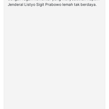
Jenderal Listyo Sigit Prabowo lemah tak berdaya.