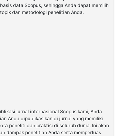
basis data Scopus, sehingga Anda dapat memilih
 topik dan metodologi penelitian Anda.
ikasi jurnal internasional Scopus kami, Anda
n Anda dipublikasikan di jurnal yang memiliki
ara peneliti dan praktisi di seluruh dunia. Ini akan
an dampak penelitian Anda serta memperluas