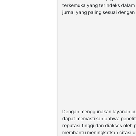
terkemuka yang terindeks dalam 
jurnal yang paling sesuai dengan
Dengan menggunakan layanan publ
dapat memastikan bahwa penelitia
reputasi tinggi dan diakses oleh p
membantu meningkatkan citasi d