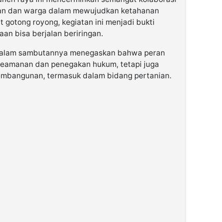
nan dan warga dalam mewujudkan ketahanan
gotong royong, kegiatan ini menjadi bukti
n bisa berjalan beriringan.
dalam sambutannya menegaskan bahwa peran
 keamanan dan penegakan hukum, tetapi juga
mbangunan, termasuk dalam bidang pertanian.