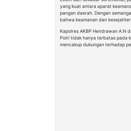
yang kuat antara aparat keama
pangan daerah. Dengan semangat 
bahwa keamanan dan kesejahteraa
Kapolres AKBP Hendrawan A.N 
Polri tidak hanya terbatas pada
mencakup dukungan terhadap pe