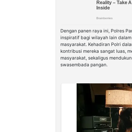
Dengan panen raya ini, Polres P
inspiratif bagi wilayah lain dala
masyarakat. Kehadiran Polri dal
kontribusi mereka sangat luas, 
masyarakat, sekaligus mendukun
swasembada pangan.