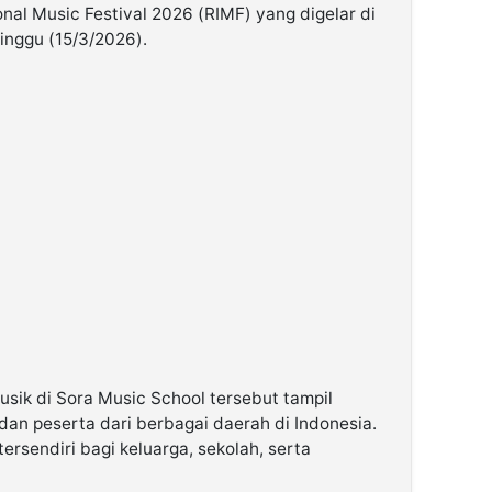
nal Music Festival 2026 (RIMF) yang digelar di
inggu (15/3/2026).
sik di Sora Music School tersebut tampil
an peserta dari berbagai daerah di Indonesia.
ersendiri bagi keluarga, sekolah, serta