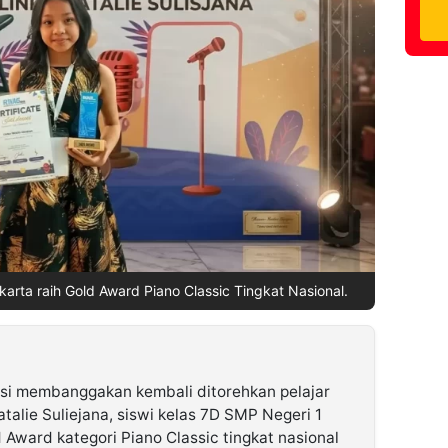
karta raih Gold Award Piano Classic Tingkat Nasional.
si membanggakan kembali ditorehkan pelajar
alie Suliejana, siswi kelas 7D SMP Negeri 1
 Award kategori Piano Classic tingkat nasional