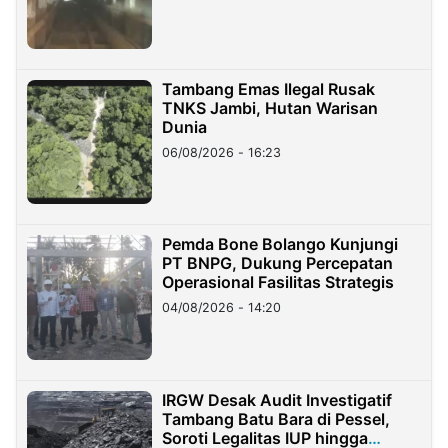
Tambang Emas Ilegal Rusak
TNKS Jambi, Hutan Warisan
Dunia
06/08/2026 - 16:23
Pemda Bone Bolango Kunjungi
PT BNPG, Dukung Percepatan
Operasional Fasilitas Strategis
04/08/2026 - 14:20
IRGW Desak Audit Investigatif
Tambang Batu Bara di Pessel,
Soroti Legalitas IUP hingga