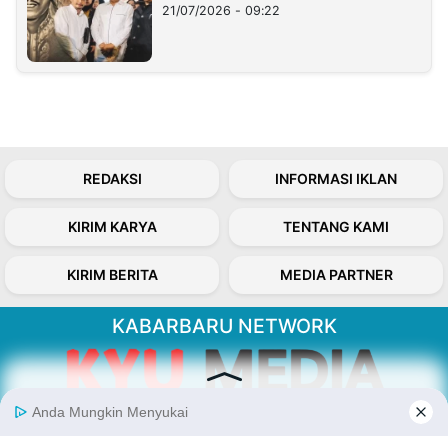
21/07/2026 - 09:22
REDAKSI
INFORMASI IKLAN
KIRIM KARYA
TENTANG KAMI
KIRIM BERITA
MEDIA PARTNER
KABARBARU NETWORK
About Our Kabarbaru.co