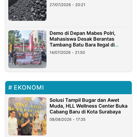
Stockpile
27/07/2026 - 20:21
Demo di Depan Mabes Polri,
Mahasiswa Desak Berantas
Tambang Batu Bara Ilegal di
Lampung
14/07/2026 - 21:50
EKONOMI
Solusi Tampil Bugar dan Awet
Muda, HLL Wellness Center Buka
Cabang Baru di Kota Surabaya
08/08/2026 - 17:35