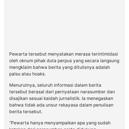
Pewarta tersebut menyatakan merasa terintimidasi
oleh oknum pihak duta perpus yang secara langsung
mengklaim bahwa berita yang ditulisnya adalah
palsu atau hoaks.
Menurutnya, seluruh informasi dalam berita
tersebut berasal dari pernyataan narasumber dan
disajikan sesuai kaidah jurnalistik. Ia menegaskan
bahwa tidak ada unsur rekayasa dalam penulisan
berita tersebut.
“Pewarta hanya menyampaikan apa yang sudah