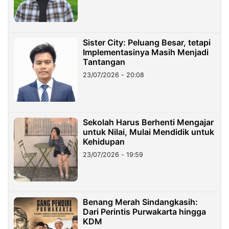
Sister City: Peluang Besar, tetapi
Implementasinya Masih Menjadi
Tantangan
23/07/2026 - 20:08
Sekolah Harus Berhenti Mengajar
untuk Nilai, Mulai Mendidik untuk
Kehidupan
23/07/2026 - 19:59
Benang Merah Sindangkasih:
Dari Perintis Purwakarta hingga
KDM