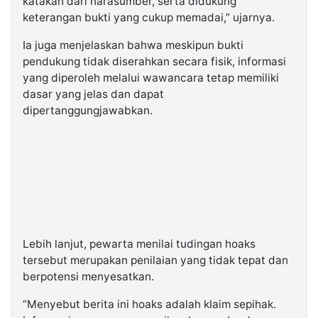
katakan dari narasumber, serta didukung
keterangan bukti yang cukup memadai,” ujarnya.
Ia juga menjelaskan bahwa meskipun bukti
pendukung tidak diserahkan secara fisik, informasi
yang diperoleh melalui wawancara tetap memiliki
dasar yang jelas dan dapat
dipertanggungjawabkan.
Lebih lanjut, pewarta menilai tudingan hoaks
tersebut merupakan penilaian yang tidak tepat dan
berpotensi menyesatkan.
“Menyebut berita ini hoaks adalah klaim sepihak.