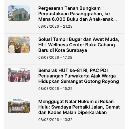
Pergeseran Tanah Bungkam
Perpustakaan Pasanggrahan, ke
Mana 6.000 Buku dan Anak-anak
Kini?
08/08/2026 - 21:29
Solusi Tampil Bugar dan Awet Muda,
HLL Wellness Center Buka Cabang
Baru di Kota Surabaya
08/08/2026 - 17:35
Semarak HUT ke-81 RI, PAC PDI
Perjuangan Purwakarta Ajak Warga
Hidupkan Semangat Gotong Royong
08/08/2026 - 15:25
Menggugat Nalar Hukum di Rokan
Hulu: Swadaya Perbaiki Jalan, Camat
dan Kades Malah Diperkarakan
08/08/2026 - 13:32