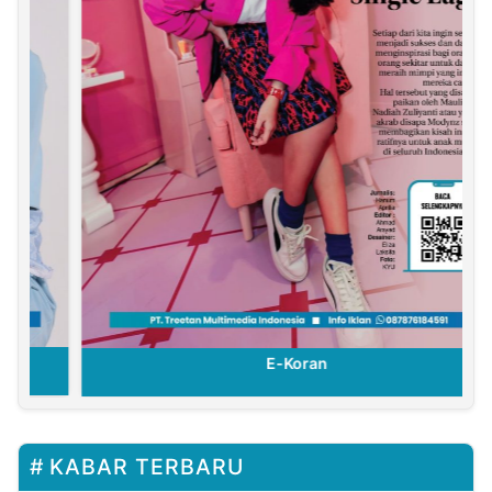
E-Koran
KABAR TERBARU