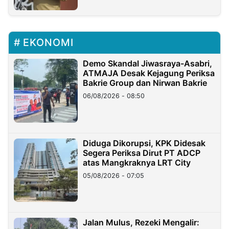
EKONOMI
Demo Skandal Jiwasraya-Asabri,
ATMAJA Desak Kejagung Periksa
Bakrie Group dan Nirwan Bakrie
06/08/2026 - 08:50
Diduga Dikorupsi, KPK Didesak
Segera Periksa Dirut PT ADCP
atas Mangkraknya LRT City
05/08/2026 - 07:05
Jalan Mulus, Rezeki Mengalir: