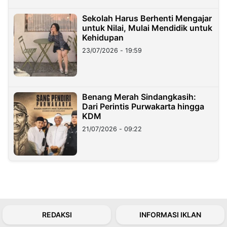
Sekolah Harus Berhenti Mengajar
untuk Nilai, Mulai Mendidik untuk
Kehidupan
23/07/2026 - 19:59
Benang Merah Sindangkasih:
Dari Perintis Purwakarta hingga
KDM
21/07/2026 - 09:22
REDAKSI
INFORMASI IKLAN