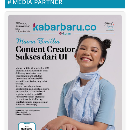
MEDIA PARTNER