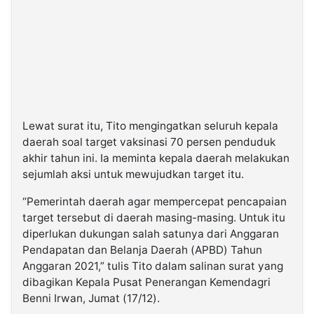
Lewat surat itu, Tito mengingatkan seluruh kepala
daerah soal target vaksinasi 70 persen penduduk
akhir tahun ini. Ia meminta kepala daerah melakukan
sejumlah aksi untuk mewujudkan target itu.
“Pemerintah daerah agar mempercepat pencapaian
target tersebut di daerah masing-masing. Untuk itu
diperlukan dukungan salah satunya dari Anggaran
Pendapatan dan Belanja Daerah (APBD) Tahun
Anggaran 2021,” tulis Tito dalam salinan surat yang
dibagikan Kepala Pusat Penerangan Kemendagri
Benni Irwan, Jumat (17/12).