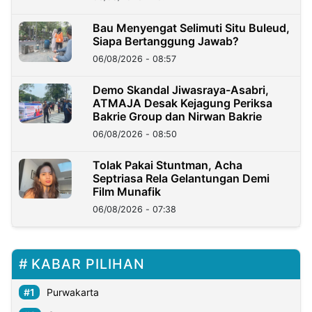
Bau Menyengat Selimuti Situ Buleud,
Siapa Bertanggung Jawab?
06/08/2026 - 08:57
Demo Skandal Jiwasraya-Asabri,
ATMAJA Desak Kejagung Periksa
Bakrie Group dan Nirwan Bakrie
06/08/2026 - 08:50
Tolak Pakai Stuntman, Acha
Septriasa Rela Gelantungan Demi
Film Munafik
06/08/2026 - 07:38
KABAR PILIHAN
Purwakarta