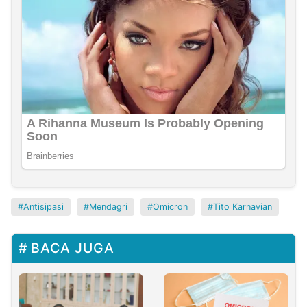
Antisipasi
Mendagri
Omicron
Tito Karnavian
BACA JUGA