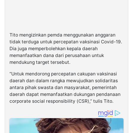
Tito mengizinkan pemda menggunakan anggaran
tidak terduga untuk percepatan vaksinasi Covid-19.
Dia juga memperbolehkan kepala daerah
memanfaatkan dana dari perusahaan untuk
mendukung target tersebut.
“Untuk mendorong percepatan cakupan vaksinasi
daerah dan dalam rangka mewujudkan solidaritas
antara pihak swasta dan masyarakat, pemerintah
daerah dapat memanfaatkan dukungan pendanaan
corporate social responsibility (CSR),” tulis Tito.