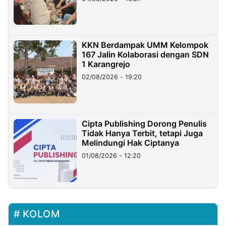
KKN Berdampak UMM Kelompok
167 Jalin Kolaborasi dengan SDN
1 Karangrejo
02/08/2026 - 19:20
Cipta Publishing Dorong Penulis
Tidak Hanya Terbit, tetapi Juga
Melindungi Hak Ciptanya
01/08/2026 - 12:20
KOLOM