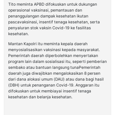
Tito meminta APBD difokuskan untuk dukungan
operasional vaksinasi, pemantauan dan
penanggulangan dampak kesehatan ikutan
pascavaksinasi, insentif tenaga kesehatan, serta
penyaluran stok vaksin Covid-19 ke fasilitas
kesehatan.
Mantan Kapolri itu meminta kepala daerah
menyosialisasikan vaksinasi kepada masyarakat.
Pemerintah daerah diperbolehkan menyertakan
program lain dalam sosialisasi itu, seperti pemberian
sembako atau bantuan langsung tunaPemerintah
daerah juga diwajibkan mengalokasikan 8 persen
dari dana alokasi umum (DAU) atau dana bagi hasil
(DBH) untuk penanganan Covid-19. Anggaran itu
difokuskan untuk membiayai insentif tenaga
kesehatan dan belanja kesehatan.