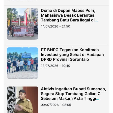
Demo di Depan Mabes Polri,
Mahasiswa Desak Berantas
Tambang Batu Bara Ilegal di
Lampung
14/07/2026 - 21:50
PT BNPG Tegaskan Komitmen
Investasi yang Sehat di Hadapan
DPRD Provinsi Gorontalo
12/07/2026 - 10:40
Aktivis Ingatkan Bupati Sumenep,
Segera Stop Tambang Galian C
Sebelum Makam Asta Tinggi
Longsor
09/07/2026 - 08:05