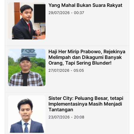
Yang Mahal Bukan Suara Rakyat
29/07/2026 - 00:37
Haji Her Mirip Prabowo, Rejekinya
Melimpah dan Dikagumi Banyak
Orang, Tapi Sering Blunder!
27/07/2026 - 05:05
Sister City: Peluang Besar, tetapi
Implementasinya Masih Menjadi
Tantangan
23/07/2026 - 20:08