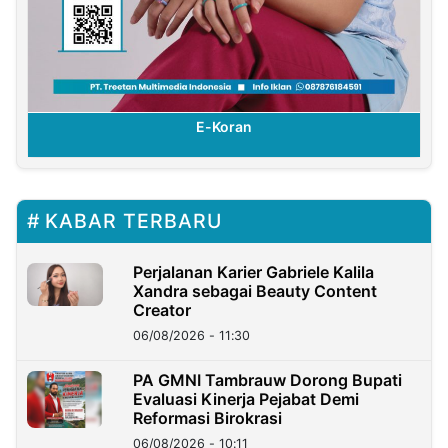
E-Koran
KABAR TERBARU
Perjalanan Karier Gabriele Kalila
Xandra sebagai Beauty Content
Creator
06/08/2026 - 11:30
PA GMNI Tambrauw Dorong Bupati
Evaluasi Kinerja Pejabat Demi
Reformasi Birokrasi
06/08/2026 - 10:11