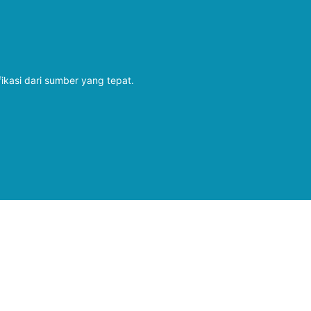
fikasi dari sumber yang tepat.