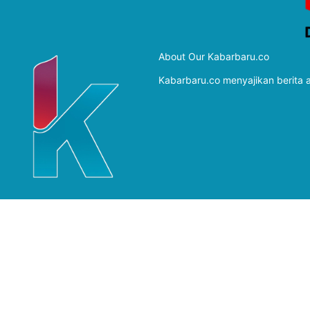
About Our Kabarbaru.co
Kabarbaru.co menyajikan berita ak