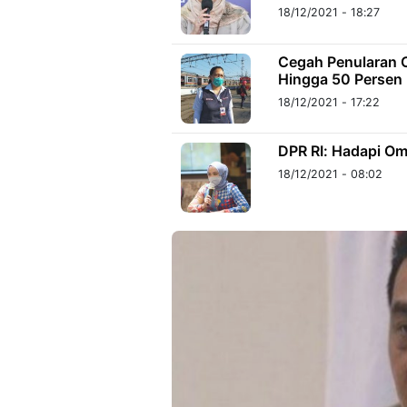
18/12/2021 - 18:27
Cegah Penularan 
Hingga 50 Persen
18/12/2021 - 17:22
DPR RI: Hadapi O
18/12/2021 - 08:02