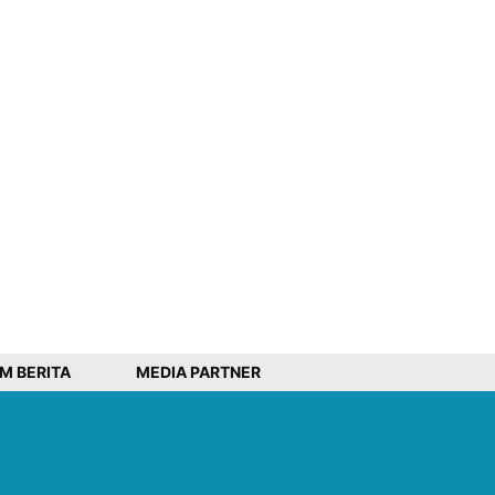
IM BERITA
MEDIA PARTNER