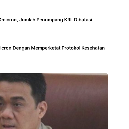
Omicron, Jumlah Penumpang KRL Dibatasi
micron Dengan Memperketat Protokol Kesehatan