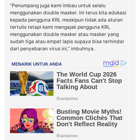
“Penumpang juga kami imbau untuk selalu
menggunakan double masker. Ini terus kita edukasi
kepada pengguna KRL meskipun tidak ada aturan
tertulis tetapi kami mengajak pengguna KRL
menggunakan double masker atau masker yang
sudah tiga atau empat lapis supaya bisa terhindar
dari penyebaran virus ini,” imbuhnya.