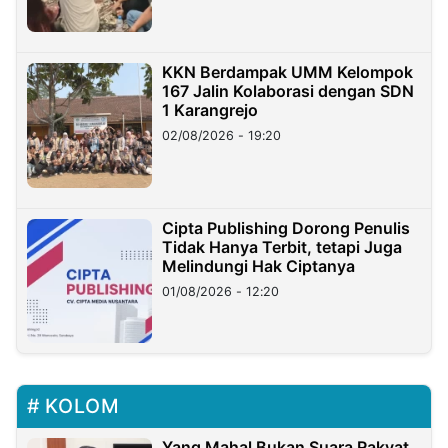
KKN Berdampak UMM Kelompok
167 Jalin Kolaborasi dengan SDN
1 Karangrejo
02/08/2026 - 19:20
Cipta Publishing Dorong Penulis
Tidak Hanya Terbit, tetapi Juga
Melindungi Hak Ciptanya
01/08/2026 - 12:20
KOLOM
Yang Mahal Bukan Suara Rakyat