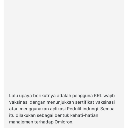
Lalu upaya berikutnya adalah pengguna KRL wajib
vaksinasi dengan menunjukkan sertifikat vaksinasi
atau menggunakan aplikasi PeduliLindungi. Semua
itu dilakukan sebagai bentuk kehati-hatian
manajemen terhadap Omicron.