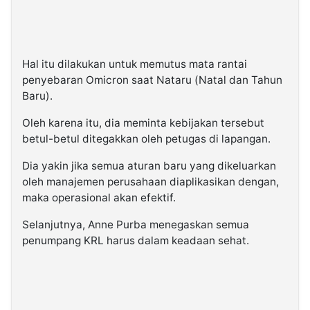
Hal itu dilakukan untuk memutus mata rantai
penyebaran Omicron saat Nataru (Natal dan Tahun
Baru).
Oleh karena itu, dia meminta kebijakan tersebut
betul-betul ditegakkan oleh petugas di lapangan.
Dia yakin jika semua aturan baru yang dikeluarkan
oleh manajemen perusahaan diaplikasikan dengan,
maka operasional akan efektif.
Selanjutnya, Anne Purba menegaskan semua
penumpang KRL harus dalam keadaan sehat.