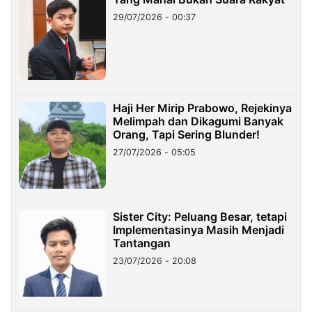
29/07/2026 - 00:37
Haji Her Mirip Prabowo, Rejekinya
Melimpah dan Dikagumi Banyak
Orang, Tapi Sering Blunder!
27/07/2026 - 05:05
Sister City: Peluang Besar, tetapi
Implementasinya Masih Menjadi
Tantangan
23/07/2026 - 20:08