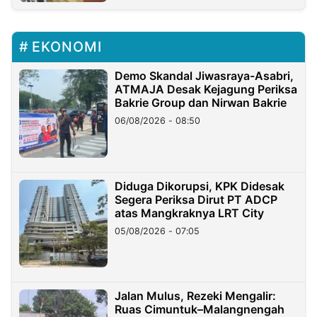
EKONOMI
Demo Skandal Jiwasraya-Asabri,
ATMAJA Desak Kejagung Periksa
Bakrie Group dan Nirwan Bakrie
06/08/2026 - 08:50
Diduga Dikorupsi, KPK Didesak
Segera Periksa Dirut PT ADCP
atas Mangkraknya LRT City
05/08/2026 - 07:05
Jalan Mulus, Rezeki Mengalir:
Ruas Cimuntuk–Malangnengah