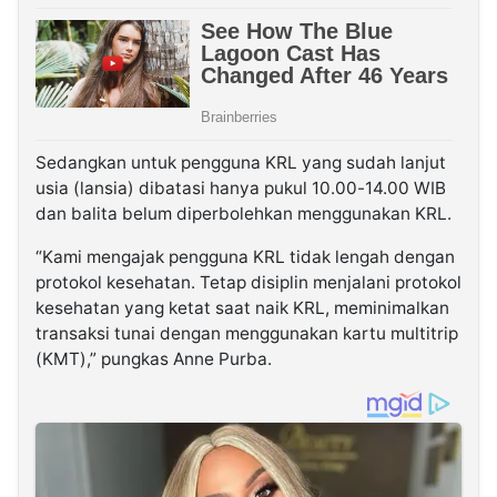
Sedangkan untuk pengguna KRL yang sudah lanjut
usia (lansia) dibatasi hanya pukul 10.00-14.00 WIB
dan balita belum diperbolehkan menggunakan KRL.
“Kami mengajak pengguna KRL tidak lengah dengan
protokol kesehatan. Tetap disiplin menjalani protokol
kesehatan yang ketat saat naik KRL, meminimalkan
transaksi tunai dengan menggunakan kartu multitrip
(KMT),” pungkas Anne Purba.