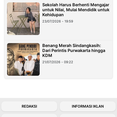
Sekolah Harus Berhenti Mengajar
untuk Nilai, Mulai Mendidik untuk
Kehidupan
23/07/2026 - 19:59
Benang Merah Sindangkasih:
Dari Perintis Purwakarta hingga
KDM
21/07/2026 - 09:22
REDAKSI
INFORMASI IKLAN