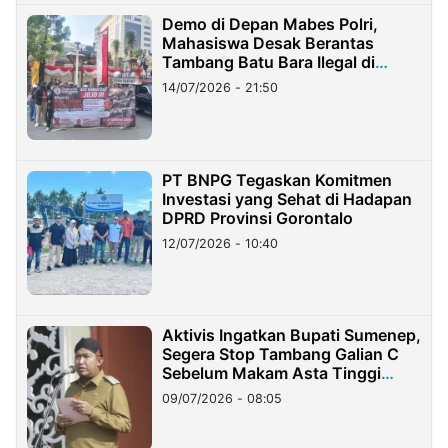
Demo di Depan Mabes Polri,
Mahasiswa Desak Berantas
Tambang Batu Bara Ilegal di
Lampung
14/07/2026 - 21:50
PT BNPG Tegaskan Komitmen
Investasi yang Sehat di Hadapan
DPRD Provinsi Gorontalo
12/07/2026 - 10:40
Aktivis Ingatkan Bupati Sumenep,
Segera Stop Tambang Galian C
Sebelum Makam Asta Tinggi
Longsor
09/07/2026 - 08:05