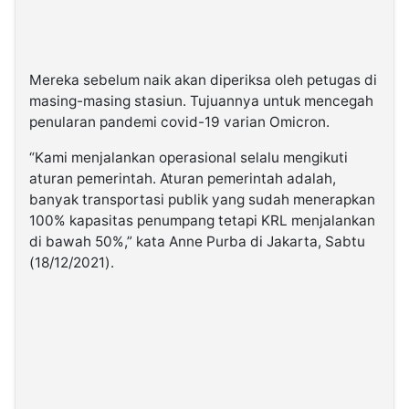
Mereka sebelum naik akan diperiksa oleh petugas di
masing-masing stasiun. Tujuannya untuk mencegah
penularan pandemi covid-19 varian Omicron.
“Kami menjalankan operasional selalu mengikuti
aturan pemerintah. Aturan pemerintah adalah,
banyak transportasi publik yang sudah menerapkan
100% kapasitas penumpang tetapi KRL menjalankan
di bawah 50%,” kata Anne Purba di Jakarta, Sabtu
(18/12/2021).