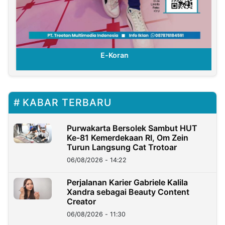
E-Koran
KABAR TERBARU
Purwakarta Bersolek Sambut HUT
Ke-81 Kemerdekaan RI, Om Zein
Turun Langsung Cat Trotoar
06/08/2026 - 14:22
Perjalanan Karier Gabriele Kalila
Xandra sebagai Beauty Content
Creator
06/08/2026 - 11:30