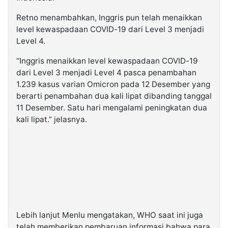
Retno menambahkan, Inggris pun telah menaikkan
level kewaspadaan COVID-19 dari Level 3 menjadi
Level 4.
“Inggris menaikkan level kewaspadaan COVID-19
dari Level 3 menjadi Level 4 pasca penambahan
1.239 kasus varian Omicron pada 12 Desember yang
berarti penambahan dua kali lipat dibanding tanggal
11 Desember. Satu hari mengalami peningkatan dua
kali lipat.” jelasnya.
Lebih lanjut Menlu mengatakan, WHO saat ini juga
telah memberikan pembaruan informasi bahwa para