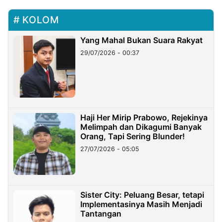
KOLOM
Yang Mahal Bukan Suara Rakyat
29/07/2026 - 00:37
Haji Her Mirip Prabowo, Rejekinya
Melimpah dan Dikagumi Banyak
Orang, Tapi Sering Blunder!
27/07/2026 - 05:05
Sister City: Peluang Besar, tetapi
Implementasinya Masih Menjadi
Tantangan