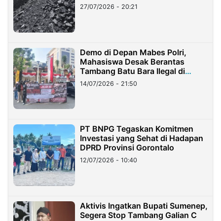
Stockpile
27/07/2026 - 20:21
Demo di Depan Mabes Polri,
Mahasiswa Desak Berantas
Tambang Batu Bara Ilegal di
Lampung
14/07/2026 - 21:50
PT BNPG Tegaskan Komitmen
Investasi yang Sehat di Hadapan
DPRD Provinsi Gorontalo
12/07/2026 - 10:40
Aktivis Ingatkan Bupati Sumenep,
Segera Stop Tambang Galian C