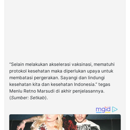
“Selain melakukan akselerasi vaksinasi, mematuhi
protokol kesehatan maka diperlukan upaya untuk
membatasi pergerakan. Sayangi dan lindungi
kesehatan kita dan kesehatan Indonesia.” tegas
Menlu Retno Marsudi di akhir penjelasannya.
(
Sumber: Setkab
).