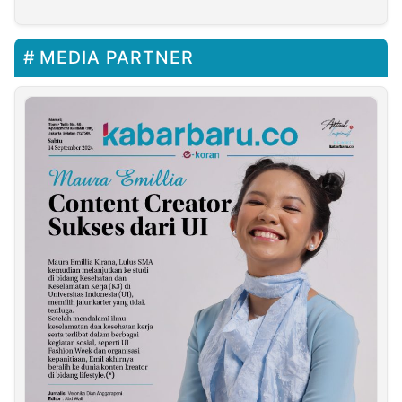
MEDIA PARTNER