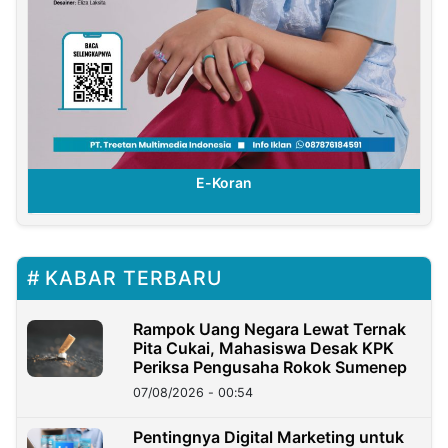
E-Koran
KABAR TERBARU
Rampok Uang Negara Lewat Ternak
Pita Cukai, Mahasiswa Desak KPK
Periksa Pengusaha Rokok Sumenep
07/08/2026 - 00:54
Pentingnya Digital Marketing untuk