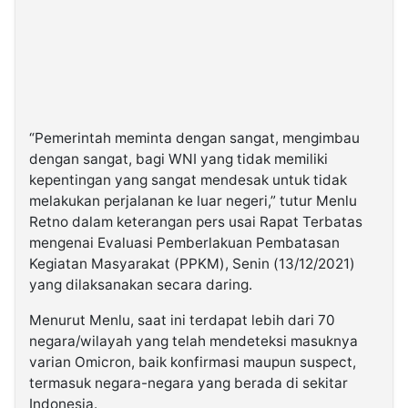
“Pemerintah meminta dengan sangat, mengimbau
dengan sangat, bagi WNI yang tidak memiliki
kepentingan yang sangat mendesak untuk tidak
melakukan perjalanan ke luar negeri,” tutur Menlu
Retno dalam keterangan pers usai Rapat Terbatas
mengenai Evaluasi Pemberlakuan Pembatasan
Kegiatan Masyarakat (PPKM), Senin (13/12/2021)
yang dilaksanakan secara daring.
Menurut Menlu, saat ini terdapat lebih dari 70
negara/wilayah yang telah mendeteksi masuknya
varian Omicron, baik konfirmasi maupun suspect,
termasuk negara-negara yang berada di sekitar
Indonesia.