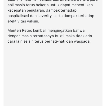
ahli masih terus bekerja untuk dapat menentukan
kecepatan penularan, dampak terhadap
hospitalisasi dan severity, serta dampak terhadap
efektivitas vaksin.
Menteri Retno kembali mengingatkan bahwa
dengan masih terbatasnya bukti, maka tidak ada
cara lain selain terus berhati-hati dan waspada.