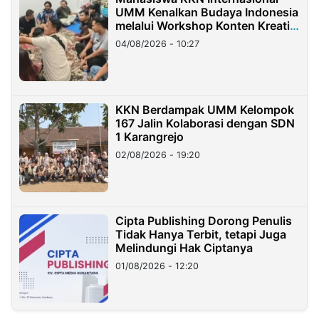
UMM Kenalkan Budaya Indonesia
melalui Workshop Konten Kreatif
di Taiwan
04/08/2026 - 10:27
KKN Berdampak UMM Kelompok
167 Jalin Kolaborasi dengan SDN
1 Karangrejo
02/08/2026 - 19:20
Cipta Publishing Dorong Penulis
Tidak Hanya Terbit, tetapi Juga
Melindungi Hak Ciptanya
01/08/2026 - 12:20