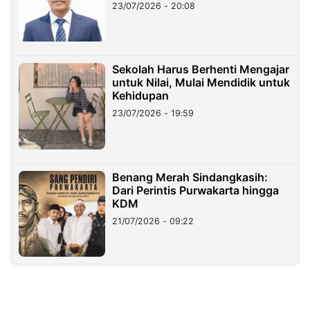
23/07/2026 - 20:08
Sekolah Harus Berhenti Mengajar
untuk Nilai, Mulai Mendidik untuk
Kehidupan
23/07/2026 - 19:59
Benang Merah Sindangkasih:
Dari Perintis Purwakarta hingga
KDM
21/07/2026 - 09:22