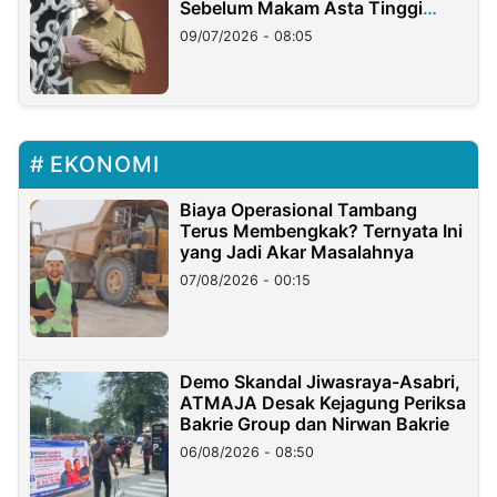
Sebelum Makam Asta Tinggi
Longsor
09/07/2026 - 08:05
EKONOMI
Biaya Operasional Tambang
Terus Membengkak? Ternyata Ini
yang Jadi Akar Masalahnya
07/08/2026 - 00:15
Demo Skandal Jiwasraya-Asabri,
ATMAJA Desak Kejagung Periksa
Bakrie Group dan Nirwan Bakrie
06/08/2026 - 08:50