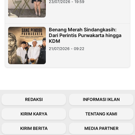
23/07/2026 - 19:59
Benang Merah Sindangkasih:
Dari Perintis Purwakarta hingga
KDM
21/07/2026 - 09:22
REDAKSI
INFORMASI IKLAN
KIRIM KARYA
TENTANG KAMI
KIRIM BERITA
MEDIA PARTNER