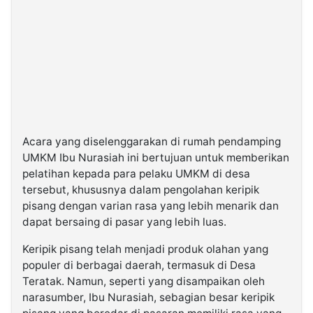
Acara yang diselenggarakan di rumah pendamping
UMKM Ibu Nurasiah ini bertujuan untuk memberikan
pelatihan kepada para pelaku UMKM di desa
tersebut, khususnya dalam pengolahan keripik
pisang dengan varian rasa yang lebih menarik dan
dapat bersaing di pasar yang lebih luas.
Keripik pisang telah menjadi produk olahan yang
populer di berbagai daerah, termasuk di Desa
Teratak. Namun, seperti yang disampaikan oleh
narasumber, Ibu Nurasiah, sebagian besar keripik