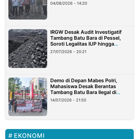
04/08/2026 - 14:20
IRGW Desak Audit Investigatif
Tambang Batu Bara di Pessel,
Soroti Legalitas IUP hingga
Stockpile
27/07/2026 - 20:21
Demo di Depan Mabes Polri,
Mahasiswa Desak Berantas
Tambang Batu Bara Ilegal di
Lampung
14/07/2026 - 21:50
EKONOMI