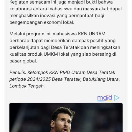
Kegiatan semacam ini juga menjadi bukti bahwa
kolaborasi antara mahasiswa dan masyarakat dapat
menghasilkan inovasi yang bermanfaat bagi
pengembangan ekonomi lokal.
Melalui program ini, mahasiswa KKN UNRAM
berharap dapat memberikan dampak positif yang
berkelanjutan bagi Desa Teratak dan meningkatkan
kualitas produk UMKM lokal yang siap bersaing di
pasar global.
Penulis: Kelompok KKN PMD Unram Desa Teratak
periode 2024/2025 Desa Teratak, Batukliang Utara,
Lombok Tengah.