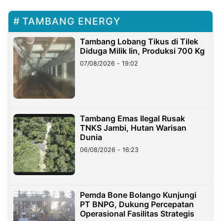
TAMBANG ENERGY
Tambang Lobang Tikus di Tilek
Diduga Milik Iin, Produksi 700 Kg
07/08/2026 - 19:02
Tambang Emas Ilegal Rusak
TNKS Jambi, Hutan Warisan
Dunia
06/08/2026 - 16:23
Pemda Bone Bolango Kunjungi
PT BNPG, Dukung Percepatan
Operasional Fasilitas Strategis