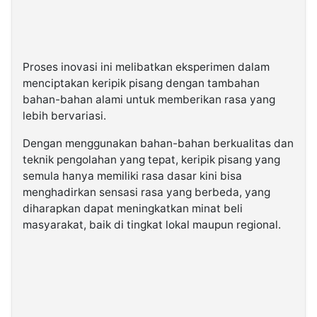
Proses inovasi ini melibatkan eksperimen dalam
menciptakan keripik pisang dengan tambahan
bahan-bahan alami untuk memberikan rasa yang
lebih bervariasi.
Dengan menggunakan bahan-bahan berkualitas dan
teknik pengolahan yang tepat, keripik pisang yang
semula hanya memiliki rasa dasar kini bisa
menghadirkan sensasi rasa yang berbeda, yang
diharapkan dapat meningkatkan minat beli
masyarakat, baik di tingkat lokal maupun regional.