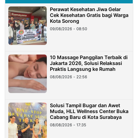
Perawat Kesehatan Jiwa Gelar
Cek Kesehatan Gratis bagi Warga
Kota Sorong
09/08/2026 - 08:50
10 Massage Panggilan Terbaik di
Jakarta 2026, Solusi Relaksasi
Praktis Langsung ke Rumah
08/08/2026 - 22:56
Solusi Tampil Bugar dan Awet
Muda, HLL Wellness Center Buka
Cabang Baru di Kota Surabaya
08/08/2026 - 17:35