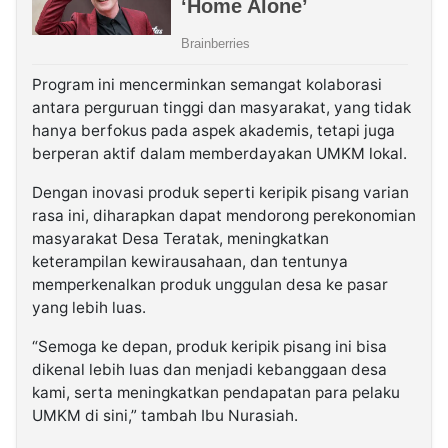
Program ini mencerminkan semangat kolaborasi
antara perguruan tinggi dan masyarakat, yang tidak
hanya berfokus pada aspek akademis, tetapi juga
berperan aktif dalam memberdayakan UMKM lokal.
Dengan inovasi produk seperti keripik pisang varian
rasa ini, diharapkan dapat mendorong perekonomian
masyarakat Desa Teratak, meningkatkan
keterampilan kewirausahaan, dan tentunya
memperkenalkan produk unggulan desa ke pasar
yang lebih luas.
“Semoga ke depan, produk keripik pisang ini bisa
dikenal lebih luas dan menjadi kebanggaan desa
kami, serta meningkatkan pendapatan para pelaku
UMKM di sini,” tambah Ibu Nurasiah.