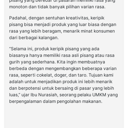
pisang yang beredar di pasaran memiliki rasa yang
monoton dan tidak banyak pilihan varian rasa.
Padahal, dengan sentuhan kreativitas, keripik
pisang bisa menjadi produk yang luar biasa dengan
rasa yang lebih beragam, menarik minat konsumen
dari berbagai kalangan.
“Selama ini, produk keripik pisang yang ada
biasanya hanya memiliki rasa asli pisang atau rasa
gurih yang sederhana. Kita ingin membuatnya
berbeda dengan mengembangkan beberapa varian
rasa, seperti cokelat, doger, dan taro. Tujuan kami
adalah untuk menjadikan produk ini lebih menarik
dan berpotensi untuk bersaing di pasar yang lebih
luas,” ujar Ibu Nurasiah, seorang pelaku UMKM yang
berpengalaman dalam pengolahan makanan.