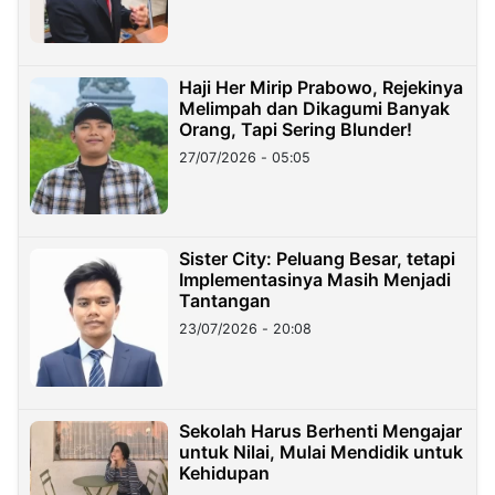
Haji Her Mirip Prabowo, Rejekinya
Melimpah dan Dikagumi Banyak
Orang, Tapi Sering Blunder!
27/07/2026 - 05:05
Sister City: Peluang Besar, tetapi
Implementasinya Masih Menjadi
Tantangan
23/07/2026 - 20:08
Sekolah Harus Berhenti Mengajar
untuk Nilai, Mulai Mendidik untuk
Kehidupan