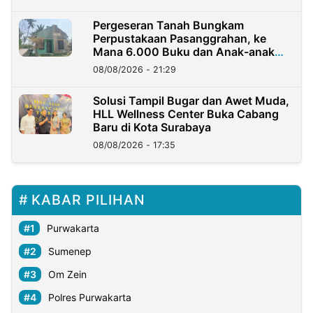
Pergeseran Tanah Bungkam
Perpustakaan Pasanggrahan, ke
Mana 6.000 Buku dan Anak-anak
Kini?
08/08/2026 - 21:29
Solusi Tampil Bugar dan Awet Muda,
HLL Wellness Center Buka Cabang
Baru di Kota Surabaya
08/08/2026 - 17:35
KABAR PILIHAN
Purwakarta
Sumenep
Om Zein
Polres Purwakarta