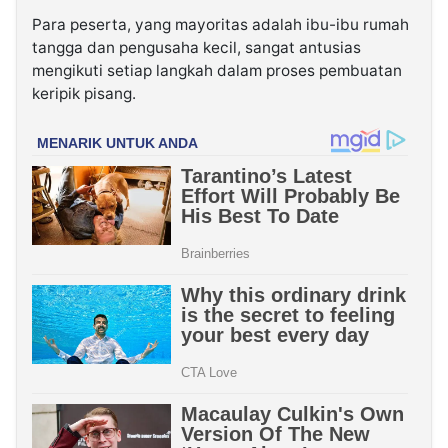
Para peserta, yang mayoritas adalah ibu-ibu rumah
tangga dan pengusaha kecil, sangat antusias
mengikuti setiap langkah dalam proses pembuatan
keripik pisang.