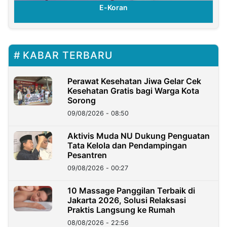
E-Koran
KABAR TERBARU
Perawat Kesehatan Jiwa Gelar Cek
Kesehatan Gratis bagi Warga Kota
Sorong
09/08/2026 - 08:50
Aktivis Muda NU Dukung Penguatan
Tata Kelola dan Pendampingan
Pesantren
09/08/2026 - 00:27
10 Massage Panggilan Terbaik di
Jakarta 2026, Solusi Relaksasi
Praktis Langsung ke Rumah
08/08/2026 - 22:56