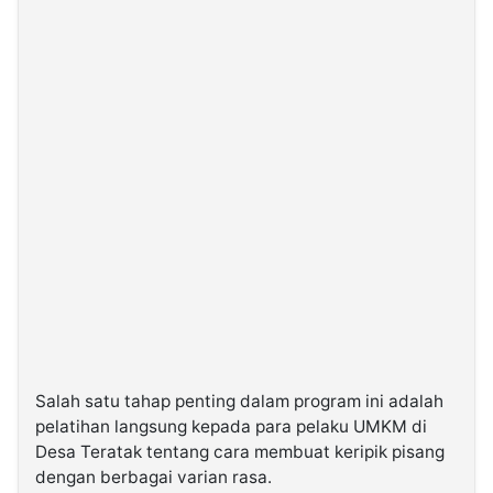
Salah satu tahap penting dalam program ini adalah
pelatihan langsung kepada para pelaku UMKM di
Desa Teratak tentang cara membuat keripik pisang
dengan berbagai varian rasa.