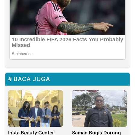
BACA JUGA
Insta Beauty Center
Saman Bugis Dorong