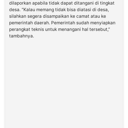
dilaporkan apabila tidak dapat ditangani di tingkat
desa. “Kalau memang tidak bisa diatasi di desa,
silahkan segera disampaikan ke camat atau ke
pemerintah daerah. Pemerintah sudah menyiapkan
perangkat teknis untuk menangani hal tersebut,”
tambahnya.