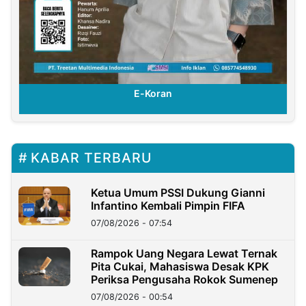
E-Koran
KABAR TERBARU
Ketua Umum PSSI Dukung Gianni
Infantino Kembali Pimpin FIFA
07/08/2026 - 07:54
Rampok Uang Negara Lewat Ternak
Pita Cukai, Mahasiswa Desak KPK
Periksa Pengusaha Rokok Sumenep
07/08/2026 - 00:54