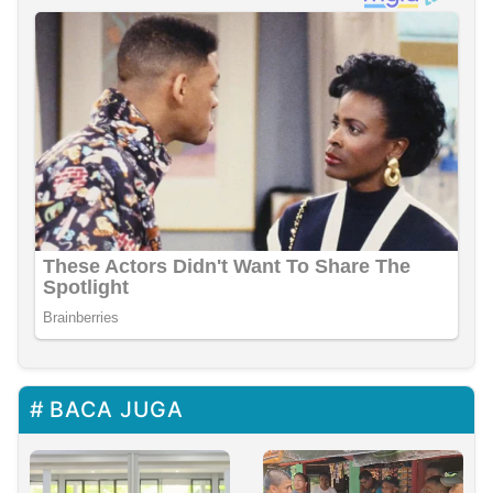
BACA JUGA