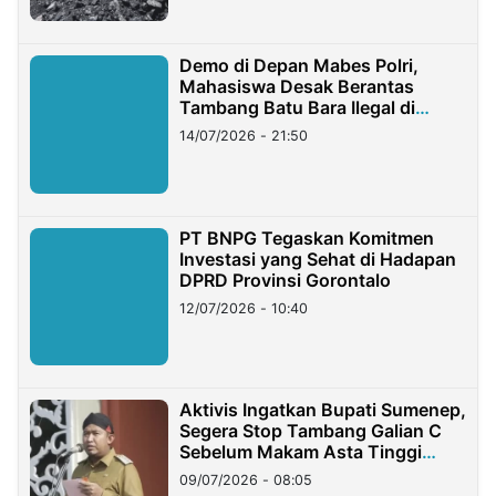
Demo di Depan Mabes Polri,
Mahasiswa Desak Berantas
Tambang Batu Bara Ilegal di
Lampung
14/07/2026 - 21:50
PT BNPG Tegaskan Komitmen
Investasi yang Sehat di Hadapan
DPRD Provinsi Gorontalo
12/07/2026 - 10:40
Aktivis Ingatkan Bupati Sumenep,
Segera Stop Tambang Galian C
Sebelum Makam Asta Tinggi
Longsor
09/07/2026 - 08:05