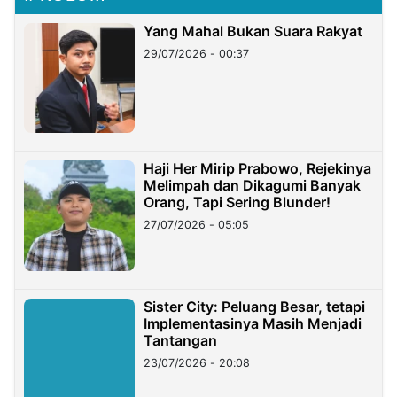
Yang Mahal Bukan Suara Rakyat
29/07/2026 - 00:37
Haji Her Mirip Prabowo, Rejekinya
Melimpah dan Dikagumi Banyak
Orang, Tapi Sering Blunder!
27/07/2026 - 05:05
Sister City: Peluang Besar, tetapi
Implementasinya Masih Menjadi
Tantangan
23/07/2026 - 20:08