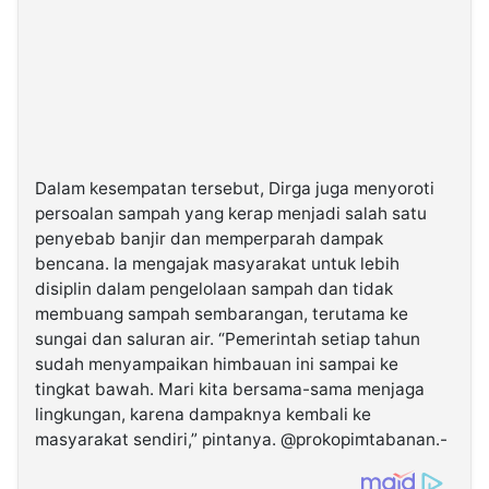
Dalam kesempatan tersebut, Dirga juga menyoroti
persoalan sampah yang kerap menjadi salah satu
penyebab banjir dan memperparah dampak
bencana. Ia mengajak masyarakat untuk lebih
disiplin dalam pengelolaan sampah dan tidak
membuang sampah sembarangan, terutama ke
sungai dan saluran air. “Pemerintah setiap tahun
sudah menyampaikan himbauan ini sampai ke
tingkat bawah. Mari kita bersama-sama menjaga
lingkungan, karena dampaknya kembali ke
masyarakat sendiri,” pintanya. @prokopimtabanan.-