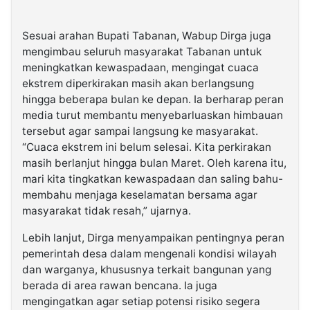
Sesuai arahan Bupati Tabanan, Wabup Dirga juga
mengimbau seluruh masyarakat Tabanan untuk
meningkatkan kewaspadaan, mengingat cuaca
ekstrem diperkirakan masih akan berlangsung
hingga beberapa bulan ke depan. Ia berharap peran
media turut membantu menyebarluaskan himbauan
tersebut agar sampai langsung ke masyarakat.
“Cuaca ekstrem ini belum selesai. Kita perkirakan
masih berlanjut hingga bulan Maret. Oleh karena itu,
mari kita tingkatkan kewaspadaan dan saling bahu-
membahu menjaga keselamatan bersama agar
masyarakat tidak resah,” ujarnya.
Lebih lanjut, Dirga menyampaikan pentingnya peran
pemerintah desa dalam mengenali kondisi wilayah
dan warganya, khususnya terkait bangunan yang
berada di area rawan bencana. Ia juga
mengingatkan agar setiap potensi risiko segera