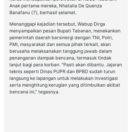
Anak pertama mereka, Nhatalia De Quenza
Banafanu (7), berhasil selamat.
Menanggapi kejadian tersebut, Wabup Dirga
menyampaikan pesan Bupati Tabanan, menekankan
pemerintah daerah bersinergi dengan TNI, Polri,
PMI, masyarakat dan semua pihak terkait, akan
berusaha melaksanakan tanggung jawab dalam
penanganan dampak bencana, termasuk tindak
lanjut bagi para korban. “Pasti akan dibantu. Jajaran
teknis seperti Dinas PUPR dan BPBD sudah turun
langsung ke lapangan untuk melakukan investigasi
serta menghitung kerugian yang ditimbulkan akibat
bencana ini,” tegasnya.