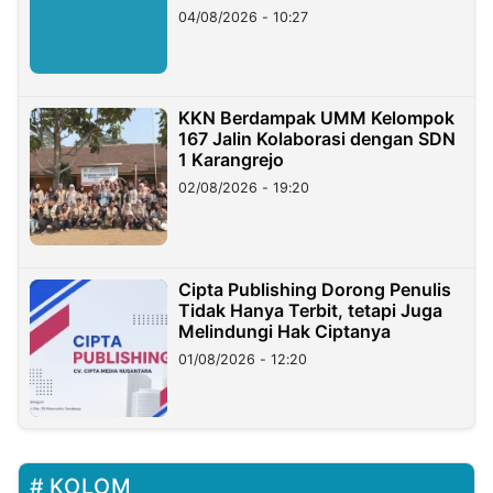
di Taiwan
04/08/2026 - 10:27
KKN Berdampak UMM Kelompok
167 Jalin Kolaborasi dengan SDN
1 Karangrejo
02/08/2026 - 19:20
Cipta Publishing Dorong Penulis
Tidak Hanya Terbit, tetapi Juga
Melindungi Hak Ciptanya
01/08/2026 - 12:20
KOLOM