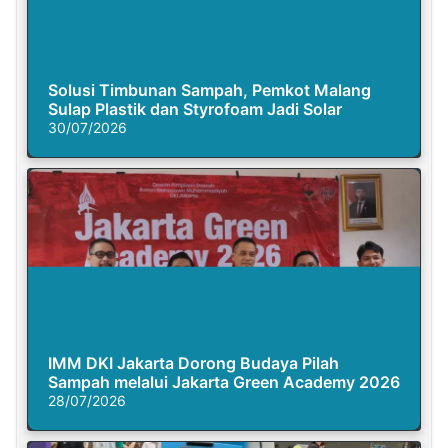
Solusi Timbunan Sampah, Pemkot Malang
Sulap Plastik dan Styrofoam Jadi Solar
30/07/2026
IMM DKI Jakarta Dorong Budaya Pilah
Sampah melalui Jakarta Green Academy 2026
28/07/2026