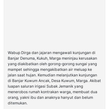
Wabup Dirga dan jajaran mengawali kunjungan di
Banjar Denuma, Kukuh, Marga meninjau kerusakan
yang diakibatkan oleh gorong-gorong sungai yang
mampet sehingga mengakibatkan air meluap ke
jalan saat hujan. Kemudian melanjutkan kunjungan
di Banjar Kuwum Ancak, Desa Kuwum, Marga. Akibat
luapan saluran irigasi Subak Jemanik yang
menerobos rumah kontrakan warga, membuat dua
orang, yakni ibu dan anaknya hanyut dan belum
ditemukan.