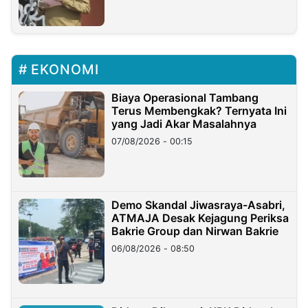
EKONOMI
Biaya Operasional Tambang
Terus Membengkak? Ternyata Ini
yang Jadi Akar Masalahnya
07/08/2026 - 00:15
Demo Skandal Jiwasraya-Asabri,
ATMAJA Desak Kejagung Periksa
Bakrie Group dan Nirwan Bakrie
06/08/2026 - 08:50