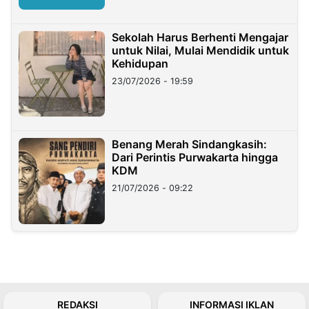
Sekolah Harus Berhenti Mengajar
untuk Nilai, Mulai Mendidik untuk
Kehidupan
23/07/2026 - 19:59
Benang Merah Sindangkasih:
Dari Perintis Purwakarta hingga
KDM
21/07/2026 - 09:22
REDAKSI
INFORMASI IKLAN