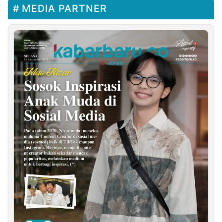
MEDIA PARTNER