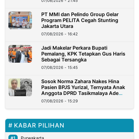
07/08/2026 - 21:45
PT MMI dan Pelindo Group Gelar
Program PELITA Cegah Stunting
Jakarta Utara
07/08/2026 - 16:42
Jadi Makelar Perkara Bupati
Pemalang, KPK Tetapkan Gus Haris
Sebagai Tersangka
07/08/2026 - 15:45
Sosok Norma Zahara Nakes Hina
Pasien BPJS Yurizal, Ternyata Anak
Anggota DPRD Tasikmalaya Ade
Lukman
07/08/2026 - 15:29
KABAR PILIHAN
Purwakarta