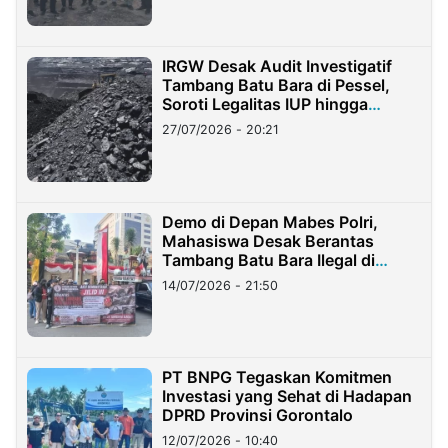
IRGW Desak Audit Investigatif
Tambang Batu Bara di Pessel,
Soroti Legalitas IUP hingga
Stockpile
27/07/2026 - 20:21
Demo di Depan Mabes Polri,
Mahasiswa Desak Berantas
Tambang Batu Bara Ilegal di
Lampung
14/07/2026 - 21:50
PT BNPG Tegaskan Komitmen
Investasi yang Sehat di Hadapan
DPRD Provinsi Gorontalo
12/07/2026 - 10:40