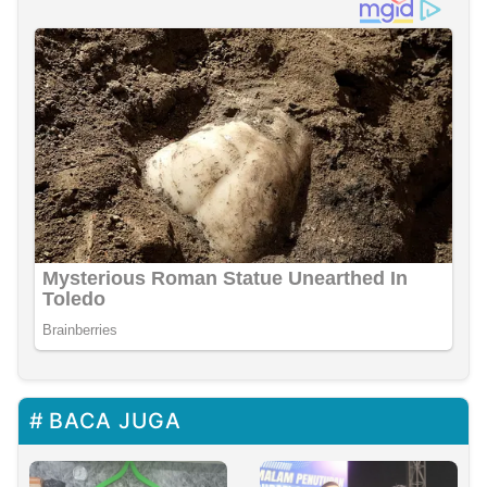
BACA JUGA