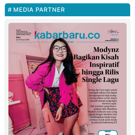
MEDIA PARTNER