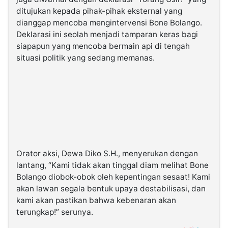
ditujukan kepada pihak-pihak eksternal yang
dianggap mencoba mengintervensi Bone Bolango.
Deklarasi ini seolah menjadi tamparan keras bagi
siapapun yang mencoba bermain api di tengah
situasi politik yang sedang memanas.
Orator aksi, Dewa Diko S.H., menyerukan dengan
lantang, “Kami tidak akan tinggal diam melihat Bone
Bolango diobok-obok oleh kepentingan sesaat! Kami
akan lawan segala bentuk upaya destabilisasi, dan
kami akan pastikan bahwa kebenaran akan
terungkap!” serunya.