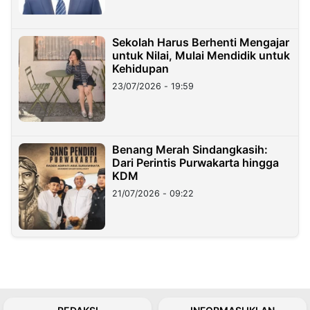
Sekolah Harus Berhenti Mengajar
untuk Nilai, Mulai Mendidik untuk
Kehidupan
23/07/2026 - 19:59
Benang Merah Sindangkasih:
Dari Perintis Purwakarta hingga
KDM
21/07/2026 - 09:22