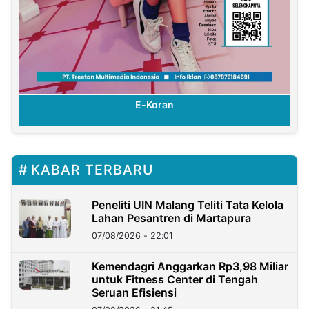
E-Koran
KABAR TERBARU
Peneliti UIN Malang Teliti Tata Kelola
Lahan Pesantren di Martapura
07/08/2026 - 22:01
Kemendagri Anggarkan Rp3,98 Miliar
untuk Fitness Center di Tengah
Seruan Efisiensi