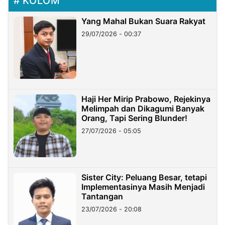
KOLOM
Yang Mahal Bukan Suara Rakyat
29/07/2026 - 00:37
Haji Her Mirip Prabowo, Rejekinya
Melimpah dan Dikagumi Banyak
Orang, Tapi Sering Blunder!
27/07/2026 - 05:05
Sister City: Peluang Besar, tetapi
Implementasinya Masih Menjadi
Tantangan
23/07/2026 - 20:08