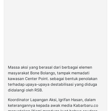
Massa aksi yang berasal dari berbagai elemen
masyarakat Bone Bolango, tampak memadati
kawasan Center Point. sebagai bentuk penolakan
terhadap upaya-upaya destabilisasi yang diduga
didalangi oleh RSB.
Koordinator Lapangan Aksi, Igrifan Hasan, dalam
keterangannya kepada awak media Kabarbaru.co