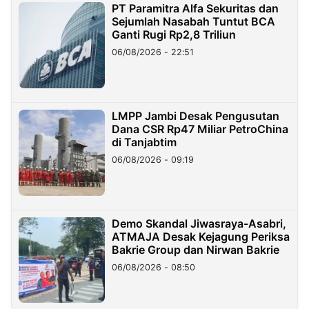
PT Paramitra Alfa Sekuritas dan
Sejumlah Nasabah Tuntut BCA
Ganti Rugi Rp2,8 Triliun
06/08/2026 - 22:51
LMPP Jambi Desak Pengusutan
Dana CSR Rp47 Miliar PetroChina
di Tanjabtim
06/08/2026 - 09:19
Demo Skandal Jiwasraya-Asabri,
ATMAJA Desak Kejagung Periksa
Bakrie Group dan Nirwan Bakrie
06/08/2026 - 08:50