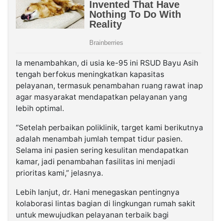
Ia menambahkan, di usia ke-95 ini RSUD Bayu Asih
tengah berfokus meningkatkan kapasitas
pelayanan, termasuk penambahan ruang rawat inap
agar masyarakat mendapatkan pelayanan yang
lebih optimal.
“Setelah perbaikan poliklinik, target kami berikutnya
adalah menambah jumlah tempat tidur pasien.
Selama ini pasien sering kesulitan mendapatkan
kamar, jadi penambahan fasilitas ini menjadi
prioritas kami,” jelasnya.
Lebih lanjut, dr. Hani menegaskan pentingnya
kolaborasi lintas bagian di lingkungan rumah sakit
untuk mewujudkan pelayanan terbaik bagi