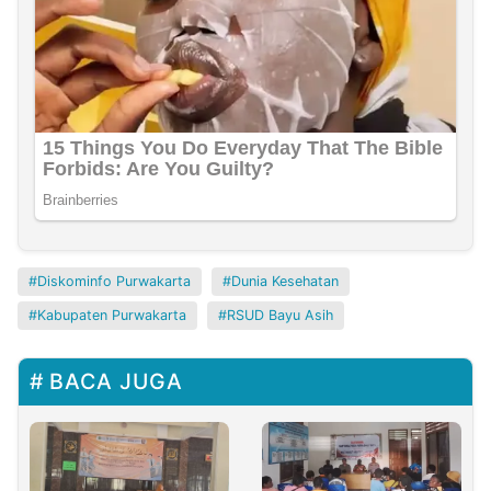
Diskominfo Purwakarta
Dunia Kesehatan
Kabupaten Purwakarta
RSUD Bayu Asih
BACA JUGA