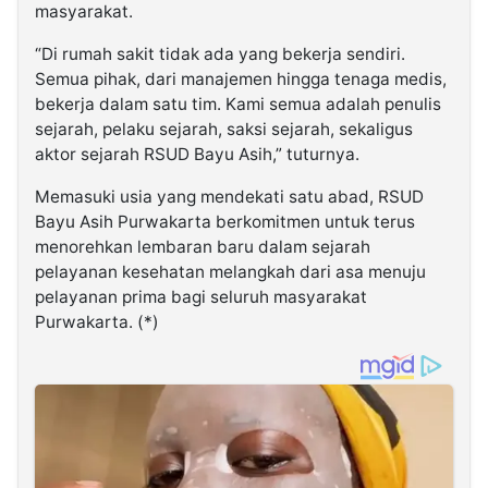
masyarakat.
“Di rumah sakit tidak ada yang bekerja sendiri.
Semua pihak, dari manajemen hingga tenaga medis,
bekerja dalam satu tim. Kami semua adalah penulis
sejarah, pelaku sejarah, saksi sejarah, sekaligus
aktor sejarah RSUD Bayu Asih,” tuturnya.
Memasuki usia yang mendekati satu abad, RSUD
Bayu Asih Purwakarta berkomitmen untuk terus
menorehkan lembaran baru dalam sejarah
pelayanan kesehatan melangkah dari asa menuju
pelayanan prima bagi seluruh masyarakat
Purwakarta. (*)