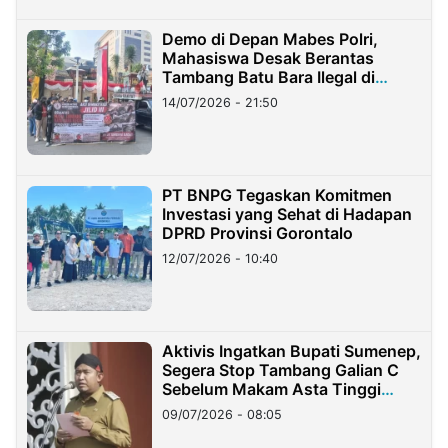
Demo di Depan Mabes Polri,
Mahasiswa Desak Berantas
Tambang Batu Bara Ilegal di
Lampung
14/07/2026 - 21:50
PT BNPG Tegaskan Komitmen
Investasi yang Sehat di Hadapan
DPRD Provinsi Gorontalo
12/07/2026 - 10:40
Aktivis Ingatkan Bupati Sumenep,
Segera Stop Tambang Galian C
Sebelum Makam Asta Tinggi
Longsor
09/07/2026 - 08:05