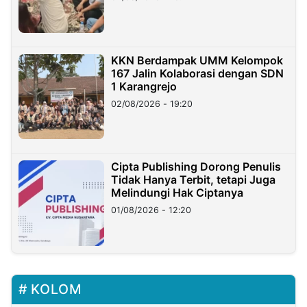
KKN Berdampak UMM Kelompok
167 Jalin Kolaborasi dengan SDN
1 Karangrejo
02/08/2026 - 19:20
Cipta Publishing Dorong Penulis
Tidak Hanya Terbit, tetapi Juga
Melindungi Hak Ciptanya
01/08/2026 - 12:20
KOLOM