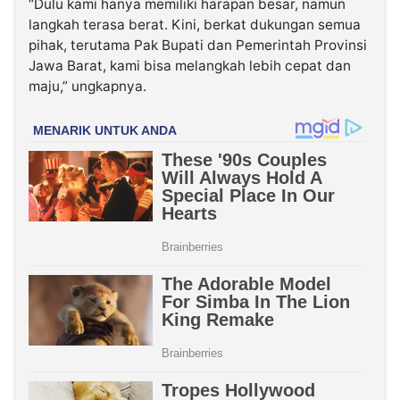
“Dulu kami hanya memiliki harapan besar, namun
langkah terasa berat. Kini, berkat dukungan semua
pihak, terutama Pak Bupati dan Pemerintah Provinsi
Jawa Barat, kami bisa melangkah lebih cepat dan
maju,” ungkapnya.