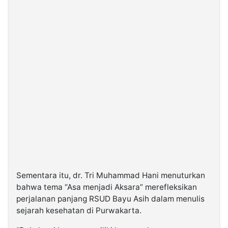
Sementara itu, dr. Tri Muhammad Hani menuturkan
bahwa tema “Asa menjadi Aksara” merefleksikan
perjalanan panjang RSUD Bayu Asih dalam menulis
sejarah kesehatan di Purwakarta.