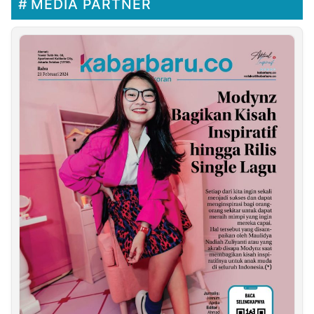
MEDIA PARTNER