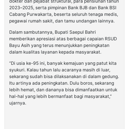
dokter dan pejabat struktural, para pensiunan tahun
2023–2025, serta pimpinan Bank BJB dan Bank BSI
Cabang Purwakarta, beserta seluruh tenaga medis,
pegawai rumah sakit, dan tamu undangan lainnya.
Dalam sambutannya, Bupati Saepul Bahri
memberikan apresiasi atas berbagai capaian RSUD
Bayu Asih yang terus menunjukkan peningkatan
dalam kualitas layanan kepada masyarakat.
“Di usia ke-95 ini, banyak kemajuan yang patut kita
syukuri. Kalau tahun lalu acaranya masih di luar,
sekarang sudah bisa dilaksanakan di dalam gedung.
Itu artinya ada peningkatan. Dulu boros, sekarang
lebih hemat, dan dananya bisa dimanfaatkan untuk
hal-hal yang lebih bermanfaat bagi masyarakat,”
ujarnya.