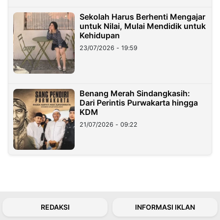
Sekolah Harus Berhenti Mengajar
untuk Nilai, Mulai Mendidik untuk
Kehidupan
23/07/2026 - 19:59
Benang Merah Sindangkasih:
Dari Perintis Purwakarta hingga
KDM
21/07/2026 - 09:22
REDAKSI
INFORMASI IKLAN