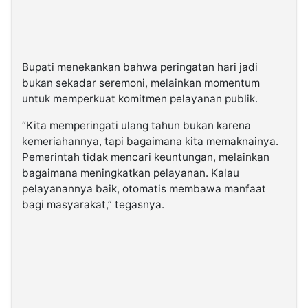
Bupati menekankan bahwa peringatan hari jadi
bukan sekadar seremoni, melainkan momentum
untuk memperkuat komitmen pelayanan publik.
“Kita memperingati ulang tahun bukan karena
kemeriahannya, tapi bagaimana kita memaknainya.
Pemerintah tidak mencari keuntungan, melainkan
bagaimana meningkatkan pelayanan. Kalau
pelayanannya baik, otomatis membawa manfaat
bagi masyarakat,” tegasnya.