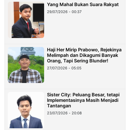
Yang Mahal Bukan Suara Rakyat
29/07/2026 - 00:37
Haji Her Mirip Prabowo, Rejekinya
Melimpah dan Dikagumi Banyak
Orang, Tapi Sering Blunder!
27/07/2026 - 05:05
Sister City: Peluang Besar, tetapi
Implementasinya Masih Menjadi
Tantangan
23/07/2026 - 20:08