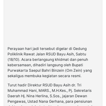
Perayaan hari jadi tersebut digelar di Gedung
Poliklinik Rawat Jalan RSUD Bayu Asih, Sabtu
(18/10). Acara berlangsung khidmat dan penuh
kebersamaan, dihadiri langsung oleh Bupati
Purwakarta Saepul Bahri Binzein (Om Zein) yang
sekaligus membuka kegiatan secara resmi.
Turut hadir Direktur RSUD Bayu Asih dr. Tri
Muhammad Hani, MARS., M.H.Kes., Pj. Sekretaris
Daerah Hj. Nina Herlina, S.Sos., jajaran Dewan
Pengawas, Ustad Nana Gerhana, para pensiunan