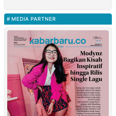
Muda
MEDIA PARTNER