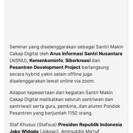
Seminar yang diselenggarakan sebagai Santri Makin
Cakap Digital oleh
Arus Informasi Santri Nusantara
(AISNU),
Kemenkominfo
,
Siberkreasi
dan
Pesantren Development Project
berlangsung
secara hybrid yakni selain offline juga
diselenggarakan lewat online via zoom.
Adapun kepesertaan dari kegiatan Santri Makin
Cakap Digital melibatkan seluruh santriwan dan
santriwati serta guru, pembina, dan alumni Pondok
Pesantren yang berjumlah 1150 orang.
Staf Khusus (Stafsus)
Presiden Republik Indonesia
Joko Widodo
(Jokowi), Aminuddin Ma’ruf