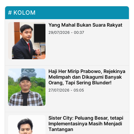
KOLOM
Yang Mahal Bukan Suara Rakyat
29/07/2026 - 00:37
Haji Her Mirip Prabowo, Rejekinya
Melimpah dan Dikagumi Banyak
Orang, Tapi Sering Blunder!
27/07/2026 - 05:05
Sister City: Peluang Besar, tetapi
Implementasinya Masih Menjadi
Tantangan