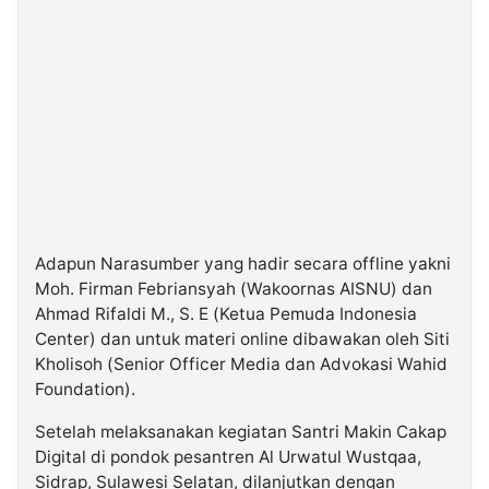
Adapun Narasumber yang hadir secara offline yakni
Moh. Firman Febriansyah (Wakoornas AISNU) dan
Ahmad Rifaldi M., S. E (Ketua Pemuda Indonesia
Center) dan untuk materi online dibawakan oleh Siti
Kholisoh (Senior Officer Media dan Advokasi Wahid
Foundation).
Setelah melaksanakan kegiatan Santri Makin Cakap
Digital di pondok pesantren Al Urwatul Wustqaa,
Sidrap, Sulawesi Selatan, dilanjutkan dengan