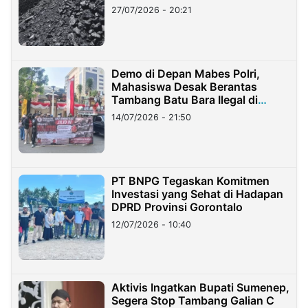
Stockpile
27/07/2026 - 20:21
Demo di Depan Mabes Polri,
Mahasiswa Desak Berantas
Tambang Batu Bara Ilegal di
Lampung
14/07/2026 - 21:50
PT BNPG Tegaskan Komitmen
Investasi yang Sehat di Hadapan
DPRD Provinsi Gorontalo
12/07/2026 - 10:40
Aktivis Ingatkan Bupati Sumenep,
Segera Stop Tambang Galian C