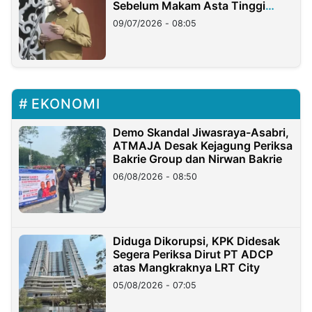
Sebelum Makam Asta Tinggi
Longsor
09/07/2026 - 08:05
EKONOMI
Demo Skandal Jiwasraya-Asabri,
ATMAJA Desak Kejagung Periksa
Bakrie Group dan Nirwan Bakrie
06/08/2026 - 08:50
Diduga Dikorupsi, KPK Didesak
Segera Periksa Dirut PT ADCP
atas Mangkraknya LRT City
05/08/2026 - 07:05