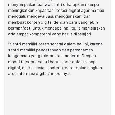
menyampaikan bahwa santri diharapkan mampu
meningkatkan kapasitas literasi digital agar mampu
menggali, mengevaluasi, menggunakan, dan
membuat konten digital dengan cara yang lebih
bermanfaat. Untuk mencapai hal itu, ia menjelaskan
ada empat kompetensi yang harus dipelajari
“Santri memiliki peran sentral dalam hal ini, karena
santri memiliki pengetahuan dan pemahaman
keagamaan yang toleran dan moderat. Dengan
modal tersebut santri harus hadir dalam ruang
digital, media sosial, konten kreator dalam lingkup
arus informasi digital,” imbuhnya.