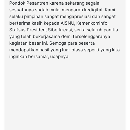
Pondok Pesantren karena sekarang segala
sesuatunya sudah mulai mengarah kedigital. Kami
selaku pimpinan sangat mengapresiasi dan sangat
berterima kasih kepada AISNU, Kemenkominfo,
Stafsus Presiden, Siberkreasi, serta seluruh panitia
yang telah bekerjasama demi terselenggaranya
kegiatan besar ini. Semoga para peserta
mendapatkan hasil yang luar biasa seperti yang kita
inginkan bersama”, ucapnya.