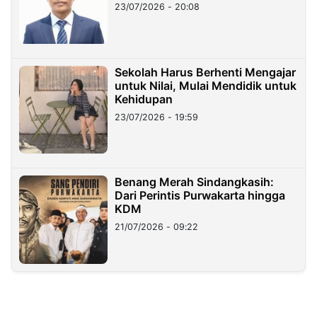
23/07/2026 - 20:08
Sekolah Harus Berhenti Mengajar
untuk Nilai, Mulai Mendidik untuk
Kehidupan
23/07/2026 - 19:59
Benang Merah Sindangkasih:
Dari Perintis Purwakarta hingga
KDM
21/07/2026 - 09:22