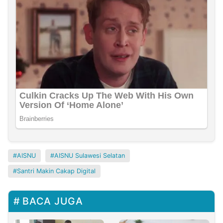
AISNU
AISNU Sulawesi Selatan
Santri Makin Cakap Digital
BACA JUGA