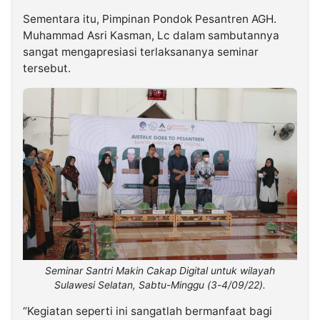
Sementara itu, Pimpinan Pondok Pesantren AGH.
Muhammad Asri Kasman, Lc dalam sambutannya
sangat mengapresiasi terlaksananya seminar
tersebut.
Seminar Santri Makin Cakap Digital untuk wilayah
Sulawesi Selatan, Sabtu-Minggu (3-4/09/22).
“Kegiatan seperti ini sangatlah bermanfaat bagi