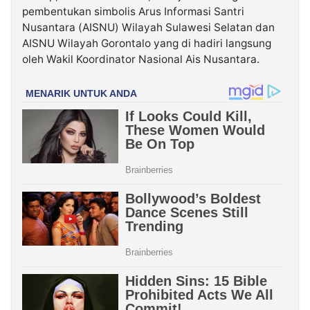
pembentukan simbolis Arus Informasi Santri
Nusantara (AISNU) Wilayah Sulawesi Selatan dan
AISNU Wilayah Gorontalo yang di hadiri langsung
oleh Wakil Koordinator Nasional Ais Nusantara.