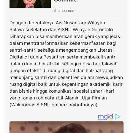
Dengan dibentuknya Ais Nusantara Wilayah
Sulawesi Selatan dan AISNU Wilayah Gorontalo
Diharapkan bisa memberikan arah gerak yang jelas
dalam mentransformasikan kebermanfaatan bagi
santri-santri sekaligus mengembangkan Literasi
Digital di dunia Pesantren serta membekali santri
dalam dunia digital skill sehingga bisa berdakwah
dengan efektif di ruang digital dan hal-hal yang
menunjang santri dan pesantren dalam mewujudkan
ruang digital baik untuk kepentingan akademik, karir
dan bisnis hingga komunikasi soasial sehari-hari
yang ramah rohmatan Lil ‘Alamin. Ujar Firman
(Wakoornas AISNU dalam sambutannya).