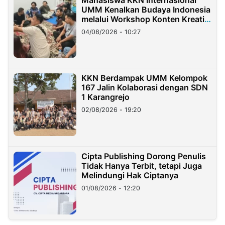
UMM Kenalkan Budaya Indonesia
melalui Workshop Konten Kreatif
di Taiwan
04/08/2026 - 10:27
KKN Berdampak UMM Kelompok
167 Jalin Kolaborasi dengan SDN
1 Karangrejo
02/08/2026 - 19:20
Cipta Publishing Dorong Penulis
Tidak Hanya Terbit, tetapi Juga
Melindungi Hak Ciptanya
01/08/2026 - 12:20