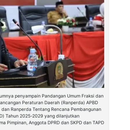
belumnya penyampain Pandangan Umum Fraksi dan
ancangan Peraturan Daerah (Ranperda) APBD
5 dan Ranperda Tentang Rencana Pembangunan
) Tahun 2025-2029 yang dilanjutkan
sama Pimpinan, Anggota DPRD dan SKPD dan TAPD