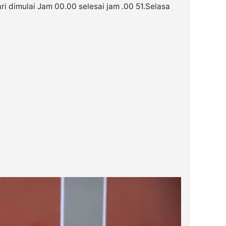
ri dimulai Jam 00.00 selesai jam .00 51.Selasa