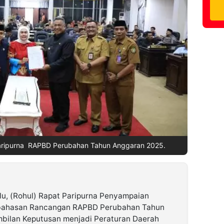
aripurna RAPBD Perubahan Tahun Anggaran 2025.
u, (Rohul) Rapat Paripurna Penyampaian
bahasan Rancangan RAPBD Perubahan Tahun
bilan Keputusan menjadi Peraturan Daerah