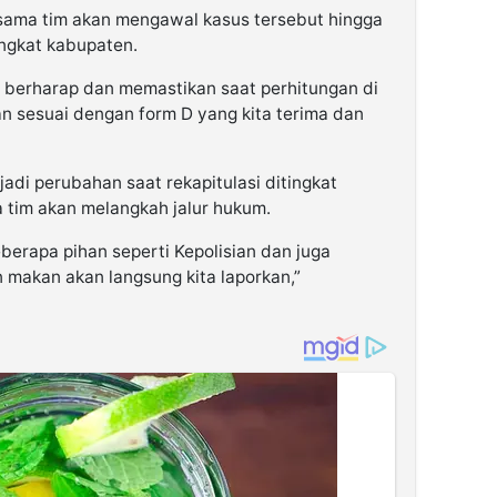
rsama tim akan mengawal kasus tersebut hingga
ingkat kabupaten.
i berharap dan memastikan saat perhitungan di
n sesuai dengan form D yang kita terima dan
jadi perubahan saat rekapitulasi ditingkat
 tim akan melangkah jalur hukum.
berapa pihan seperti Kepolisian dan juga
n makan akan langsung kita laporkan,”