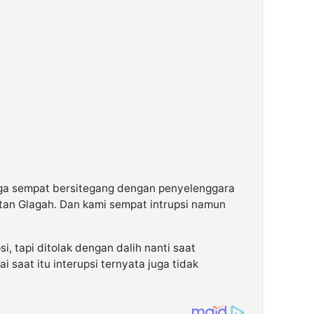
juga sempat bersitegang dengan penyelenggara
atan Glagah. Dan kami sempat intrupsi namun
, tapi ditolak dengan dalih nanti saat
 saat itu interupsi ternyata juga tidak