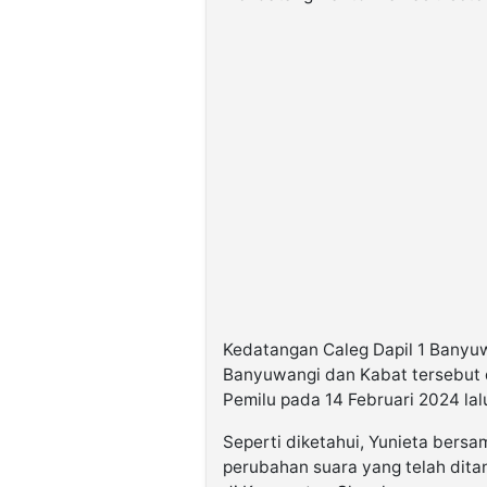
Kedatangan Caleg Dapil 1 Banyuw
Banyuwangi dan Kabat tersebut
Pemilu pada 14 Februari 2024 lal
Seperti diketahui, Yunieta bers
perubahan suara yang telah dita