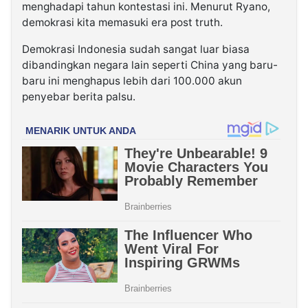
menghadapi tahun kontestasi ini. Menurut Ryano,
demokrasi kita memasuki era post truth.
Demokrasi Indonesia sudah sangat luar biasa
dibandingkan negara lain seperti China yang baru-
baru ini menghapus lebih dari 100.000 akun
penyebar berita palsu.