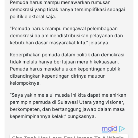
Pemuda harus mampu menawarkan rumusan
demokrasi yang tidak hanya tersimplifikasi sebagai
politik elektoral saja.
”Pemuda harus mampu mengawal pelembagaan
demokrasi dalam mendistribusikan pelayanan dan
kebutuhan dasar masyarakat kita,” jelasnya.
Keberpihakan pemuda dalam politik dan demokrasi
tidak melulu hanya bertujuan meraih kekuasaan.
Pemuda harus mendahulukan kepentingan publik
dibandingkan kepentingan dirinya maupun
kelompoknya.
”Saya yakin melalui musda ini kita dapat melahirkan
pemimpin pemuda di Sulawesi Utara yang visioner,
berkompeten, dan bertanggung jawab dalam masa
kepemimpinannya kelak,” pungkasnya.