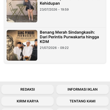
Kehidupan
23/07/2026 - 19:59
Benang Merah Sindangkasih:
Dari Perintis Purwakarta hingga
KDM
21/07/2026 - 09:22
REDAKSI
INFORMASI IKLAN
KIRIM KARYA
TENTANG KAMI