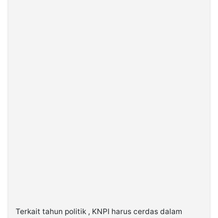
Terkait tahun politik , KNPI harus cerdas dalam