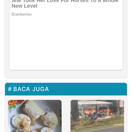
BACA JUGA