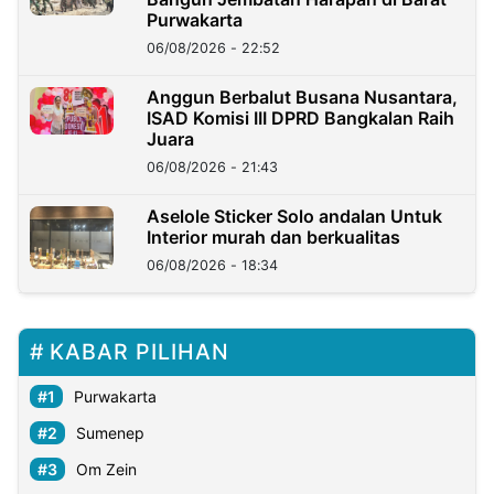
Purwakarta
06/08/2026 - 22:52
Anggun Berbalut Busana Nusantara,
ISAD Komisi III DPRD Bangkalan Raih
Juara
06/08/2026 - 21:43
Aselole Sticker Solo andalan Untuk
Interior murah dan berkualitas
06/08/2026 - 18:34
KABAR PILIHAN
Purwakarta
Sumenep
Om Zein