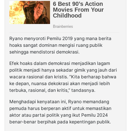
Ryano menyoroti Pemilu 2019 yang mana berita
hoaks sangat dominan mengisi ruang publik
sehingga mendistorsi demokrasi.
Efek hoaks dalam demokrasi menjadikan lagam
politik menjadi hanya sekadar gimik yang jauh dari
wacara rasional dan kristis. ”Kita berharap bahwa
ke depan, nuansa dekokrasi akan menjadi lebih
terbuka, rasional, dan kritis,” tandasnya.
Menghadapi kenyataan ini, Ryano memandang
pemuda harus berperan aktif untuk memastikan
aktor atau partai politik yang ikut Pemilu 2024
benar-benar berpihak pada kepentingan publik.