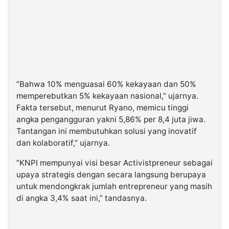
”Bahwa 10% menguasai 60% kekayaan dan 50%
memperebutkan 5% kekayaan nasional,” ujarnya.
Fakta tersebut, menurut Ryano, memicu tinggi
angka pengangguran yakni 5,86% per 8,4 juta jiwa.
Tantangan ini membutuhkan solusi yang inovatif
dan kolaboratif,” ujarnya.
”KNPI mempunyai visi besar Activistpreneur sebagai
upaya strategis dengan secara langsung berupaya
untuk mendongkrak jumlah entrepreneur yang masih
di angka 3,4% saat ini,” tandasnya.