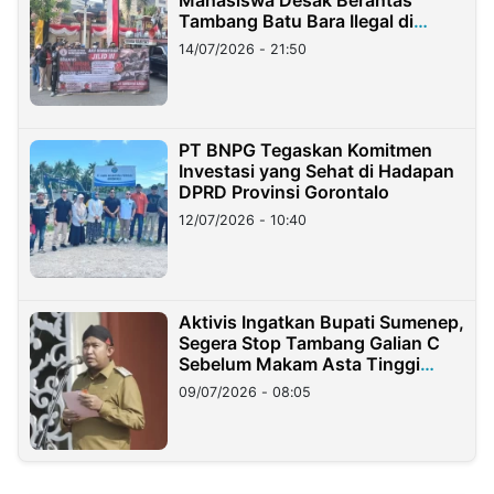
Tambang Batu Bara Ilegal di
Lampung
14/07/2026 - 21:50
PT BNPG Tegaskan Komitmen
Investasi yang Sehat di Hadapan
DPRD Provinsi Gorontalo
12/07/2026 - 10:40
Aktivis Ingatkan Bupati Sumenep,
Segera Stop Tambang Galian C
Sebelum Makam Asta Tinggi
Longsor
09/07/2026 - 08:05