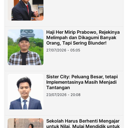
Haji Her Mirip Prabowo, Rejekinya
Melimpah dan Dikagumi Banyak
Orang, Tapi Sering Blunder!
27/07/2026 - 05:05
Sister City: Peluang Besar, tetapi
Implementasinya Masih Menjadi
Tantangan
23/07/2026 - 20:08
Sekolah Harus Berhenti Mengajar
untuk Nilai, Mulai Mendidik untuk