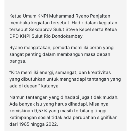
Ketua Umum KNPI Muhammad Ryano Panjaitan
membuka kegiatan tersebut. Hadir dalam kegiatan
tersebut Sekdaprov Sulut Steve Kepel serta Ketua
DPD KNPI Sulut Rio Dondokambey.
Ryano mengatakan, pemuda memiliki peran yang
sangat penting dalam membangun masa depan
bangsa.
”Kita memiliki energi, semangat, dan kreativitas
yang dibutuhkan untuk menghadapi tantangan yang
ada di depan,” katanya.
Namun tantangan yang dihadapi juga tidak mudah.
Ada banyak isu yang harus dihadapi. Misalnya
kemiskinan 9,57% yang masih terbilang tinggi,
ketimpangan sosial tidak ada perubahan signifikan
dari 1985 hingga 2022.