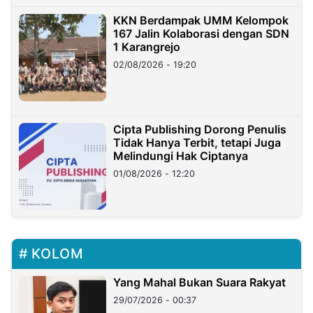
KKN Berdampak UMM Kelompok
167 Jalin Kolaborasi dengan SDN
1 Karangrejo
02/08/2026 - 19:20
Cipta Publishing Dorong Penulis
Tidak Hanya Terbit, tetapi Juga
Melindungi Hak Ciptanya
01/08/2026 - 12:20
KOLOM
Yang Mahal Bukan Suara Rakyat
29/07/2026 - 00:37