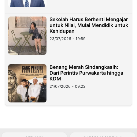
Sekolah Harus Berhenti Mengajar
untuk Nilai, Mulai Mendidik untuk
Kehidupan
23/07/2026 - 19:59
Benang Merah Sindangkasih:
Dari Perintis Purwakarta hingga
KDM
21/07/2026 - 09:22