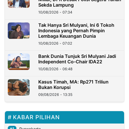
Sekda Lampung
10/08/2026 - 07:34
Tak Hanya Sri Mulyani, Ini 6 Tokoh
Indonesia yang Pernah Pimpin
Lembaga Keuangan Dunia
10/08/2026 - 07:02
Bank Dunia Tunjuk Sri Mulyani Jadi
Independent Co-Chair IDA22
10/08/2026 - 06:48
Kasus Timah, MA: Rp271 Triliun
Bukan Korupsi
09/08/2026 - 13:35
KABAR PILIHAN
Purwakarta