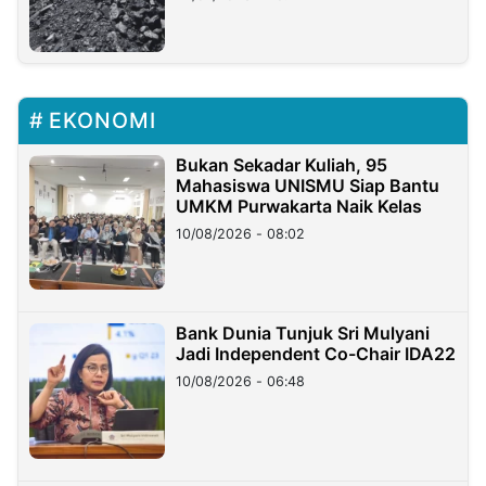
EKONOMI
Bukan Sekadar Kuliah, 95
Mahasiswa UNISMU Siap Bantu
UMKM Purwakarta Naik Kelas
10/08/2026 - 08:02
Bank Dunia Tunjuk Sri Mulyani
Jadi Independent Co-Chair IDA22
10/08/2026 - 06:48