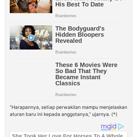
“Harapannya, setiap perwakilan mampu menjelaskan
aturan baru ini kepada anggotanya,” ujarnya. (*)