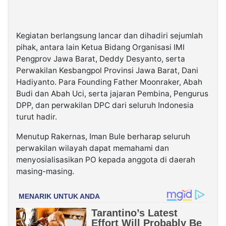
Kegiatan berlangsung lancar dan dihadiri sejumlah
pihak, antara lain Ketua Bidang Organisasi IMI
Pengprov Jawa Barat, Deddy Desyanto, serta
Perwakilan Kesbangpol Provinsi Jawa Barat, Dani
Hadiyanto. Para Founding Father Moonraker, Abah
Budi dan Abah Uci, serta jajaran Pembina, Pengurus
DPP, dan perwakilan DPC dari seluruh Indonesia
turut hadir.
Menutup Rakernas, Iman Bule berharap seluruh
perwakilan wilayah dapat memahami dan
menyosialisasikan PO kepada anggota di daerah
masing-masing.