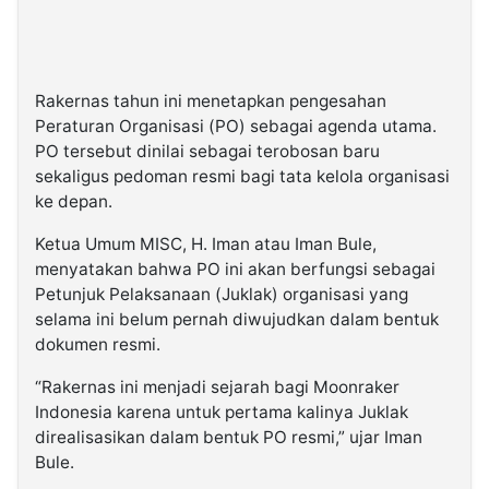
Rakernas tahun ini menetapkan pengesahan
Peraturan Organisasi (PO) sebagai agenda utama.
PO tersebut dinilai sebagai terobosan baru
sekaligus pedoman resmi bagi tata kelola organisasi
ke depan.
Ketua Umum MISC, H. Iman atau Iman Bule,
menyatakan bahwa PO ini akan berfungsi sebagai
Petunjuk Pelaksanaan (Juklak) organisasi yang
selama ini belum pernah diwujudkan dalam bentuk
dokumen resmi.
“Rakernas ini menjadi sejarah bagi Moonraker
Indonesia karena untuk pertama kalinya Juklak
direalisasikan dalam bentuk PO resmi,” ujar Iman
Bule.