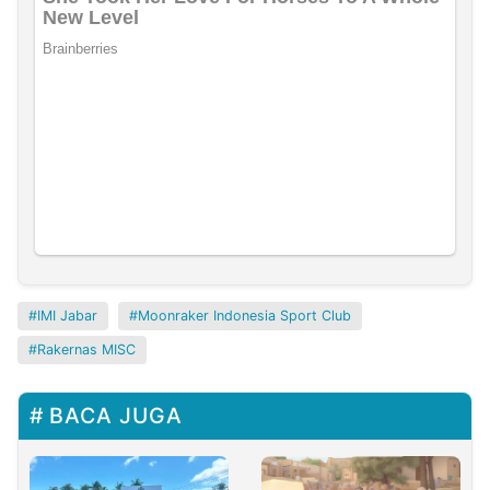
IMI Jabar
Moonraker Indonesia Sport Club
Rakernas MISC
BACA JUGA