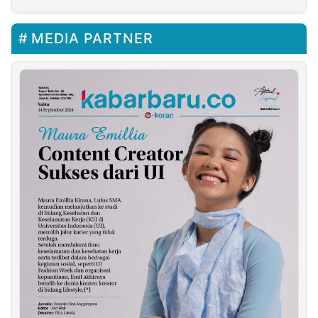
MEDIA PARTNER