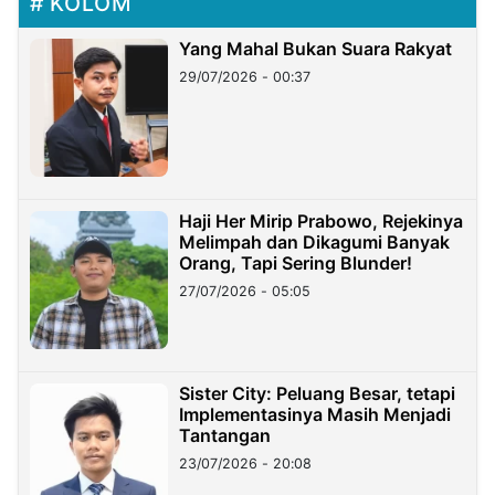
KOLOM
Yang Mahal Bukan Suara Rakyat
29/07/2026 - 00:37
Haji Her Mirip Prabowo, Rejekinya
Melimpah dan Dikagumi Banyak
Orang, Tapi Sering Blunder!
27/07/2026 - 05:05
Sister City: Peluang Besar, tetapi
Implementasinya Masih Menjadi
Tantangan
23/07/2026 - 20:08