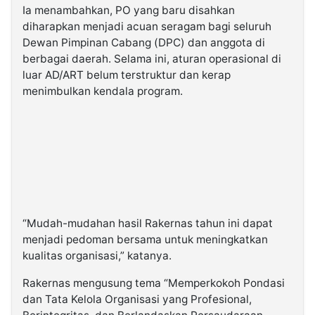
Ia menambahkan, PO yang baru disahkan
diharapkan menjadi acuan seragam bagi seluruh
Dewan Pimpinan Cabang (DPC) dan anggota di
berbagai daerah. Selama ini, aturan operasional di
luar AD/ART belum terstruktur dan kerap
menimbulkan kendala program.
“Mudah-mudahan hasil Rakernas tahun ini dapat
menjadi pedoman bersama untuk meningkatkan
kualitas organisasi,” katanya.
Rakernas mengusung tema “Memperkokoh Pondasi
dan Tata Kelola Organisasi yang Profesional,