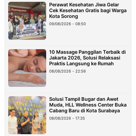
Perawat Kesehatan Jiwa Gelar
Cek Kesehatan Gratis bagi Warga
Kota Sorong
09/08/2026 - 08:50
10 Massage Panggilan Terbaik di
Jakarta 2026, Solusi Relaksasi
Praktis Langsung ke Rumah
08/08/2026 - 22:56
Solusi Tampil Bugar dan Awet
Muda, HLL Wellness Center Buka
Cabang Baru di Kota Surabaya
08/08/2026 - 17:35