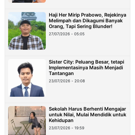
Haji Her Mirip Prabowo, Rejekinya
Melimpah dan Dikagumi Banyak
Orang, Tapi Sering Blunder!
27/07/2026 - 05:05
Sister City: Peluang Besar, tetapi
Implementasinya Masih Menjadi
Tantangan
23/07/2026 - 20:08
Sekolah Harus Berhenti Mengajar
untuk Nilai, Mulai Mendidik untuk
Kehidupan
23/07/2026 - 19:59