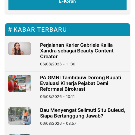
E-Koran
KABAR TERBARU
Perjalanan Karier Gabriele Kalila
Xandra sebagai Beauty Content
Creator
06/08/2026 - 11:30
PA GMNI Tambrauw Dorong Bupati
Evaluasi Kinerja Pejabat Demi
Reformasi Birokrasi
06/08/2026 - 10:11
Bau Menyengat Selimuti Situ Buleud,
Siapa Bertanggung Jawab?
06/08/2026 - 08:57