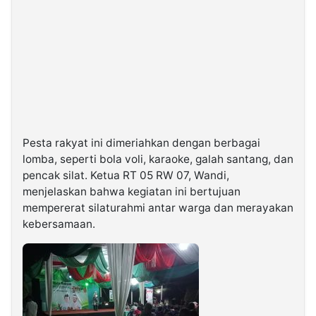
Pesta rakyat ini dimeriahkan dengan berbagai
lomba, seperti bola voli, karaoke, galah santang, dan
pencak silat. Ketua RT 05 RW 07, Wandi,
menjelaskan bahwa kegiatan ini bertujuan
mempererat silaturahmi antar warga dan merayakan
kebersamaan.