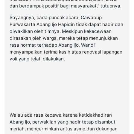
dan berdampak positif bagi masyarakat,” tutupnya.
Sayangnya, pada puncak acara, Cawabup
Purwakarta Abang Ijo Hapidin tidak dapat hadir dan
diwakilkan oleh timnya. Meskipun kekecewaan
dirasakan oleh warga, mereka tetap menunjukkan
rasa hormat terhadap Abang Ijo. Wandi
menyampaikan terima kasih atas renovasi lapangan
voli yang telah dilakukan.
Walau ada rasa kecewa karena ketidakhadiran
Abang Ijo, perwakilan yang hadir tetap disambut
meriah, mencerminkan antusiasme dan dukungan