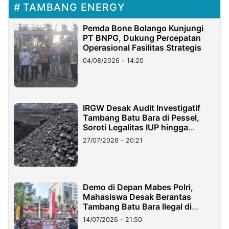
TAMBANG ENERGY
Pemda Bone Bolango Kunjungi
PT BNPG, Dukung Percepatan
Operasional Fasilitas Strategis
04/08/2026 - 14:20
IRGW Desak Audit Investigatif
Tambang Batu Bara di Pessel,
Soroti Legalitas IUP hingga
Stockpile
27/07/2026 - 20:21
Demo di Depan Mabes Polri,
Mahasiswa Desak Berantas
Tambang Batu Bara Ilegal di
Lampung
14/07/2026 - 21:50