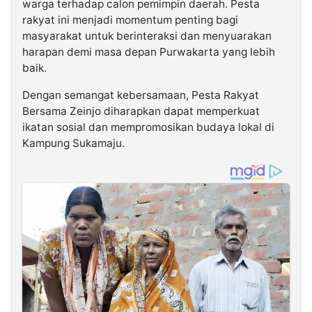
warga terhadap calon pemimpin daerah. Pesta
rakyat ini menjadi momentum penting bagi
masyarakat untuk berinteraksi dan menyuarakan
harapan demi masa depan Purwakarta yang lebih
baik.
Dengan semangat kebersamaan, Pesta Rakyat
Bersama Zeinjo diharapkan dapat memperkuat
ikatan sosial dan mempromosikan budaya lokal di
Kampung Sukamaju.