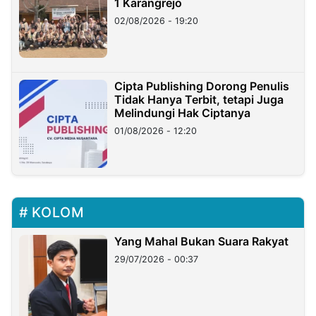
1 Karangrejo
02/08/2026 - 19:20
Cipta Publishing Dorong Penulis
Tidak Hanya Terbit, tetapi Juga
Melindungi Hak Ciptanya
01/08/2026 - 12:20
KOLOM
Yang Mahal Bukan Suara Rakyat
29/07/2026 - 00:37