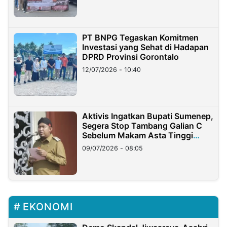
PT BNPG Tegaskan Komitmen
Investasi yang Sehat di Hadapan
DPRD Provinsi Gorontalo
12/07/2026 - 10:40
Aktivis Ingatkan Bupati Sumenep,
Segera Stop Tambang Galian C
Sebelum Makam Asta Tinggi
Longsor
09/07/2026 - 08:05
EKONOMI