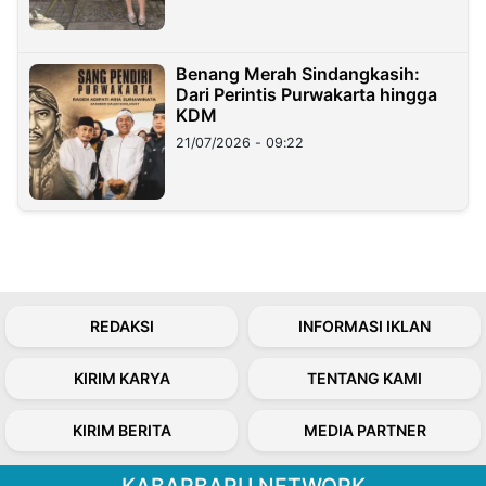
Benang Merah Sindangkasih:
Dari Perintis Purwakarta hingga
KDM
21/07/2026 - 09:22
REDAKSI
INFORMASI IKLAN
KIRIM KARYA
TENTANG KAMI
KIRIM BERITA
MEDIA PARTNER
KABARBARU NETWORK