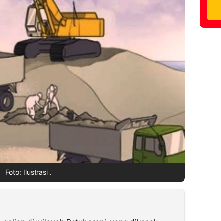
Foto: Ilustrasi .