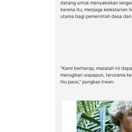
datang untuk menyaksikan langsun
karena itu, menjaga kelestarian l
utama bagi pemerintah desa dan
“Kami berharap, masalah ini dapa
merugikan siapapun, terutama ke
hiu paus,” pungkas Irwan.