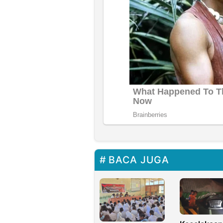
BACA JUGA