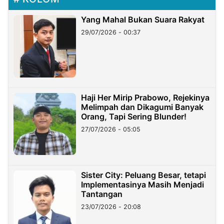
Yang Mahal Bukan Suara Rakyat
29/07/2026 - 00:37
Haji Her Mirip Prabowo, Rejekinya
Melimpah dan Dikagumi Banyak
Orang, Tapi Sering Blunder!
27/07/2026 - 05:05
Sister City: Peluang Besar, tetapi
Implementasinya Masih Menjadi
Tantangan
23/07/2026 - 20:08