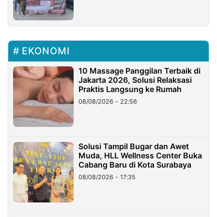
EKONOMI
10 Massage Panggilan Terbaik di
Jakarta 2026, Solusi Relaksasi
Praktis Langsung ke Rumah
08/08/2026 - 22:56
Solusi Tampil Bugar dan Awet
Muda, HLL Wellness Center Buka
Cabang Baru di Kota Surabaya
08/08/2026 - 17:35