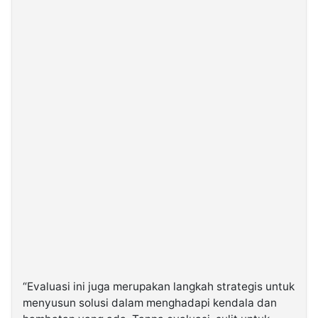
“Evaluasi ini juga merupakan langkah strategis untuk
menyusun solusi dalam menghadapi kendala dan