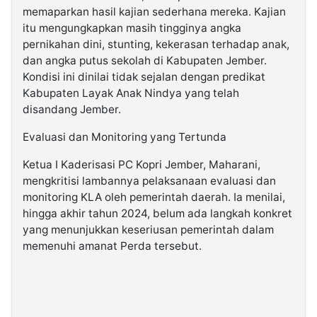
memaparkan hasil kajian sederhana mereka. Kajian
itu mengungkapkan masih tingginya angka
pernikahan dini, stunting, kekerasan terhadap anak,
dan angka putus sekolah di Kabupaten Jember.
Kondisi ini dinilai tidak sejalan dengan predikat
Kabupaten Layak Anak Nindya yang telah
disandang Jember.
Evaluasi dan Monitoring yang Tertunda
Ketua I Kaderisasi PC Kopri Jember, Maharani,
mengkritisi lambannya pelaksanaan evaluasi dan
monitoring KLA oleh pemerintah daerah. Ia menilai,
hingga akhir tahun 2024, belum ada langkah konkret
yang menunjukkan keseriusan pemerintah dalam
memenuhi amanat Perda tersebut.