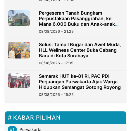
Pergeseran Tanah Bungkam
Perpustakaan Pasanggrahan, ke
Mana 6.000 Buku dan Anak-anak
Kini?
08/08/2026 - 21:29
Solusi Tampil Bugar dan Awet Muda,
HLL Wellness Center Buka Cabang
Baru di Kota Surabaya
08/08/2026 - 17:35
Semarak HUT ke-81 RI, PAC PDI
Perjuangan Purwakarta Ajak Warga
Hidupkan Semangat Gotong Royong
08/08/2026 - 15:25
KABAR PILIHAN
Purwakarta