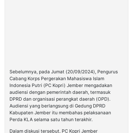
Sebelumnya, pada Jumat (20/09/2024), Pengurus
Cabang Korps Pergerakan Mahasiswa Islam
Indonesia Putri (PC Kopri) Jember mengadakan
audiensi dengan pemerintah daerah, termasuk
DPRD dan organisasi perangkat daerah (OPD).
Audiensi yang berlangsung di Gedung DPRD
Kabupaten Jember itu membahas pelaksanaan
Perda KLA selama satu tahun terakhir.
Dalam diskusi tersebut, PC Kopri Jember