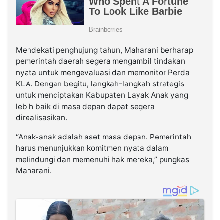
Mendekati penghujung tahun, Maharani berharap
pemerintah daerah segera mengambil tindakan
nyata untuk mengevaluasi dan memonitor Perda
KLA. Dengan begitu, langkah-langkah strategis
untuk menciptakan Kabupaten Layak Anak yang
lebih baik di masa depan dapat segera
direalisasikan.
“Anak-anak adalah aset masa depan. Pemerintah
harus menunjukkan komitmen nyata dalam
melindungi dan memenuhi hak mereka,” pungkas
Maharani.