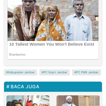
Kabupaten Jember
PC Kopri Jember
PC PMII Jember
BACA JUGA