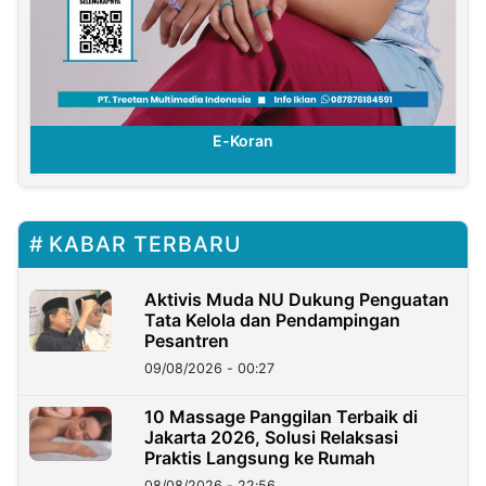
E-Koran
KABAR TERBARU
Aktivis Muda NU Dukung Penguatan
Tata Kelola dan Pendampingan
Pesantren
09/08/2026 - 00:27
10 Massage Panggilan Terbaik di
Jakarta 2026, Solusi Relaksasi
Praktis Langsung ke Rumah
08/08/2026 - 22:56