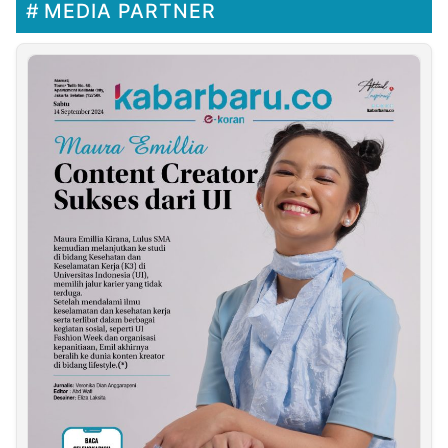
MEDIA PARTNER