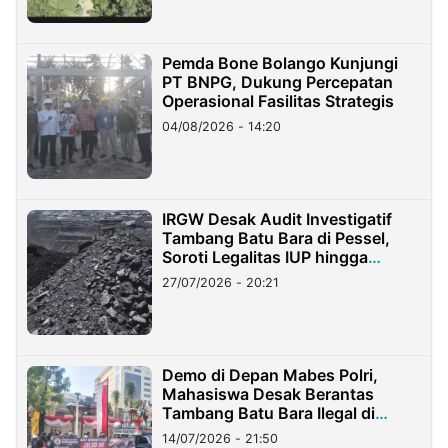
Pemda Bone Bolango Kunjungi
PT BNPG, Dukung Percepatan
Operasional Fasilitas Strategis
04/08/2026 - 14:20
IRGW Desak Audit Investigatif
Tambang Batu Bara di Pessel,
Soroti Legalitas IUP hingga
Stockpile
27/07/2026 - 20:21
Demo di Depan Mabes Polri,
Mahasiswa Desak Berantas
Tambang Batu Bara Ilegal di
Lampung
14/07/2026 - 21:50