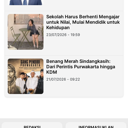
Sekolah Harus Berhenti Mengajar
untuk Nilai, Mulai Mendidik untuk
Kehidupan
23/07/2026 - 19:59
Benang Merah Sindangkasih:
Dari Perintis Purwakarta hingga
KDM
21/07/2026 - 09:22
REDAKSI
INFORMASI IKLAN