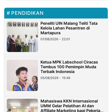
PENDIDIKAN
Peneliti UIN Malang Teliti Tata
Kelola Lahan Pesantren di
Martapura
07/08/2026 - 22:01
Ketua MPK Labschool Ciracas
Tembus 100 Pemimpin Muda
Terbaik Indonesia
05/08/2026 - 15:49
Mahasiswa KKN Internasional
UMM Gelar Pelatihan AI dan
Affiliate Marketing bagi Pekerja