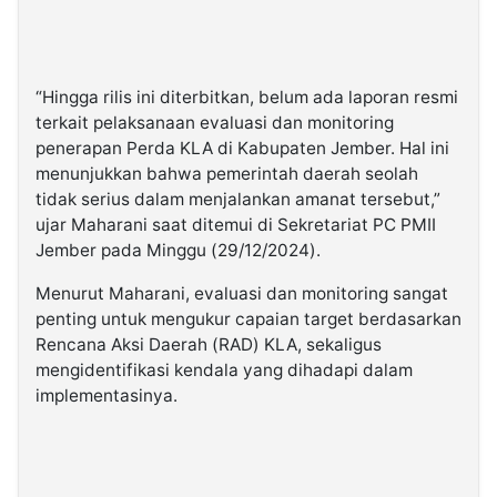
“Hingga rilis ini diterbitkan, belum ada laporan resmi
terkait pelaksanaan evaluasi dan monitoring
penerapan Perda KLA di Kabupaten Jember. Hal ini
menunjukkan bahwa pemerintah daerah seolah
tidak serius dalam menjalankan amanat tersebut,”
ujar Maharani saat ditemui di Sekretariat PC PMII
Jember pada Minggu (29/12/2024).
Menurut Maharani, evaluasi dan monitoring sangat
penting untuk mengukur capaian target berdasarkan
Rencana Aksi Daerah (RAD) KLA, sekaligus
mengidentifikasi kendala yang dihadapi dalam
implementasinya.