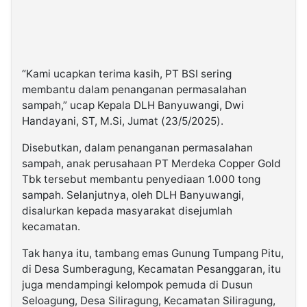
“Kami ucapkan terima kasih, PT BSI sering
membantu dalam penanganan permasalahan
sampah,” ucap Kepala DLH Banyuwangi, Dwi
Handayani, ST, M.Si, Jumat (23/5/2025).
Disebutkan, dalam penanganan permasalahan
sampah, anak perusahaan PT Merdeka Copper Gold
Tbk tersebut membantu penyediaan 1.000 tong
sampah. Selanjutnya, oleh DLH Banyuwangi,
disalurkan kepada masyarakat disejumlah
kecamatan.
Tak hanya itu, tambang emas Gunung Tumpang Pitu,
di Desa Sumberagung, Kecamatan Pesanggaran, itu
juga mendampingi kelompok pemuda di Dusun
Seloagung, Desa Siliragung, Kecamatan Siliragung,