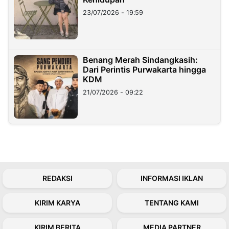
23/07/2026 - 19:59
Benang Merah Sindangkasih:
Dari Perintis Purwakarta hingga
KDM
21/07/2026 - 09:22
REDAKSI
INFORMASI IKLAN
KIRIM KARYA
TENTANG KAMI
KIRIM BERITA
MEDIA PARTNER