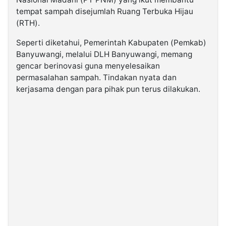
tempat sampah disejumlah Ruang Terbuka Hijau
(RTH).
Seperti diketahui, Pemerintah Kabupaten (Pemkab)
Banyuwangi, melalui DLH Banyuwangi, memang
gencar berinovasi guna menyelesaikan
permasalahan sampah. Tindakan nyata dan
kerjasama dengan para pihak pun terus dilakukan.