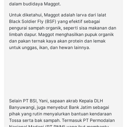
dalam budidaya Maggot.
Untuk diketahui, Maggot adalah larva dari lalat
Black Soldier Fly (BSF) yang efektif sebagai
pengurai sampah organik, seperti sisa makanan dan
limbah dapur. Maggot menghasilkan pupuk organik
dan pakan ternak kaya akan protein dan lemak
untuk unggas, ikan, dan hewan lainnya.
Selain PT BSI, Yani, sapaan akrab Kepala DLH
Banyuwangi, juga menyebut Bank Jatim sebagai
pihak yang rutin menyalurkan bantuan kendaraan
Tossa serta bak sampah. Termasuk PT Permodalan
Nasional Madani (PT PNM) yang ikut membantu