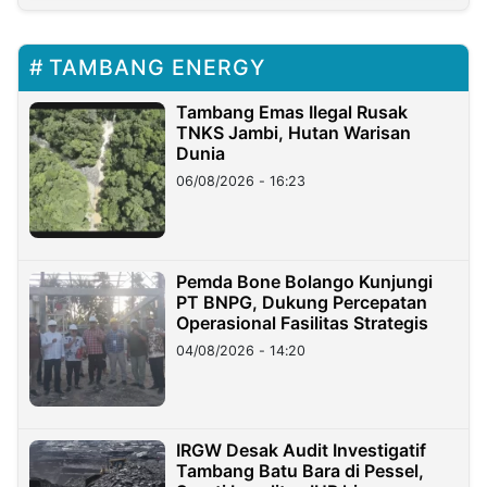
TAMBANG ENERGY
Tambang Emas Ilegal Rusak
TNKS Jambi, Hutan Warisan
Dunia
06/08/2026 - 16:23
Pemda Bone Bolango Kunjungi
PT BNPG, Dukung Percepatan
Operasional Fasilitas Strategis
04/08/2026 - 14:20
IRGW Desak Audit Investigatif
Tambang Batu Bara di Pessel,