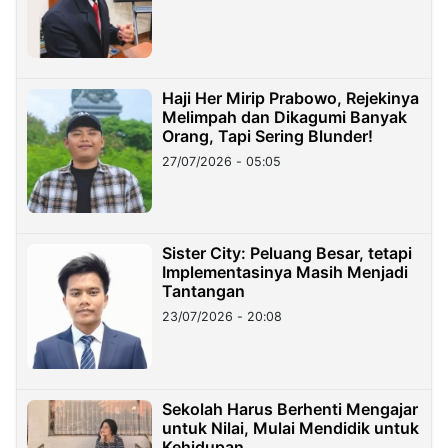
Haji Her Mirip Prabowo, Rejekinya
Melimpah dan Dikagumi Banyak
Orang, Tapi Sering Blunder!
27/07/2026 - 05:05
Sister City: Peluang Besar, tetapi
Implementasinya Masih Menjadi
Tantangan
23/07/2026 - 20:08
Sekolah Harus Berhenti Mengajar
untuk Nilai, Mulai Mendidik untuk
Kehidupan