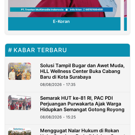
E-Koran
KABAR TERBARU
Solusi Tampil Bugar dan Awet Muda,
HLL Wellness Center Buka Cabang
Baru di Kota Surabaya
08/08/2026 - 17:35
Semarak HUT ke-81 RI, PAC PDI
Perjuangan Purwakarta Ajak Warga
Hidupkan Semangat Gotong Royong
08/08/2026 - 15:25
Menggugat Nalar Hukum di Rokan