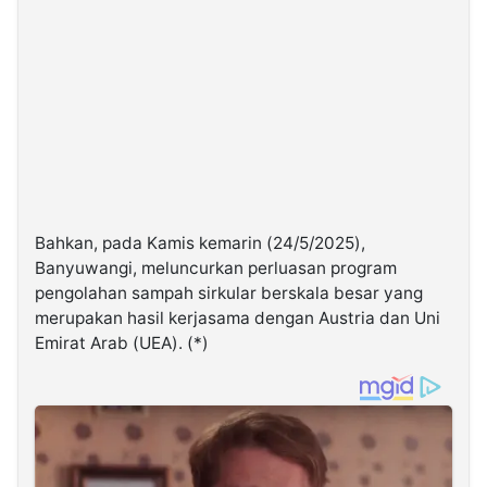
Bahkan, pada Kamis kemarin (24/5/2025),
Banyuwangi, meluncurkan perluasan program
pengolahan sampah sirkular berskala besar yang
merupakan hasil kerjasama dengan Austria dan Uni
Emirat Arab (UEA). (*)