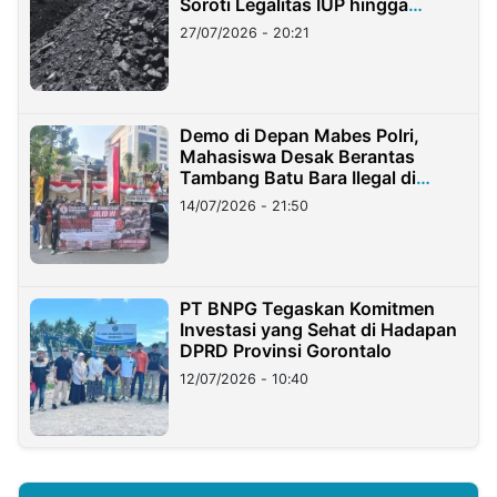
Soroti Legalitas IUP hingga
Stockpile
27/07/2026 - 20:21
Demo di Depan Mabes Polri,
Mahasiswa Desak Berantas
Tambang Batu Bara Ilegal di
Lampung
14/07/2026 - 21:50
PT BNPG Tegaskan Komitmen
Investasi yang Sehat di Hadapan
DPRD Provinsi Gorontalo
12/07/2026 - 10:40