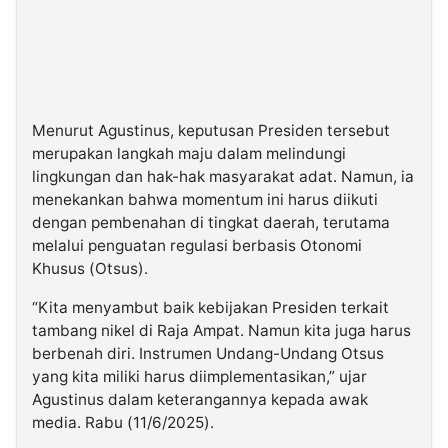
Menurut Agustinus, keputusan Presiden tersebut
merupakan langkah maju dalam melindungi
lingkungan dan hak-hak masyarakat adat. Namun, ia
menekankan bahwa momentum ini harus diikuti
dengan pembenahan di tingkat daerah, terutama
melalui penguatan regulasi berbasis Otonomi
Khusus (Otsus).
“Kita menyambut baik kebijakan Presiden terkait
tambang nikel di Raja Ampat. Namun kita juga harus
berbenah diri. Instrumen Undang-Undang Otsus
yang kita miliki harus diimplementasikan,” ujar
Agustinus dalam keterangannya kepada awak
media. Rabu (11/6/2025).