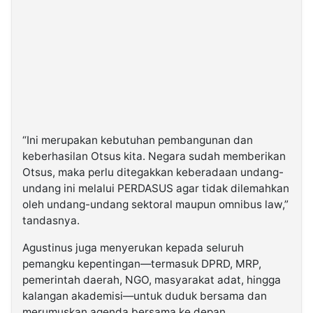
“Ini merupakan kebutuhan pembangunan dan
keberhasilan Otsus kita. Negara sudah memberikan
Otsus, maka perlu ditegakkan keberadaan undang-
undang ini melalui PERDASUS agar tidak dilemahkan
oleh undang-undang sektoral maupun omnibus law,”
tandasnya.
Agustinus juga menyerukan kepada seluruh
pemangku kepentingan—termasuk DPRD, MRP,
pemerintah daerah, NGO, masyarakat adat, hingga
kalangan akademisi—untuk duduk bersama dan
merumuskan agenda bersama ke depan.