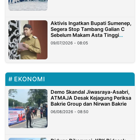
Aktivis Ingatkan Bupati Sumenep,
Segera Stop Tambang Galian C
Sebelum Makam Asta Tinggi
Longsor
09/07/2026 - 08:05
EKONOMI
Demo Skandal Jiwasraya-Asabri,
ATMAJA Desak Kejagung Periksa
Bakrie Group dan Nirwan Bakrie
06/08/2026 - 08:50