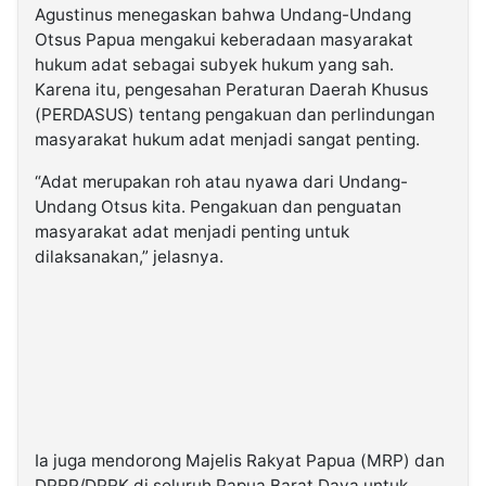
Agustinus menegaskan bahwa Undang-Undang
Otsus Papua mengakui keberadaan masyarakat
hukum adat sebagai subyek hukum yang sah.
Karena itu, pengesahan Peraturan Daerah Khusus
(PERDASUS) tentang pengakuan dan perlindungan
masyarakat hukum adat menjadi sangat penting.
“Adat merupakan roh atau nyawa dari Undang-
Undang Otsus kita. Pengakuan dan penguatan
masyarakat adat menjadi penting untuk
dilaksanakan,” jelasnya.
Ia juga mendorong Majelis Rakyat Papua (MRP) dan
DPRP/DPRK di seluruh Papua Barat Daya untuk