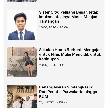
Sister City: Peluang Besar, tetapi
Implementasinya Masih Menjadi
Tantangan
23/07/2026 - 20:08
Sekolah Harus Berhenti Mengajar
untuk Nilai, Mulai Mendidik untuk
Kehidupan
23/07/2026 - 19:59
Benang Merah Sindangkasih:
Dari Perintis Purwakarta hingga
KDM
21/07/2026 - 09:22