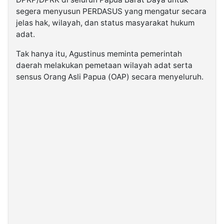
segera menyusun PERDASUS yang mengatur secara
jelas hak, wilayah, dan status masyarakat hukum
adat.
Tak hanya itu, Agustinus meminta pemerintah
daerah melakukan pemetaan wilayah adat serta
sensus Orang Asli Papua (OAP) secara menyeluruh.