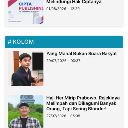
Melindungi Hak Ciptanya
01/08/2026 - 12:20
KOLOM
Yang Mahal Bukan Suara Rakyat
29/07/2026 - 00:37
Haji Her Mirip Prabowo, Rejekinya
Melimpah dan Dikagumi Banyak
Orang, Tapi Sering Blunder!
27/07/2026 - 05:05