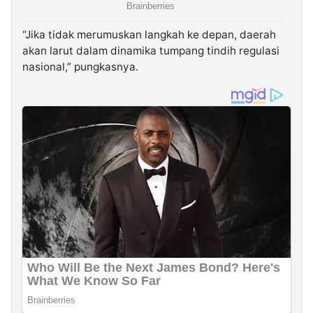
“Jika tidak merumuskan langkah ke depan, daerah
akan larut dalam dinamika tumpang tindih regulasi
nasional,” pungkasnya.