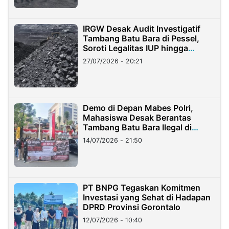
IRGW Desak Audit Investigatif
Tambang Batu Bara di Pessel,
Soroti Legalitas IUP hingga
Stockpile
27/07/2026 - 20:21
Demo di Depan Mabes Polri,
Mahasiswa Desak Berantas
Tambang Batu Bara Ilegal di
Lampung
14/07/2026 - 21:50
PT BNPG Tegaskan Komitmen
Investasi yang Sehat di Hadapan
DPRD Provinsi Gorontalo
12/07/2026 - 10:40