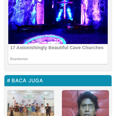
BACA JUGA