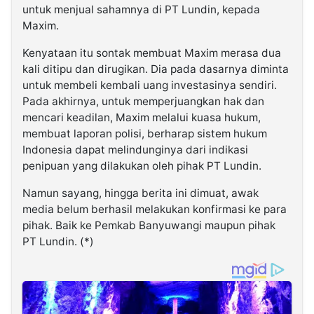
untuk menjual sahamnya di PT Lundin, kepada
Maxim.
Kenyataan itu sontak membuat Maxim merasa dua
kali ditipu dan dirugikan. Dia pada dasarnya diminta
untuk membeli kembali uang investasinya sendiri.
Pada akhirnya, untuk memperjuangkan hak dan
mencari keadilan, Maxim melalui kuasa hukum,
membuat laporan polisi, berharap sistem hukum
Indonesia dapat melindunginya dari indikasi
penipuan yang dilakukan oleh pihak PT Lundin.
Namun sayang, hingga berita ini dimuat, awak
media belum berhasil melakukan konfirmasi ke para
pihak. Baik ke Pemkab Banyuwangi maupun pihak
PT Lundin. (*)