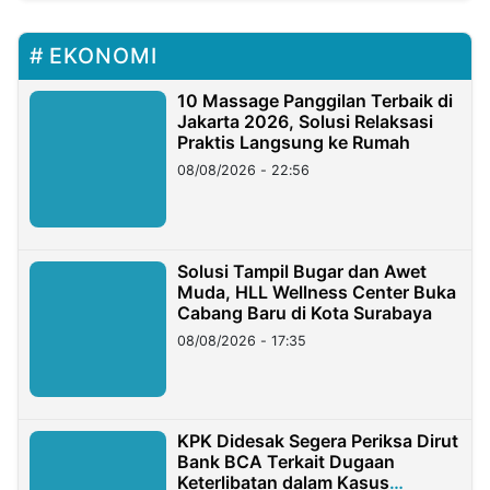
EKONOMI
10 Massage Panggilan Terbaik di
Jakarta 2026, Solusi Relaksasi
Praktis Langsung ke Rumah
08/08/2026 - 22:56
Solusi Tampil Bugar dan Awet
Muda, HLL Wellness Center Buka
Cabang Baru di Kota Surabaya
08/08/2026 - 17:35
KPK Didesak Segera Periksa Dirut
Bank BCA Terkait Dugaan
Keterlibatan dalam Kasus