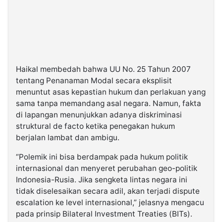
Haikal membedah bahwa UU No. 25 Tahun 2007
tentang Penanaman Modal secara eksplisit
menuntut asas kepastian hukum dan perlakuan yang
sama tanpa memandang asal negara. Namun, fakta
di lapangan menunjukkan adanya diskriminasi
struktural de facto ketika penegakan hukum
berjalan lambat dan ambigu.
“Polemik ini bisa berdampak pada hukum politik
internasional dan menyeret perubahan geo-politik
Indonesia-Rusia. Jika sengketa lintas negara ini
tidak diselesaikan secara adil, akan terjadi dispute
escalation ke level internasional,” jelasnya mengacu
pada prinsip Bilateral Investment Treaties (BITs).