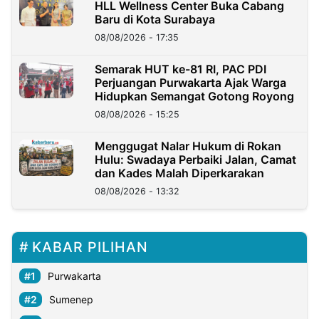
HLL Wellness Center Buka Cabang
Baru di Kota Surabaya
08/08/2026 - 17:35
Semarak HUT ke-81 RI, PAC PDI
Perjuangan Purwakarta Ajak Warga
Hidupkan Semangat Gotong Royong
08/08/2026 - 15:25
Menggugat Nalar Hukum di Rokan
Hulu: Swadaya Perbaiki Jalan, Camat
dan Kades Malah Diperkarakan
08/08/2026 - 13:32
KABAR PILIHAN
Purwakarta
Sumenep