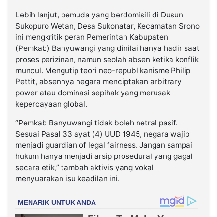
Lebih lanjut, pemuda yang berdomisili di Dusun
Sukopuro Wetan, Desa Sukonatar, Kecamatan Srono
ini mengkritik peran Pemerintah Kabupaten
(Pemkab) Banyuwangi yang dinilai hanya hadir saat
proses perizinan, namun seolah absen ketika konflik
muncul. Mengutip teori neo-republikanisme Philip
Pettit, absennya negara menciptakan arbitrary
power atau dominasi sepihak yang merusak
kepercayaan global.
“Pemkab Banyuwangi tidak boleh netral pasif.
Sesuai Pasal 33 ayat (4) UUD 1945, negara wajib
menjadi guardian of legal fairness. Jangan sampai
hukum hanya menjadi arsip prosedural yang gagal
secara etik,” tambah aktivis yang vokal
menyuarakan isu keadilan ini.