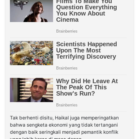
Tak berhenti disitu, Haikal juga memperingatkan
bahwa sengketa ekonomi yang tidak tertangani
dengan baik seringkali menjadi pemantik konflik