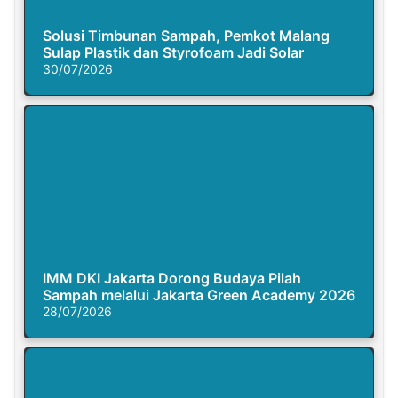
Solusi Timbunan Sampah, Pemkot Malang
Sulap Plastik dan Styrofoam Jadi Solar
30/07/2026
IMM DKI Jakarta Dorong Budaya Pilah
Sampah melalui Jakarta Green Academy 2026
28/07/2026