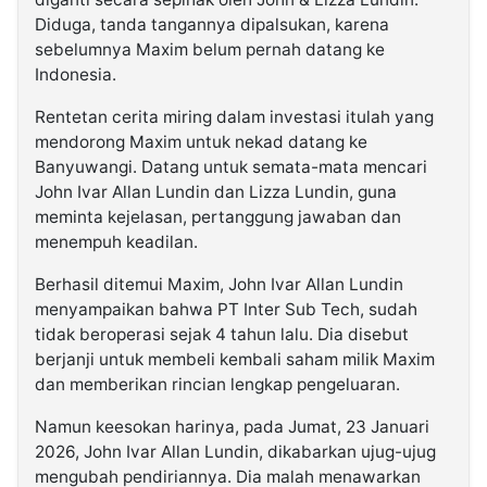
Diduga, tanda tangannya dipalsukan, karena
sebelumnya Maxim belum pernah datang ke
Indonesia.
Rentetan cerita miring dalam investasi itulah yang
mendorong Maxim untuk nekad datang ke
Banyuwangi. Datang untuk semata-mata mencari
John Ivar Allan Lundin dan Lizza Lundin, guna
meminta kejelasan, pertanggung jawaban dan
menempuh keadilan.
Berhasil ditemui Maxim, John Ivar Allan Lundin
menyampaikan bahwa PT Inter Sub Tech, sudah
tidak beroperasi sejak 4 tahun lalu. Dia disebut
berjanji untuk membeli kembali saham milik Maxim
dan memberikan rincian lengkap pengeluaran.
Namun keesokan harinya, pada Jumat, 23 Januari
2026, John Ivar Allan Lundin, dikabarkan ujug-ujug
mengubah pendiriannya. Dia malah menawarkan