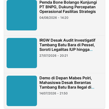
Pemda Bone Bolango Kunjungi
PT BNPG, Dukung Percepatan
Operasional Fasilitas Strategis
04/08/2026 - 14:20
IRGW Desak Audit Investigatif
Tambang Batu Bara di Pessel,
Soroti Legalitas IUP hingga
Stockpile
27/07/2026 - 20:21
Demo di Depan Mabes Polri,
Mahasiswa Desak Berantas
Tambang Batu Bara Ilegal di
Lampung
14/07/2026 - 21:50