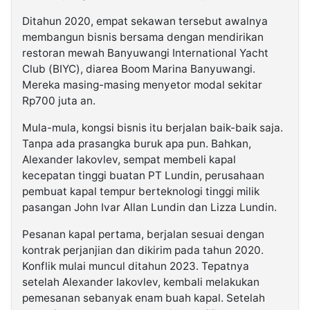
Ditahun 2020, empat sekawan tersebut awalnya
membangun bisnis bersama dengan mendirikan
restoran mewah Banyuwangi International Yacht
Club (BIYC), diarea Boom Marina Banyuwangi.
Mereka masing-masing menyetor modal sekitar
Rp700 juta an.
Mula-mula, kongsi bisnis itu berjalan baik-baik saja.
Tanpa ada prasangka buruk apa pun. Bahkan,
Alexander Iakovlev, sempat membeli kapal
kecepatan tinggi buatan PT Lundin, perusahaan
pembuat kapal tempur berteknologi tinggi milik
pasangan John Ivar Allan Lundin dan Lizza Lundin.
Pesanan kapal pertama, berjalan sesuai dengan
kontrak perjanjian dan dikirim pada tahun 2020.
Konflik mulai muncul ditahun 2023. Tepatnya
setelah Alexander Iakovlev, kembali melakukan
pemesanan sebanyak enam buah kapal. Setelah