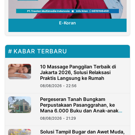
E-Koran
KABAR TERBARU
10 Massage Panggilan Terbaik di
Jakarta 2026, Solusi Relaksasi
Praktis Langsung ke Rumah
08/08/2026 - 22:56
Pergeseran Tanah Bungkam
Perpustakaan Pasanggrahan, ke
Mana 6.000 Buku dan Anak-anak
Kini?
08/08/2026 - 21:29
Solusi Tampil Bugar dan Awet Muda,