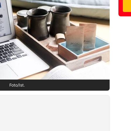
Foto/Ist.