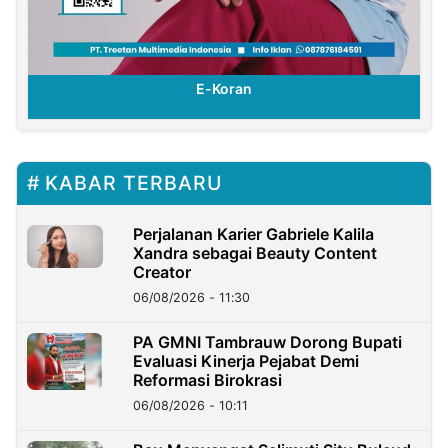
E-Koran
KABAR TERBARU
Perjalanan Karier Gabriele Kalila
Xandra sebagai Beauty Content
Creator
06/08/2026 - 11:30
PA GMNI Tambrauw Dorong Bupati
Evaluasi Kinerja Pejabat Demi
Reformasi Birokrasi
06/08/2026 - 10:11