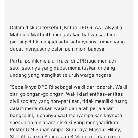
Dalam diskusi tersebut, Ketua DPD RI AA LaNyalla
Mahmud Mattalitti mengatakan bahwa saat ini
partai politik menjadi satu-satunya instrumen yang
dapat mengusung calon pemimpin bangsa.
Partai politik melalui fraksi di DPR juga menjadi
satu-satunya yang dapat memutuskan undang-
undang yang mengikat seluruh warga negara.
“Sebaliknya DPD RI sebagai wakil dari daerah. Wakil
dari golongan-golongan. Wakil dari entitas-entitas
civil society yang non-partisan, tidak memiliki ruang
dalam menentukan wajah dan arah perjalanan
bangsa ini,” ucapnya saat menyampaikan keynote
speech dalam acara diskusi yang menghadirkan
Rektor UIN Sunan Ampel Surabaya Masdar Hilmy,
Staf Ahli Jaksa Agung, Jan S Maringka, dan pakar