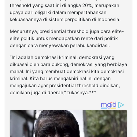
threshold yang saat ini di angka 20%, merupakan
upaya dari oligarki dalam mempertahankan
kekuasaannya di sistem perpolitikan di Indonesia.
Menurutnya, presidential threshold juga cara elite-
elite politik untuk mendapatkan rente dari politik
dengan cara menyewakan perahu kandidasi.
“Ini adalah demokrasi kriminal, demokrasi yang
dikuasai oleh para cukong, demokrasi yang berbiaya
mahal. Ini yang membuat demokrasi kita demokrasi
kriminal. Kita harus mengakhiri hal ini dengan
mengajukan agar presidential threshold dinolkan,
demikian juga di daerah,” tukasnya.***