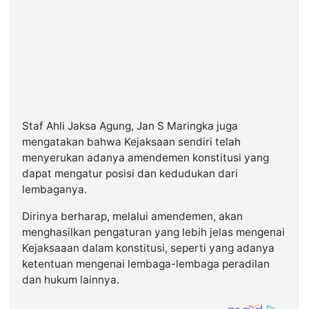
Staf Ahli Jaksa Agung, Jan S Maringka juga
mengatakan bahwa Kejaksaan sendiri telah
menyerukan adanya amendemen konstitusi yang
dapat mengatur posisi dan kedudukan dari
lembaganya.
Dirinya berharap, melalui amendemen, akan
menghasilkan pengaturan yang lebih jelas mengenai
Kejaksaaan dalam konstitusi, seperti yang adanya
ketentuan mengenai lembaga-lembaga peradilan
dan hukum lainnya.