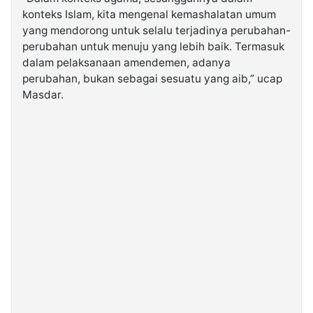
konteks Islam, kita mengenal kemashalatan umum
yang mendorong untuk selalu terjadinya perubahan-
perubahan untuk menuju yang lebih baik. Termasuk
dalam pelaksanaan amendemen, adanya
perubahan, bukan sebagai sesuatu yang aib,” ucap
Masdar.