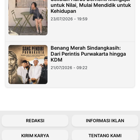
untuk Nilai, Mulai Mendidik untuk
Kehidupan
23/07/2026 - 19:59
Benang Merah Sindangkasih:
Dari Perintis Purwakarta hingga
KDM
21/07/2026 - 09:22
REDAKSI
INFORMASI IKLAN
KIRIM KARYA
TENTANG KAMI