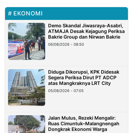
EKONOMI
Demo Skandal Jiwasraya-Asabri,
ATMAJA Desak Kejagung Periksa
Bakrie Group dan Nirwan Bakrie
06/08/2026 - 08:50
Diduga Dikorupsi, KPK Didesak
Segera Periksa Dirut PT ADCP
atas Mangkraknya LRT City
05/08/2026 - 07:05
Jalan Mulus, Rezeki Mengalir:
Ruas Cimuntuk–Malangnengah
Dongkrak Ekonomi Warga