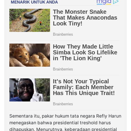
Sementara itu, pakar hukum tata negara Refly Harun
menegaskan bahwa presidential treshold harus
dihapuskan. Menurutnya, keberadaan presidential