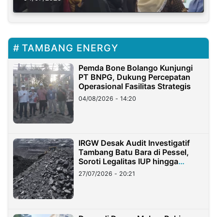
TAMBANG ENERGY
Pemda Bone Bolango Kunjungi
PT BNPG, Dukung Percepatan
Operasional Fasilitas Strategis
04/08/2026 - 14:20
IRGW Desak Audit Investigatif
Tambang Batu Bara di Pessel,
Soroti Legalitas IUP hingga
Stockpile
27/07/2026 - 20:21