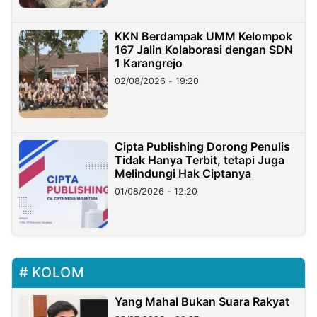
KKN Berdampak UMM Kelompok
167 Jalin Kolaborasi dengan SDN
1 Karangrejo
02/08/2026 - 19:20
Cipta Publishing Dorong Penulis
Tidak Hanya Terbit, tetapi Juga
Melindungi Hak Ciptanya
01/08/2026 - 12:20
KOLOM
Yang Mahal Bukan Suara Rakyat