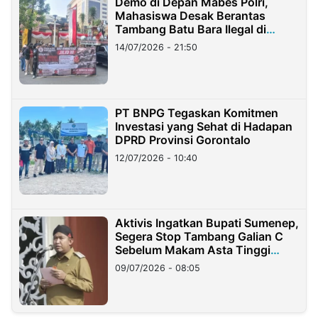
Demo di Depan Mabes Polri,
Mahasiswa Desak Berantas
Tambang Batu Bara Ilegal di
Lampung
14/07/2026 - 21:50
PT BNPG Tegaskan Komitmen
Investasi yang Sehat di Hadapan
DPRD Provinsi Gorontalo
12/07/2026 - 10:40
Aktivis Ingatkan Bupati Sumenep,
Segera Stop Tambang Galian C
Sebelum Makam Asta Tinggi
Longsor
09/07/2026 - 08:05