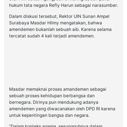
hukum tata negara Refly Harun sebagai narasumber.
Dalam diskusi tersebut, Rektor UIN Sunan Ampel
Surabaya Masdar Hilmy mengatakan, bahwa
amendemen bukanlah sebuah aib. Karena selama
tercatat sudah 4 kali terjadi amendemen.
Masdar memaknai proses amandemen sebagai
sebuah proses kehidupan berbangsa dan
bernegara. Dirinya pun mendukung adanya
amendemen yang diwacanakan oleh DPD RI karena
untuk kepentingan bangsa dan negara.
“Dalam konteks agama, sesungguhnya dalam