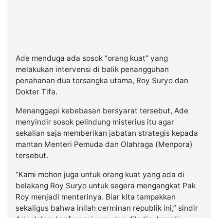
Ade menduga ada sosok “orang kuat” yang
melakukan intervensi di balik penangguhan
penahanan dua tersangka utama, Roy Suryo dan
Dokter Tifa.
Menanggapi kebebasan bersyarat tersebut, Ade
menyindir sosok pelindung misterius itu agar
sekalian saja memberikan jabatan strategis kepada
mantan Menteri Pemuda dan Olahraga (Menpora)
tersebut.
“Kami mohon juga untuk orang kuat yang ada di
belakang Roy Suryo untuk segera mengangkat Pak
Roy menjadi menterinya. Biar kita tampakkan
sekaligus bahwa inilah cerminan republik ini,” sindir