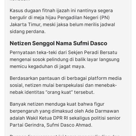
Kasus dugaan fitnah ijazah ini nantinya segera
bergulir di meja hijau Pengadilan Negeri (PN)
Jakarta Timur, meski jaksa belum merilis jadwal
sidang perdana.
Netizen Senggol Nama Sufmi Dasco
Pernyataan teka-teki dari Sekjen Peradi Bersatu
mengenai sosok pelindung di balik layar langsung
memicu kegaduhan di jagat maya.
Berdasarkan pantauan di berbagai platform media
sosial, netizen mulai berspekulasi dan menebak-
nebak identitas “orang kuat” tersebut.
Banyak netizen menduga kuat bahwa figur
berpengaruh yang dimaksud oleh Ade Darmawan
adalah Wakil Ketua DPR RI sekaligus politisi senior
Partai Gerindra, Sufmi Dasco Ahmad.