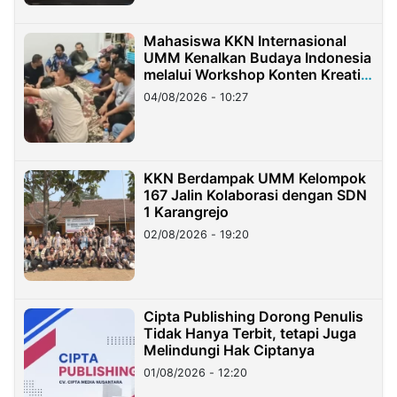
Mahasiswa KKN Internasional
UMM Kenalkan Budaya Indonesia
melalui Workshop Konten Kreatif
di Taiwan
04/08/2026 - 10:27
KKN Berdampak UMM Kelompok
167 Jalin Kolaborasi dengan SDN
1 Karangrejo
02/08/2026 - 19:20
Cipta Publishing Dorong Penulis
Tidak Hanya Terbit, tetapi Juga
Melindungi Hak Ciptanya
01/08/2026 - 12:20