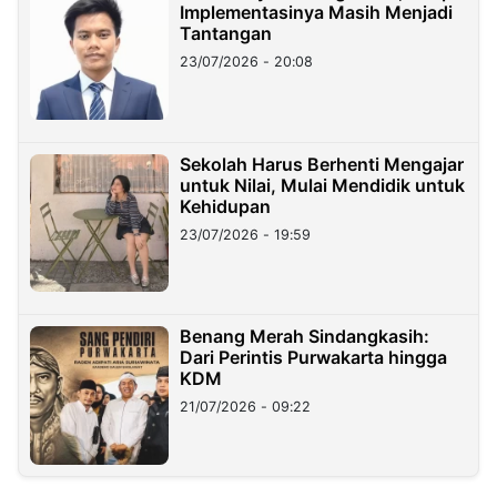
Implementasinya Masih Menjadi
Tantangan
23/07/2026 - 20:08
Sekolah Harus Berhenti Mengajar
untuk Nilai, Mulai Mendidik untuk
Kehidupan
23/07/2026 - 19:59
Benang Merah Sindangkasih:
Dari Perintis Purwakarta hingga
KDM
21/07/2026 - 09:22