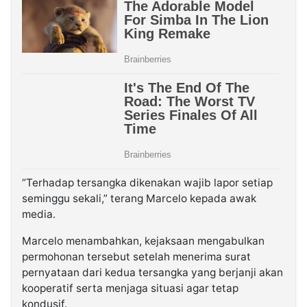
“Terhadap tersangka dikenakan wajib lapor setiap
seminggu sekali,” terang Marcelo kepada awak
media.
Marcelo menambahkan, kejaksaan mengabulkan
permohonan tersebut setelah menerima surat
pernyataan dari kedua tersangka yang berjanji akan
kooperatif serta menjaga situasi agar tetap
kondusif.