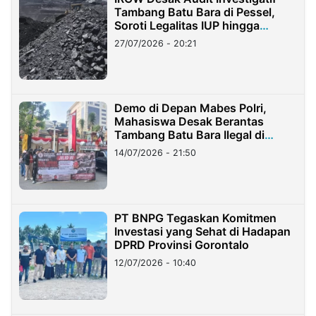
Tambang Batu Bara di Pessel,
Soroti Legalitas IUP hingga
Stockpile
27/07/2026 - 20:21
Demo di Depan Mabes Polri,
Mahasiswa Desak Berantas
Tambang Batu Bara Ilegal di
Lampung
14/07/2026 - 21:50
PT BNPG Tegaskan Komitmen
Investasi yang Sehat di Hadapan
DPRD Provinsi Gorontalo
12/07/2026 - 10:40