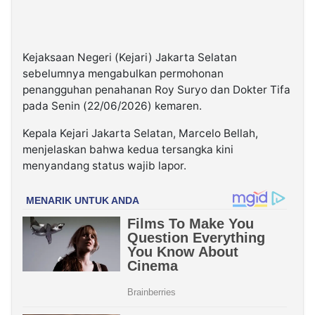
Kejaksaan Negeri (Kejari) Jakarta Selatan
sebelumnya mengabulkan permohonan
penangguhan penahanan Roy Suryo dan Dokter Tifa
pada Senin (22/06/2026) kemaren.
Kepala Kejari Jakarta Selatan, Marcelo Bellah,
menjelaskan bahwa kedua tersangka kini
menyandang status wajib lapor.