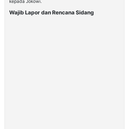
kepada Jokowi.
Wajib Lapor dan Rencana Sidang