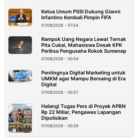
Ketua Umum PSSI Dukung Gianni
Infantino Kembali Pimpin FIFA
07/08/2026 - 07:54
Rampok Uang Negara Lewat Ternak
Pita Cukai, Mahasiswa Desak KPK
Periksa Pengusaha Rokok Sumenep
07/08/2026 - 00:54
Pentingnya Digital Marketing untuk
UMKM agar Mampu Bersaing di Era
Digital
07/08/2026 - 00:27
Halangi Tugas Pers di Proyek APBN
Rp 22 Miliar, Pengawas Lapangan
Dipolisikan
07/08/2026 - 00:26