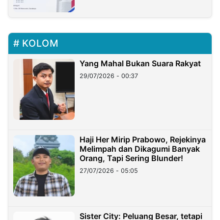
KOLOM
Yang Mahal Bukan Suara Rakyat
29/07/2026 - 00:37
Haji Her Mirip Prabowo, Rejekinya
Melimpah dan Dikagumi Banyak
Orang, Tapi Sering Blunder!
27/07/2026 - 05:05
Sister City: Peluang Besar, tetapi