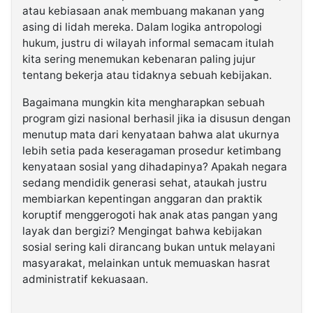
atau kebiasaan anak membuang makanan yang
asing di lidah mereka. Dalam logika antropologi
hukum, justru di wilayah informal semacam itulah
kita sering menemukan kebenaran paling jujur
tentang bekerja atau tidaknya sebuah kebijakan.
Bagaimana mungkin kita mengharapkan sebuah
program gizi nasional berhasil jika ia disusun dengan
menutup mata dari kenyataan bahwa alat ukurnya
lebih setia pada keseragaman prosedur ketimbang
kenyataan sosial yang dihadapinya? Apakah negara
sedang mendidik generasi sehat, ataukah justru
membiarkan kepentingan anggaran dan praktik
koruptif menggerogoti hak anak atas pangan yang
layak dan bergizi? Mengingat bahwa kebijakan
sosial sering kali dirancang bukan untuk melayani
masyarakat, melainkan untuk memuaskan hasrat
administratif kekuasaan.