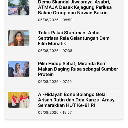
Demo Skandal Jiwasraya-Asabri,
ATMAJA Desak Kejagung Periksa
Bakrie Group dan Nirwan Bakrie
06/08/2026 - 08:50
Tolak Pakai Stuntman, Acha
Septriasa Rela Gelantungan Demi
Film Munafik
06/08/2026 - 07:38
Pilih Hidup Sehat, Miranda Kerr
Makan Daging Rusa sebagai Sumber
Protein
06/08/2026 - 07:19
Al-Hidayah Bone Bolango Gelar
Arisan Rutin dan Doa Kanzul Arasy,
Semarakkan HUT Ke-81 RI
05/08/2026 - 19:57