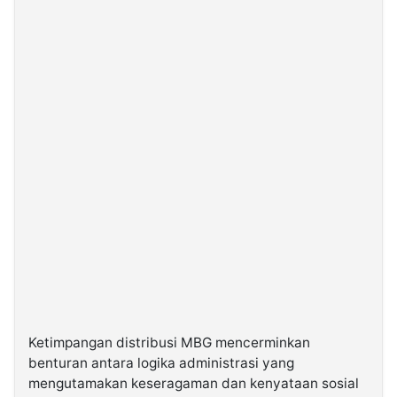
Ketimpangan distribusi MBG mencerminkan
benturan antara logika administrasi yang
mengutamakan keseragaman dan kenyataan sosial