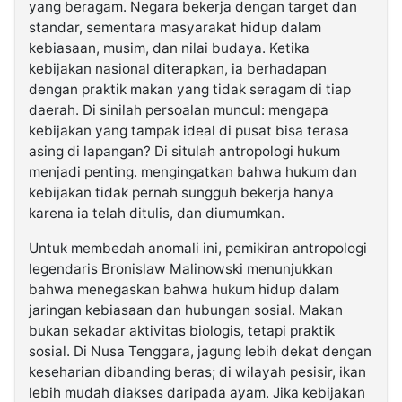
yang beragam. Negara bekerja dengan target dan
standar, sementara masyarakat hidup dalam
kebiasaan, musim, dan nilai budaya. Ketika
kebijakan nasional diterapkan, ia berhadapan
dengan praktik makan yang tidak seragam di tiap
daerah. Di sinilah persoalan muncul: mengapa
kebijakan yang tampak ideal di pusat bisa terasa
asing di lapangan? Di situlah antropologi hukum
menjadi penting. mengingatkan bahwa hukum dan
kebijakan tidak pernah sungguh bekerja hanya
karena ia telah ditulis, dan diumumkan.
Untuk membedah anomali ini, pemikiran antropologi
legendaris Bronislaw Malinowski menunjukkan
bahwa menegaskan bahwa hukum hidup dalam
jaringan kebiasaan dan hubungan sosial. Makan
bukan sekadar aktivitas biologis, tetapi praktik
sosial. Di Nusa Tenggara, jagung lebih dekat dengan
keseharian dibanding beras; di wilayah pesisir, ikan
lebih mudah diakses daripada ayam. Jika kebijakan