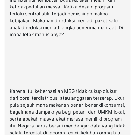
ketidakpedulian massal. Ketika desain program
terlalu sentralistik, terjadi pemiskinan makna
kebijakan. Makanan direduksi menjadi paket kalori;
anak direduksi menjadi angka penerima manfaat. Di
mana letak manusianya?
Karena itu, keberhasilan MBG tidak cukup diukur
dari porsi terdistribusi atau anggaran terserap. Ukur
pula sejauh mana makanan benar-benar dikonsumsi,
bagaimana dampaknya bagi petani dan UMKM lokal,
serta apakah masyarakat merasa memiliki program
itu. Negara harus berani mendengar data yang tidak
selalu tercatat di laporan resmi: keluhan orang tua,