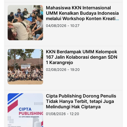
Mahasiswa KKN Internasional
UMM Kenalkan Budaya Indonesia
melalui Workshop Konten Kreatif
di Taiwan
04/08/2026 - 10:27
KKN Berdampak UMM Kelompok
167 Jalin Kolaborasi dengan SDN
1 Karangrejo
02/08/2026 - 19:20
Cipta Publishing Dorong Penulis
Tidak Hanya Terbit, tetapi Juga
Melindungi Hak Ciptanya
01/08/2026 - 12:20