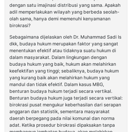
dengan satu imajinasi distribusi yang sama. Apakah
adil memperlakukan wilayah yang berbeda seolah-
olah sama, hanya demi memenuhi kenyamanan
birokrasi?
Sebagaimana dijelaskan oleh Dr. Muhammad Sadi Is
dkk, budaya hukum merupakan faktor yang sangat
menentukan efektif atau tidaknya suatu hukum di
dalam masyarakat. Dalam lingkungan dengan
budaya hukum yang baik, hukum akan melahirkan
keefektifan yang tinggi; sebaliknya, budaya hukum
yang kurang baik akan melahirkan hukum yang
mandul dan tidak efektif. Dalam kasus MBG,
benturan budaya hukum terjadi secara vertikal.
Benturan budaya hukum juga terjadi secara vertikal:
birokrasi pusat mengukur keberhasilan dari serapan
anggaran dan statistik, sementara masyarakat
daerah berpegang pada nilai komunal dan norma
adat. Ketika prosedur birokrasi dipaksakan tanpa
membangun jembatan budaya, akan melahirkan