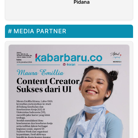
Pidana
MEDIA PARTNER