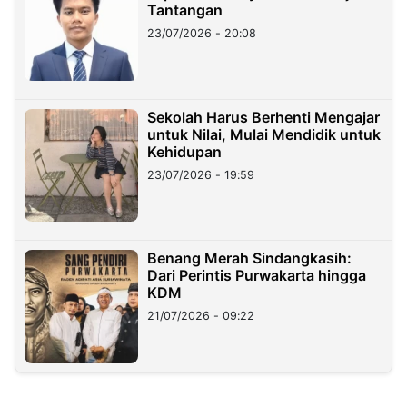
Tantangan
23/07/2026 - 20:08
Sekolah Harus Berhenti Mengajar
untuk Nilai, Mulai Mendidik untuk
Kehidupan
23/07/2026 - 19:59
Benang Merah Sindangkasih:
Dari Perintis Purwakarta hingga
KDM
21/07/2026 - 09:22