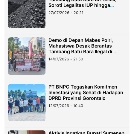
Soroti Legalitas IUP hingga
Stockpile
27/07/2026 - 20:21
Demo di Depan Mabes Polri,
Mahasiswa Desak Berantas
Tambang Batu Bara Ilegal di
Lampung
14/07/2026 - 21:50
PT BNPG Tegaskan Komitmen
Investasi yang Sehat di Hadapan
DPRD Provinsi Gorontalo
12/07/2026 - 10:40
Aktivis Ingatkan Bupati Sumenep,