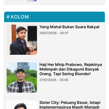
KOLOM
Yang Mahal Bukan Suara Rakyat
29/07/2026 - 00:37
Haji Her Mirip Prabowo, Rejekinya
Melimpah dan Dikagumi Banyak
Orang, Tapi Sering Blunder!
27/07/2026 - 05:05
Sister City: Peluang Besar, tetapi
Implementasinya Masih Menjadi