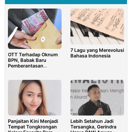
7 Lagu yang Merevolusi
OTT Terhadap Oknum
Bahasa Indonesia
BPN, Babak Baru
Pemberantasan
Korupsi di Daerah
Panjaitan Kini Menjadi
Lebih Setahun Jadi
Tempat Tongkrongan
Tersangka, Gerindra