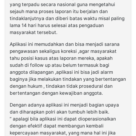
yang terpadu secara nasional guna mengetahui
sejauh mana proses laporan itu berjalan dan
tindaklanjutnya dan diberi batas waktu misal paling
lama 14 hari harus selesai atas pengaduan
masyarakat tersebut.
Aplikasi ini memudahkan dan bisa menjadi sarana
pengawasan sekaligus koreksi ,agar masyarakat
tahu posisi kasus atas laporan mereka, apakah
sudah di follow up atau belum termasuk bagi
anggota dilapangan ,aplikasi ini bisa jadi alarm
baginya jika melakukan tindakan yang bertentangan
dengan hukum , tindakan tidak prosedural dan
bertentangan dengan kewajiban anggota.
Dengan adanya aplikasi ini menjadi bagian upaya
dan diharapkan polri akan tumbuh lebih baik.
” apalagi bila aplikasi ini dapat dioperasionalkan
dengan efektif dapat membangun kembali
kepercayaan masyarakat, yang mana hal ini jika