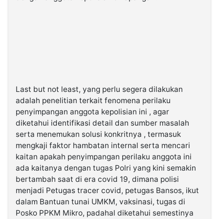
Last but not least, yang perlu segera dilakukan
adalah penelitian terkait fenomena perilaku
penyimpangan anggota kepolisian ini , agar
diketahui identifikasi detail dan sumber masalah
serta menemukan solusi konkritnya , termasuk
mengkaji faktor hambatan internal serta mencari
kaitan apakah penyimpangan perilaku anggota ini
ada kaitanya dengan tugas Polri yang kini semakin
bertambah saat di era covid 19, dimana polisi
menjadi Petugas tracer covid, petugas Bansos, ikut
dalam Bantuan tunai UMKM, vaksinasi, tugas di
Posko PPKM Mikro, padahal diketahui semestinya