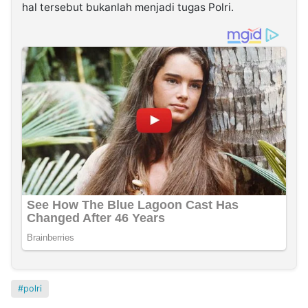
hal tersebut bukanlah menjadi tugas Polri.
polri