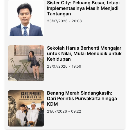
Sister City: Peluang Besar, tetapi
Implementasinya Masih Menjadi
Tantangan
23/07/2026 - 20:08
Sekolah Harus Berhenti Mengajar
untuk Nilai, Mulai Mendidik untuk
Kehidupan
23/07/2026 - 19:59
Benang Merah Sindangkasih:
Dari Perintis Purwakarta hingga
KDM
21/07/2026 - 09:22