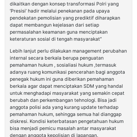
dikaitkan dengan konsep transformasi Polri yang
‘Presisi’ hadir melalui penekanan pada upaya
pendekatan pemolisian yang prediktif diharapkan
dapat membangun kejelasan dari setiap
permasalahan keamanan guna menciptakan
keteraturan sosial di tengah masyarakat”
Lebih lanjut perlu dilakukan management perubahan
internal secara berkala berupa penguatan
pemahaman hukum , sosialiasi hukum ,termasuk
adanya ruang komunikasi pencerahan bagi anggota
penegak hukum ini guna diberikan pemahaman
berkala agar dapat menciptakan SDM yang handal
untuk menghadapi masyarakat yang semakin cepat
berubah dan perkembangan tehnologi. Bisa jadi
anggota polisi ada yang kurang update terhadap
pemahaman hukum, sehingga semua hal dianggap
diskresi. Kondisi keterbatasan pengetahuan hukum
bisa menjadi pemicu masalah antar masyarakat
dengan anggota kepolisian di lapangan.