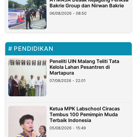
Bakrie Group dan Nirwan Bakrie
06/08/2026 - 08:50
PENDIDIKAN
Peneliti UIN Malang Teliti Tata
Kelola Lahan Pesantren di
Martapura
07/08/2026 - 22:01
Ketua MPK Labschool Ciracas
Tembus 100 Pemimpin Muda
Terbaik Indonesia
05/08/2026 - 15:49