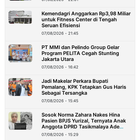
Kemendagri Anggarkan Rp3,98 Miliar
untuk Fitness Center di Tengah
Seruan Efisiensi
07/08/2026 - 21:45
PT MMI dan Pelindo Group Gelar
Program PELITA Cegah Stunting
Jakarta Utara
07/08/2026 - 16:42
Jadi Makelar Perkara Bupati
Pemalang, KPK Tetapkan Gus Haris
Sebagai Tersangka
07/08/2026 - 15:45
Sosok Norma Zahara Nakes Hina
Pasien BPJS Yurizal, Ternyata Anak
Anggota DPRD Tasikmalaya Ade
Lukman
07/08/2026 - 15:29