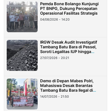
Pemda Bone Bolango Kunjungi
PT BNPG, Dukung Percepatan
Operasional Fasilitas Strategis
04/08/2026 - 14:20
IRGW Desak Audit Investigatif
Tambang Batu Bara di Pessel,
Soroti Legalitas IUP hingga
Stockpile
27/07/2026 - 20:21
Demo di Depan Mabes Polri,
Mahasiswa Desak Berantas
Tambang Batu Bara Ilegal di
Lampung
14/07/2026 - 21:50