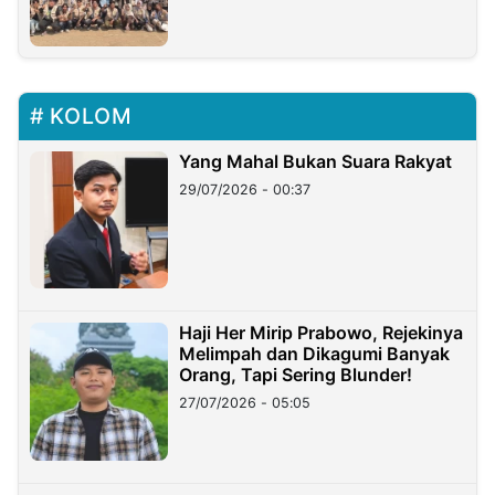
KOLOM
Yang Mahal Bukan Suara Rakyat
29/07/2026 - 00:37
Haji Her Mirip Prabowo, Rejekinya
Melimpah dan Dikagumi Banyak
Orang, Tapi Sering Blunder!
27/07/2026 - 05:05