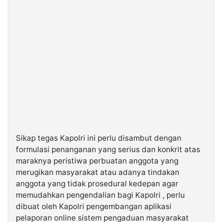
Sikap tegas Kapolri ini perlu disambut dengan
formulasi penanganan yang serius dan konkrit atas
maraknya peristiwa perbuatan anggota yang
merugikan masyarakat atau adanya tindakan
anggota yang tidak prosedural kedepan agar
memudahkan pengendalian bagi Kapolri , perlu
dibuat oleh Kapolri pengembangan aplikasi
pelaporan online sistem pengaduan masyarakat