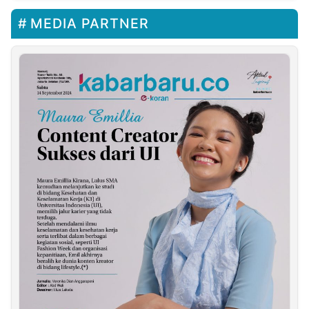
MEDIA PARTNER