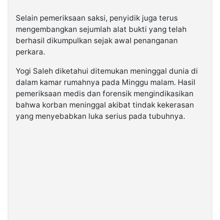
Selain pemeriksaan saksi, penyidik juga terus
mengembangkan sejumlah alat bukti yang telah
berhasil dikumpulkan sejak awal penanganan
perkara.
Yogi Saleh diketahui ditemukan meninggal dunia di
dalam kamar rumahnya pada Minggu malam. Hasil
pemeriksaan medis dan forensik mengindikasikan
bahwa korban meninggal akibat tindak kekerasan
yang menyebabkan luka serius pada tubuhnya.