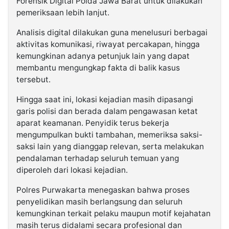
Forensik Digital Polda Jawa Barat untuk dilakukan
pemeriksaan lebih lanjut.
Analisis digital dilakukan guna menelusuri berbagai
aktivitas komunikasi, riwayat percakapan, hingga
kemungkinan adanya petunjuk lain yang dapat
membantu mengungkap fakta di balik kasus
tersebut.
Hingga saat ini, lokasi kejadian masih dipasangi
garis polisi dan berada dalam pengawasan ketat
aparat keamanan. Penyidik terus bekerja
mengumpulkan bukti tambahan, memeriksa saksi-
saksi lain yang dianggap relevan, serta melakukan
pendalaman terhadap seluruh temuan yang
diperoleh dari lokasi kejadian.
Polres Purwakarta menegaskan bahwa proses
penyelidikan masih berlangsung dan seluruh
kemungkinan terkait pelaku maupun motif kejahatan
masih terus didalami secara profesional dan