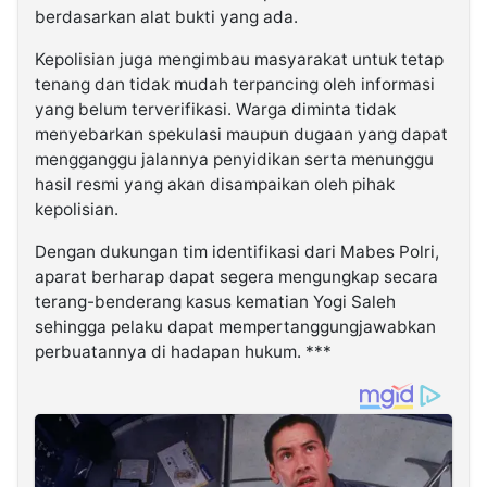
berdasarkan alat bukti yang ada.
Kepolisian juga mengimbau masyarakat untuk tetap
tenang dan tidak mudah terpancing oleh informasi
yang belum terverifikasi. Warga diminta tidak
menyebarkan spekulasi maupun dugaan yang dapat
mengganggu jalannya penyidikan serta menunggu
hasil resmi yang akan disampaikan oleh pihak
kepolisian.
Dengan dukungan tim identifikasi dari Mabes Polri,
aparat berharap dapat segera mengungkap secara
terang-benderang kasus kematian Yogi Saleh
sehingga pelaku dapat mempertanggungjawabkan
perbuatannya di hadapan hukum. ***