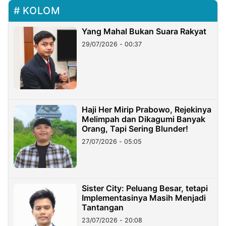
KOLOM
Yang Mahal Bukan Suara Rakyat
29/07/2026 - 00:37
Haji Her Mirip Prabowo, Rejekinya
Melimpah dan Dikagumi Banyak
Orang, Tapi Sering Blunder!
27/07/2026 - 05:05
Sister City: Peluang Besar, tetapi
Implementasinya Masih Menjadi
Tantangan
23/07/2026 - 20:08