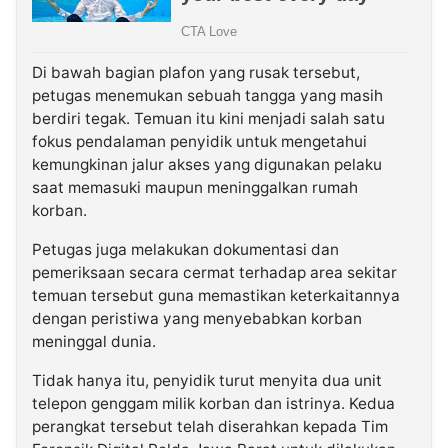
Di bawah bagian plafon yang rusak tersebut,
petugas menemukan sebuah tangga yang masih
berdiri tegak. Temuan itu kini menjadi salah satu
fokus pendalaman penyidik untuk mengetahui
kemungkinan jalur akses yang digunakan pelaku
saat memasuki maupun meninggalkan rumah
korban.
Petugas juga melakukan dokumentasi dan
pemeriksaan secara cermat terhadap area sekitar
temuan tersebut guna memastikan keterkaitannya
dengan peristiwa yang menyebabkan korban
meninggal dunia.
Tidak hanya itu, penyidik turut menyita dua unit
telepon genggam milik korban dan istrinya. Kedua
perangkat tersebut telah diserahkan kepada Tim