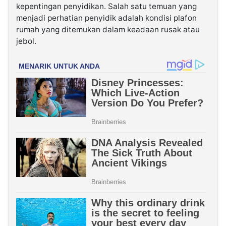
kepentingan penyidikan. Salah satu temuan yang
menjadi perhatian penyidik adalah kondisi plafon
rumah yang ditemukan dalam keadaan rusak atau
jebol.