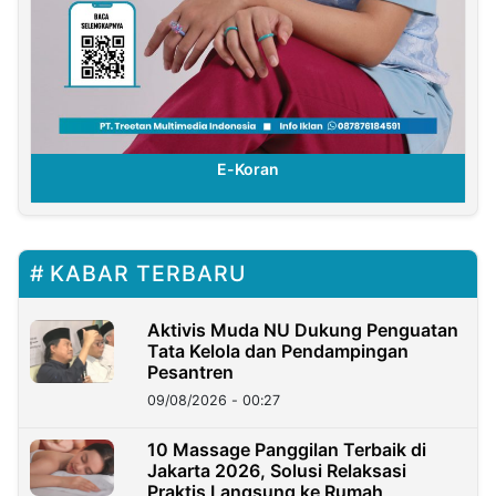
E-Koran
KABAR TERBARU
Aktivis Muda NU Dukung Penguatan
Tata Kelola dan Pendampingan
Pesantren
09/08/2026 - 00:27
10 Massage Panggilan Terbaik di
Jakarta 2026, Solusi Relaksasi
Praktis Langsung ke Rumah