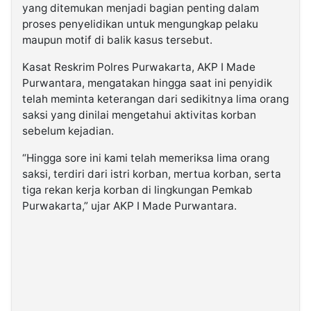
yang ditemukan menjadi bagian penting dalam
proses penyelidikan untuk mengungkap pelaku
maupun motif di balik kasus tersebut.
Kasat Reskrim Polres Purwakarta, AKP I Made
Purwantara, mengatakan hingga saat ini penyidik
telah meminta keterangan dari sedikitnya lima orang
saksi yang dinilai mengetahui aktivitas korban
sebelum kejadian.
“Hingga sore ini kami telah memeriksa lima orang
saksi, terdiri dari istri korban, mertua korban, serta
tiga rekan kerja korban di lingkungan Pemkab
Purwakarta,” ujar AKP I Made Purwantara.