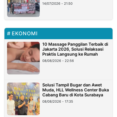
Lampung
14/07/2026 - 21:50
EKONOMI
10 Massage Panggilan Terbaik di
Jakarta 2026, Solusi Relaksasi
Praktis Langsung ke Rumah
08/08/2026 - 22:56
Solusi Tampil Bugar dan Awet
Muda, HLL Wellness Center Buka
Cabang Baru di Kota Surabaya
08/08/2026 - 17:35