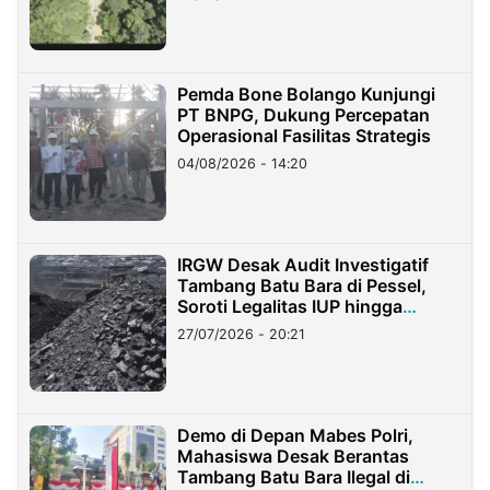
Pemda Bone Bolango Kunjungi
PT BNPG, Dukung Percepatan
Operasional Fasilitas Strategis
04/08/2026 - 14:20
IRGW Desak Audit Investigatif
Tambang Batu Bara di Pessel,
Soroti Legalitas IUP hingga
Stockpile
27/07/2026 - 20:21
Demo di Depan Mabes Polri,
Mahasiswa Desak Berantas
Tambang Batu Bara Ilegal di