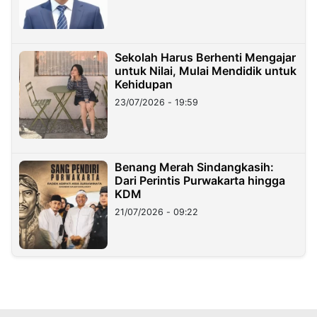
Sekolah Harus Berhenti Mengajar
untuk Nilai, Mulai Mendidik untuk
Kehidupan
23/07/2026 - 19:59
Benang Merah Sindangkasih:
Dari Perintis Purwakarta hingga
KDM
21/07/2026 - 09:22