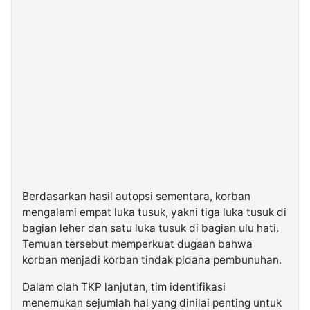
Berdasarkan hasil autopsi sementara, korban
mengalami empat luka tusuk, yakni tiga luka tusuk di
bagian leher dan satu luka tusuk di bagian ulu hati.
Temuan tersebut memperkuat dugaan bahwa
korban menjadi korban tindak pidana pembunuhan.
Dalam olah TKP lanjutan, tim identifikasi
menemukan sejumlah hal yang dinilai penting untuk