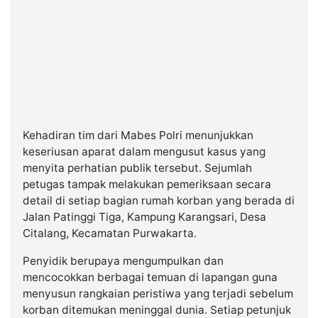
Kehadiran tim dari Mabes Polri menunjukkan
keseriusan aparat dalam mengusut kasus yang
menyita perhatian publik tersebut. Sejumlah
petugas tampak melakukan pemeriksaan secara
detail di setiap bagian rumah korban yang berada di
Jalan Patinggi Tiga, Kampung Karangsari, Desa
Citalang, Kecamatan Purwakarta.
Penyidik berupaya mengumpulkan dan
mencocokkan berbagai temuan di lapangan guna
menyusun rangkaian peristiwa yang terjadi sebelum
korban ditemukan meninggal dunia. Setiap petunjuk