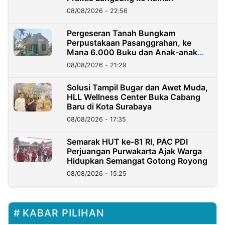
08/08/2026 - 22:56
Pergeseran Tanah Bungkam
Perpustakaan Pasanggrahan, ke
Mana 6.000 Buku dan Anak-anak
Kini?
08/08/2026 - 21:29
Solusi Tampil Bugar dan Awet Muda,
HLL Wellness Center Buka Cabang
Baru di Kota Surabaya
08/08/2026 - 17:35
Semarak HUT ke-81 RI, PAC PDI
Perjuangan Purwakarta Ajak Warga
Hidupkan Semangat Gotong Royong
08/08/2026 - 15:25
KABAR PILIHAN