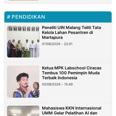
PENDIDIKAN
Peneliti UIN Malang Teliti Tata
Kelola Lahan Pesantren di
Martapura
07/08/2026 - 22:01
Ketua MPK Labschool Ciracas
Tembus 100 Pemimpin Muda
Terbaik Indonesia
05/08/2026 - 15:49
Mahasiswa KKN Internasional
UMM Gelar Pelatihan AI dan