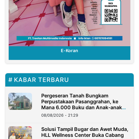
E-Koran
KABAR TERBARU
Pergeseran Tanah Bungkam
Perpustakaan Pasanggrahan, ke
Mana 6.000 Buku dan Anak-anak
Kini?
08/08/2026 - 21:29
Solusi Tampil Bugar dan Awet Muda,
HLL Wellness Center Buka Cabang