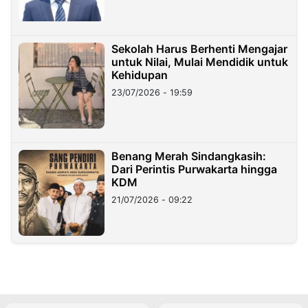
Sekolah Harus Berhenti Mengajar
untuk Nilai, Mulai Mendidik untuk
Kehidupan
23/07/2026 - 19:59
Benang Merah Sindangkasih:
Dari Perintis Purwakarta hingga
KDM
21/07/2026 - 09:22