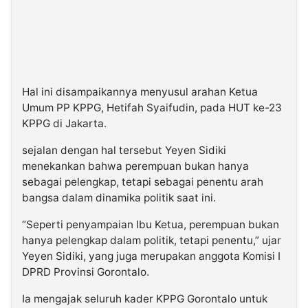
Hal ini disampaikannya menyusul arahan Ketua
Umum PP KPPG, Hetifah Syaifudin, pada HUT ke-23
KPPG di Jakarta.
sejalan dengan hal tersebut Yeyen Sidiki
menekankan bahwa perempuan bukan hanya
sebagai pelengkap, tetapi sebagai penentu arah
bangsa dalam dinamika politik saat ini.
“Seperti penyampaian Ibu Ketua, perempuan bukan
hanya pelengkap dalam politik, tetapi penentu,” ujar
Yeyen Sidiki, yang juga merupakan anggota Komisi I
DPRD Provinsi Gorontalo.
Ia mengajak seluruh kader KPPG Gorontalo untuk