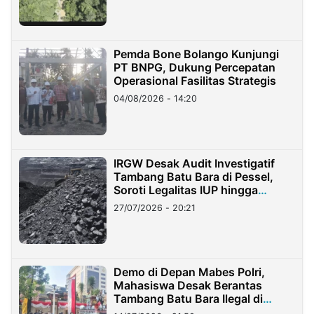
Pemda Bone Bolango Kunjungi
PT BNPG, Dukung Percepatan
Operasional Fasilitas Strategis
04/08/2026 - 14:20
IRGW Desak Audit Investigatif
Tambang Batu Bara di Pessel,
Soroti Legalitas IUP hingga
Stockpile
27/07/2026 - 20:21
Demo di Depan Mabes Polri,
Mahasiswa Desak Berantas
Tambang Batu Bara Ilegal di
Lampung