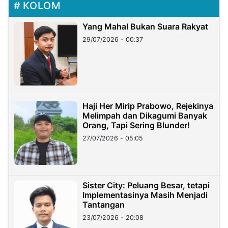
KOLOM
Yang Mahal Bukan Suara Rakyat
29/07/2026 - 00:37
Haji Her Mirip Prabowo, Rejekinya
Melimpah dan Dikagumi Banyak
Orang, Tapi Sering Blunder!
27/07/2026 - 05:05
Sister City: Peluang Besar, tetapi
Implementasinya Masih Menjadi
Tantangan
23/07/2026 - 20:08