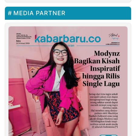
Bencana Tingkat
Provinsi Jabar 2024
MEDIA PARTNER