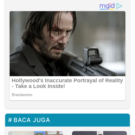
BACA JUGA