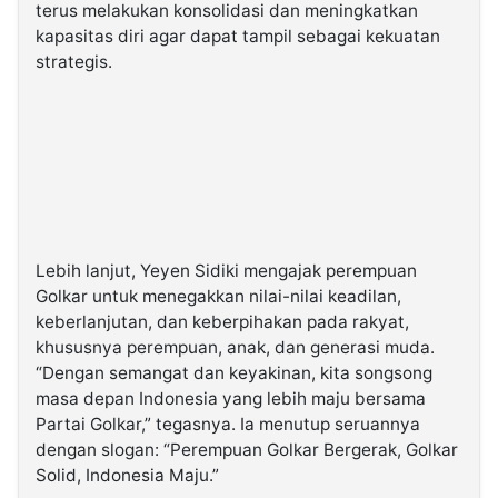
terus melakukan konsolidasi dan meningkatkan
kapasitas diri agar dapat tampil sebagai kekuatan
strategis.
Lebih lanjut, Yeyen Sidiki mengajak perempuan
Golkar untuk menegakkan nilai-nilai keadilan,
keberlanjutan, dan keberpihakan pada rakyat,
khususnya perempuan, anak, dan generasi muda.
“Dengan semangat dan keyakinan, kita songsong
masa depan Indonesia yang lebih maju bersama
Partai Golkar,” tegasnya. Ia menutup seruannya
dengan slogan: “Perempuan Golkar Bergerak, Golkar
Solid, Indonesia Maju.”