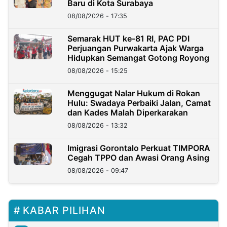
Baru di Kota Surabaya
08/08/2026 - 17:35
Semarak HUT ke-81 RI, PAC PDI
Perjuangan Purwakarta Ajak Warga
Hidupkan Semangat Gotong Royong
08/08/2026 - 15:25
Menggugat Nalar Hukum di Rokan
Hulu: Swadaya Perbaiki Jalan, Camat
dan Kades Malah Diperkarakan
08/08/2026 - 13:32
Imigrasi Gorontalo Perkuat TIMPORA
Cegah TPPO dan Awasi Orang Asing
08/08/2026 - 09:47
KABAR PILIHAN