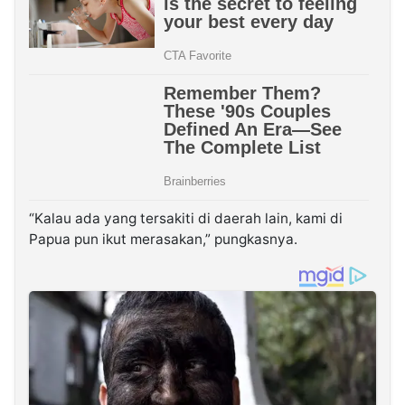
“Kalau ada yang tersakiti di daerah lain, kami di
Papua pun ikut merasakan,” pungkasnya.