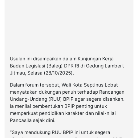
Usulan ini disampaikan dalam Kunjungan Kerja
Badan Legislasi (Baleg) DPR RI di Gedung Lambert
Jitmau, Selasa (28/10/2025).
Dalam forum tersebut, Wali Kota Septinus Lobat
menyatakan dukungan penuh terhadap Rancangan
Undang-Undang (RUU) BPIP agar segera disahkan.
Ia menilai pembentukan BPIP penting untuk
memperkuat pendidikan karakter dan nilai-nilai
Pancasila sejak dini.
“Saya mendukung RUU BPIP ini untuk segera