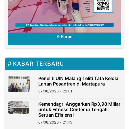
E-Koran
KABAR TERBARU
Peneliti UIN Malang Teliti Tata Kelola
Lahan Pesantren di Martapura
07/08/2026 - 22:01
Kemendagri Anggarkan Rp3,98 Miliar
untuk Fitness Center di Tengah
Seruan Efisiensi
07/08/2026 - 21:45