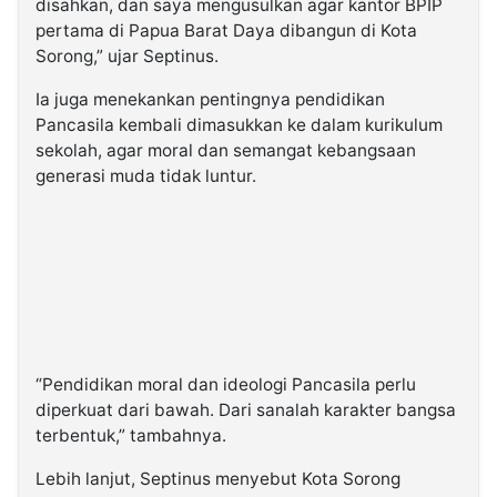
disahkan, dan saya mengusulkan agar kantor BPIP
pertama di Papua Barat Daya dibangun di Kota
Sorong,” ujar Septinus.
Ia juga menekankan pentingnya pendidikan
Pancasila kembali dimasukkan ke dalam kurikulum
sekolah, agar moral dan semangat kebangsaan
generasi muda tidak luntur.
“Pendidikan moral dan ideologi Pancasila perlu
diperkuat dari bawah. Dari sanalah karakter bangsa
terbentuk,” tambahnya.
Lebih lanjut, Septinus menyebut Kota Sorong