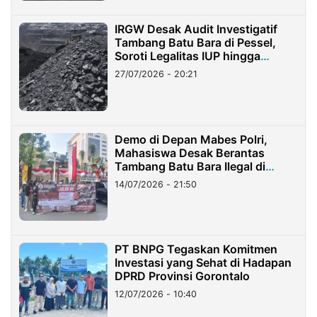
IRGW Desak Audit Investigatif
Tambang Batu Bara di Pessel,
Soroti Legalitas IUP hingga
Stockpile
27/07/2026 - 20:21
Demo di Depan Mabes Polri,
Mahasiswa Desak Berantas
Tambang Batu Bara Ilegal di
Lampung
14/07/2026 - 21:50
PT BNPG Tegaskan Komitmen
Investasi yang Sehat di Hadapan
DPRD Provinsi Gorontalo
12/07/2026 - 10:40