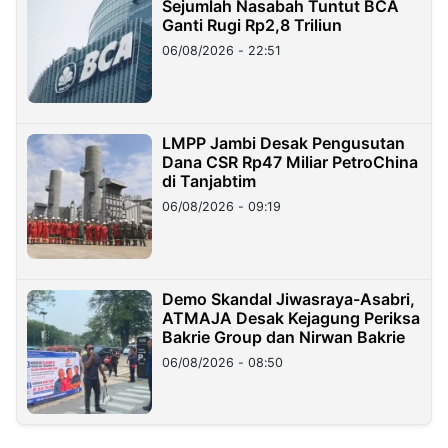
Sejumlah Nasabah Tuntut BCA
Ganti Rugi Rp2,8 Triliun
06/08/2026 - 22:51
LMPP Jambi Desak Pengusutan
Dana CSR Rp47 Miliar PetroChina
di Tanjabtim
06/08/2026 - 09:19
Demo Skandal Jiwasraya-Asabri,
ATMAJA Desak Kejagung Periksa
Bakrie Group dan Nirwan Bakrie
06/08/2026 - 08:50