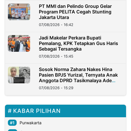
PT MMI dan Pelindo Group Gelar
Program PELITA Cegah Stunting
Jakarta Utara
07/08/2026 - 16:42
Jadi Makelar Perkara Bupati
Pemalang, KPK Tetapkan Gus Haris
Sebagai Tersangka
07/08/2026 - 15:45
Sosok Norma Zahara Nakes Hina
Pasien BPJS Yurizal, Ternyata Anak
Anggota DPRD Tasikmalaya Ade
Lukman
07/08/2026 - 15:29
KABAR PILIHAN
Purwakarta