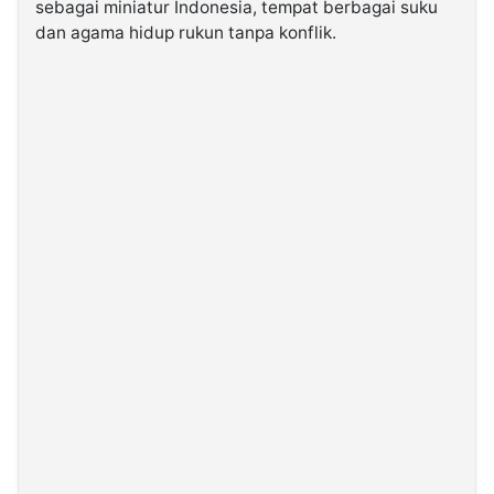
sebagai miniatur Indonesia, tempat berbagai suku
dan agama hidup rukun tanpa konflik.