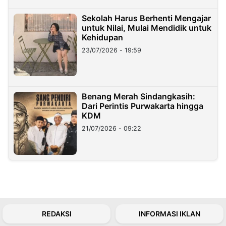
Sekolah Harus Berhenti Mengajar
untuk Nilai, Mulai Mendidik untuk
Kehidupan
23/07/2026 - 19:59
Benang Merah Sindangkasih:
Dari Perintis Purwakarta hingga
KDM
21/07/2026 - 09:22
REDAKSI
INFORMASI IKLAN