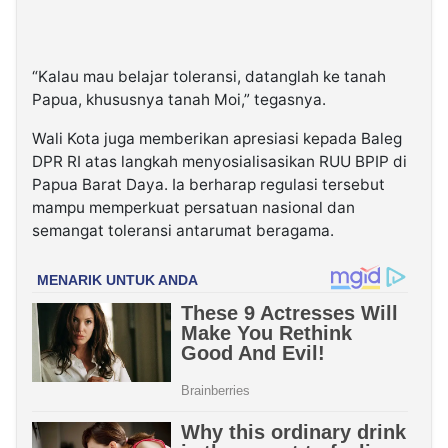
“Kalau mau belajar toleransi, datanglah ke tanah
Papua, khususnya tanah Moi,” tegasnya.
Wali Kota juga memberikan apresiasi kepada Baleg
DPR RI atas langkah menyosialisasikan RUU BPIP di
Papua Barat Daya. Ia berharap regulasi tersebut
mampu memperkuat persatuan nasional dan
semangat toleransi antarumat beragama.