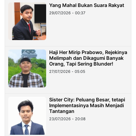
Yang Mahal Bukan Suara Rakyat
29/07/2026 - 00:37
Haji Her Mirip Prabowo, Rejekinya
Melimpah dan Dikagumi Banyak
Orang, Tapi Sering Blunder!
27/07/2026 - 05:05
Sister City: Peluang Besar, tetapi
Implementasinya Masih Menjadi
Tantangan
23/07/2026 - 20:08