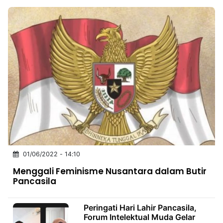
01/06/2022 - 14:10
Menggali Feminisme Nusantara dalam Butir
Pancasila
Peringati Hari Lahir Pancasila,
Forum Intelektual Muda Gelar