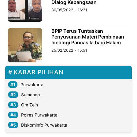
Dialog Kebangsaan
30/05/2022 - 16:31
BPIP Terus Tuntaskan
Penyusunan Materi Pembinaan
Ideologi Pancasila bagi Hakim
25/02/2022 - 15:51
KABAR PILIHAN
Purwakarta
Sumenep
Om Zein
Polres Purwakarta
Diskominfo Purwakarta