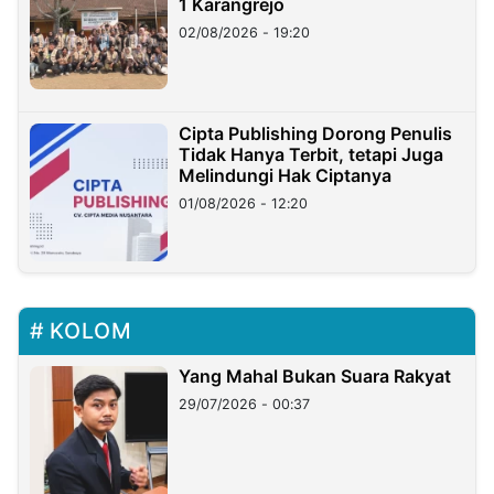
1 Karangrejo
02/08/2026 - 19:20
Cipta Publishing Dorong Penulis
Tidak Hanya Terbit, tetapi Juga
Melindungi Hak Ciptanya
01/08/2026 - 12:20
KOLOM
Yang Mahal Bukan Suara Rakyat
29/07/2026 - 00:37