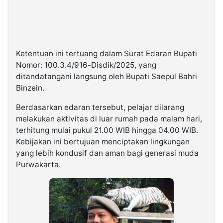
Ketentuan ini tertuang dalam Surat Edaran Bupati
Nomor: 100.3.4/916-Disdik/2025, yang
ditandatangani langsung oleh Bupati Saepul Bahri
Binzein.
Berdasarkan edaran tersebut, pelajar dilarang
melakukan aktivitas di luar rumah pada malam hari,
terhitung mulai pukul 21.00 WIB hingga 04.00 WIB.
Kebijakan ini bertujuan menciptakan lingkungan
yang lebih kondusif dan aman bagi generasi muda
Purwakarta.