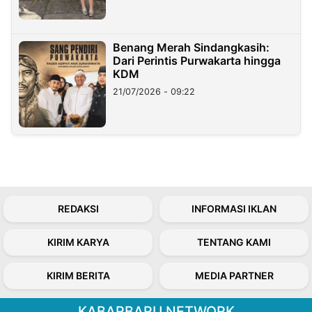
Benang Merah Sindangkasih:
Dari Perintis Purwakarta hingga
KDM
21/07/2026 - 09:22
REDAKSI
INFORMASI IKLAN
KIRIM KARYA
TENTANG KAMI
KIRIM BERITA
MEDIA PARTNER
KABARBARU NETWORK