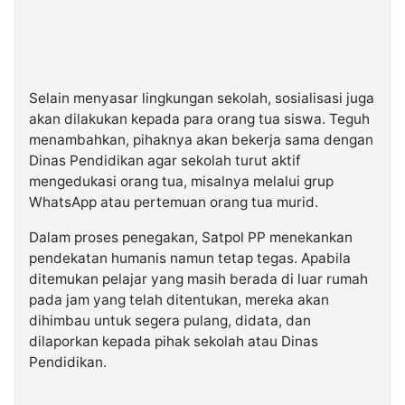
Selain menyasar lingkungan sekolah, sosialisasi juga
akan dilakukan kepada para orang tua siswa. Teguh
menambahkan, pihaknya akan bekerja sama dengan
Dinas Pendidikan agar sekolah turut aktif
mengedukasi orang tua, misalnya melalui grup
WhatsApp atau pertemuan orang tua murid.
Dalam proses penegakan, Satpol PP menekankan
pendekatan humanis namun tetap tegas. Apabila
ditemukan pelajar yang masih berada di luar rumah
pada jam yang telah ditentukan, mereka akan
dihimbau untuk segera pulang, didata, dan
dilaporkan kepada pihak sekolah atau Dinas
Pendidikan.