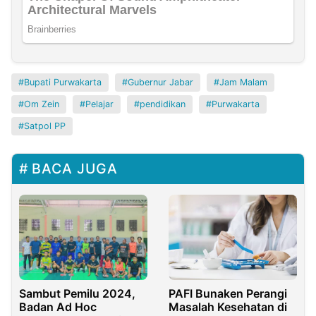
Bupati Purwakarta
Gubernur Jabar
Jam Malam
Om Zein
Pelajar
pendidikan
Purwakarta
Satpol PP
BACA JUGA
Sambut Pemilu 2024,
PAFI Bunaken Perangi
Badan Ad Hoc
Masalah Kesehatan di