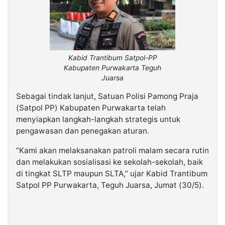
Kabid Trantibum Satpol-PP
Kabupaten Purwakarta Teguh
Juarsa
Sebagai tindak lanjut, Satuan Polisi Pamong Praja
(Satpol PP) Kabupaten Purwakarta telah
menyiapkan langkah-langkah strategis untuk
pengawasan dan penegakan aturan.
“Kami akan melaksanakan patroli malam secara rutin
dan melakukan sosialisasi ke sekolah-sekolah, baik
di tingkat SLTP maupun SLTA,” ujar Kabid Trantibum
Satpol PP Purwakarta, Teguh Juarsa, Jumat (30/5).