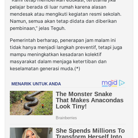
pelajar berada di luar rumah karena alasan
mendesak atau mengikuti kegiatan resmi sekolah.
Namun, semua akan tetap didata dan diberikan
pembinaan,” jelas Teguh.
Pemerintah berharap, penerapan jam malam ini
tidak hanya menjadi langkah preventif, tetapi juga
mampu meningkatkan kesadaran kolektif
masyarakat dalam menjaga ketertiban dan
keselamatan generasi muda.(*)