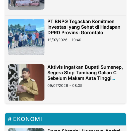
PT BNPG Tegaskan Komitmen
Investasi yang Sehat di Hadapan
DPRD Provinsi Gorontalo
12/07/2026 - 10:40
Aktivis Ingatkan Bupati Sumenep,
Segera Stop Tambang Galian C
Sebelum Makam Asta Tinggi
Longsor
09/07/2026 - 08:05
EKONOMI