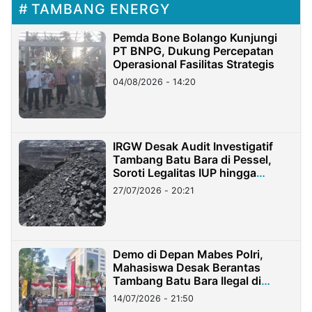
TAMBANG ENERGY
Pemda Bone Bolango Kunjungi
PT BNPG, Dukung Percepatan
Operasional Fasilitas Strategis
04/08/2026 - 14:20
IRGW Desak Audit Investigatif
Tambang Batu Bara di Pessel,
Soroti Legalitas IUP hingga
Stockpile
27/07/2026 - 20:21
Demo di Depan Mabes Polri,
Mahasiswa Desak Berantas
Tambang Batu Bara Ilegal di
Lampung
14/07/2026 - 21:50