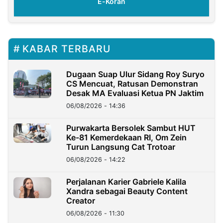
E-Koran
KABAR TERBARU
Dugaan Suap Ulur Sidang Roy Suryo
CS Mencuat, Ratusan Demonstran
Desak MA Evaluasi Ketua PN Jaktim
06/08/2026 - 14:36
Purwakarta Bersolek Sambut HUT
Ke-81 Kemerdekaan RI, Om Zein
Turun Langsung Cat Trotoar
06/08/2026 - 14:22
Perjalanan Karier Gabriele Kalila
Xandra sebagai Beauty Content
Creator
06/08/2026 - 11:30