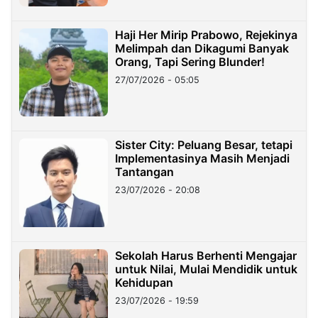
Haji Her Mirip Prabowo, Rejekinya
Melimpah dan Dikagumi Banyak
Orang, Tapi Sering Blunder!
27/07/2026 - 05:05
Sister City: Peluang Besar, tetapi
Implementasinya Masih Menjadi
Tantangan
23/07/2026 - 20:08
Sekolah Harus Berhenti Mengajar
untuk Nilai, Mulai Mendidik untuk
Kehidupan
23/07/2026 - 19:59