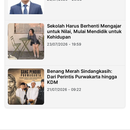
Sekolah Harus Berhenti Mengajar
untuk Nilai, Mulai Mendidik untuk
Kehidupan
23/07/2026 - 19:59
Benang Merah Sindangkasih:
Dari Perintis Purwakarta hingga
KDM
21/07/2026 - 09:22