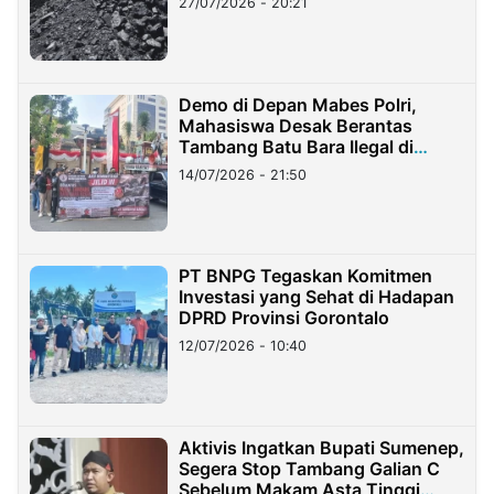
27/07/2026 - 20:21
Demo di Depan Mabes Polri,
Mahasiswa Desak Berantas
Tambang Batu Bara Ilegal di
Lampung
14/07/2026 - 21:50
PT BNPG Tegaskan Komitmen
Investasi yang Sehat di Hadapan
DPRD Provinsi Gorontalo
12/07/2026 - 10:40
Aktivis Ingatkan Bupati Sumenep,
Segera Stop Tambang Galian C
Sebelum Makam Asta Tinggi