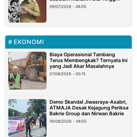
Longsor
09/07/2026 - 08:05
EKONOMI
Biaya Operasional Tambang
Terus Membengkak? Ternyata Ini
yang Jadi Akar Masalahnya
07/08/2026 - 00:15
Demo Skandal Jiwasraya-Asabri,
ATMAJA Desak Kejagung Periksa
Bakrie Group dan Nirwan Bakrie
06/08/2026 - 08:50