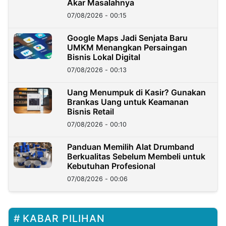
Akar Masalahnya
07/08/2026 - 00:15
Google Maps Jadi Senjata Baru
UMKM Menangkan Persaingan
Bisnis Lokal Digital
07/08/2026 - 00:13
Uang Menumpuk di Kasir? Gunakan
Brankas Uang untuk Keamanan
Bisnis Retail
07/08/2026 - 00:10
Panduan Memilih Alat Drumband
Berkualitas Sebelum Membeli untuk
Kebutuhan Profesional
07/08/2026 - 00:06
KABAR PILIHAN