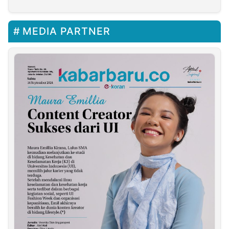
Melanggar Aturan
MEDIA PARTNER