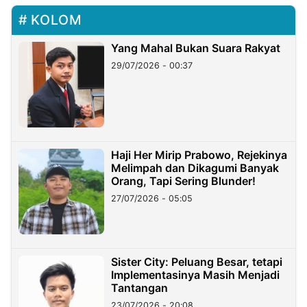
KOLOM
Yang Mahal Bukan Suara Rakyat
29/07/2026 - 00:37
Haji Her Mirip Prabowo, Rejekinya
Melimpah dan Dikagumi Banyak
Orang, Tapi Sering Blunder!
27/07/2026 - 05:05
Sister City: Peluang Besar, tetapi
Implementasinya Masih Menjadi
Tantangan
23/07/2026 - 20:08