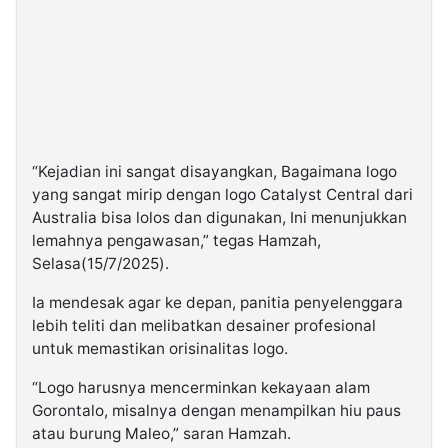
“Kejadian ini sangat disayangkan, Bagaimana logo
yang sangat mirip dengan logo Catalyst Central dari
Australia bisa lolos dan digunakan, Ini menunjukkan
lemahnya pengawasan,” tegas Hamzah,
Selasa(15/7/2025).
Ia mendesak agar ke depan, panitia penyelenggara
lebih teliti dan melibatkan desainer profesional
untuk memastikan orisinalitas logo.
“Logo harusnya mencerminkan kekayaan alam
Gorontalo, misalnya dengan menampilkan hiu paus
atau burung Maleo,” saran Hamzah.