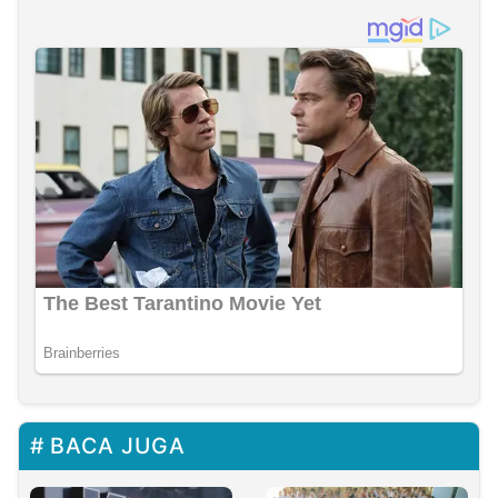
BACA JUGA