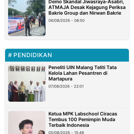
Demo Skandal Jiwasraya-Asabri,
ATMAJA Desak Kejagung Periksa
Bakrie Group dan Nirwan Bakrie
06/08/2026 - 08:50
PENDIDIKAN
Peneliti UIN Malang Teliti Tata
Kelola Lahan Pesantren di
Martapura
07/08/2026 - 22:01
Ketua MPK Labschool Ciracas
Tembus 100 Pemimpin Muda
Terbaik Indonesia
05/08/2026 - 15:49