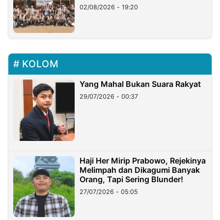
02/08/2026 - 19:20
KOLOM
Yang Mahal Bukan Suara Rakyat
29/07/2026 - 00:37
Haji Her Mirip Prabowo, Rejekinya
Melimpah dan Dikagumi Banyak
Orang, Tapi Sering Blunder!
27/07/2026 - 05:05