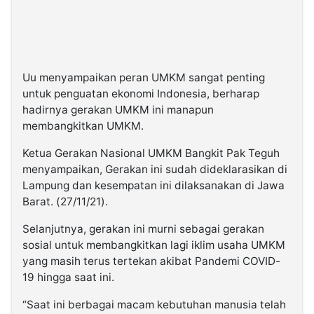
Uu menyampaikan peran UMKM sangat penting
untuk penguatan ekonomi Indonesia, berharap
hadirnya gerakan UMKM ini manapun
membangkitkan UMKM.
Ketua Gerakan Nasional UMKM Bangkit Pak Teguh
menyampaikan, Gerakan ini sudah dideklarasikan di
Lampung dan kesempatan ini dilaksanakan di Jawa
Barat. (27/11/21).
Selanjutnya, gerakan ini murni sebagai gerakan
sosial untuk membangkitkan lagi iklim usaha UMKM
yang masih terus tertekan akibat Pandemi COVID-
19 hingga saat ini.
“Saat ini berbagai macam kebutuhan manusia telah