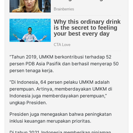
“Tahun 2019, UMKM berkontribusi terhadap 52
persen PDB Asia Pasifik dan berhasil menyerap 50
persen tenaga kerja.
“Di Indonesia, 64 persen pelaku UMKM adalah
perempuan. Artinya, memberdayakan UMKM di
Indonesia juga memberdayakan perempuan,”
ungkap Presiden.
Presiden juga menegaskan bahwa peningkatan
inklusi keuangan merupakan prioritas.
Di tahun 2021, Indonesia memberikan pinjaman