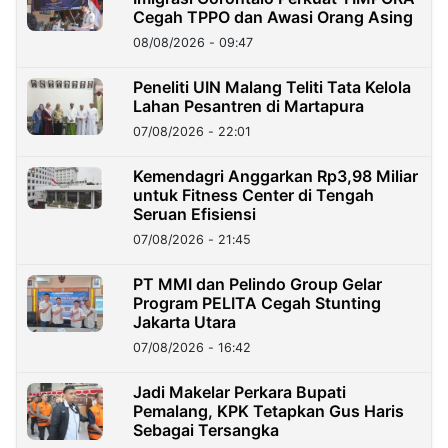
Cegah TPPO dan Awasi Orang Asing
08/08/2026 - 09:47
Peneliti UIN Malang Teliti Tata Kelola
Lahan Pesantren di Martapura
07/08/2026 - 22:01
Kemendagri Anggarkan Rp3,98 Miliar
untuk Fitness Center di Tengah
Seruan Efisiensi
07/08/2026 - 21:45
PT MMI dan Pelindo Group Gelar
Program PELITA Cegah Stunting
Jakarta Utara
07/08/2026 - 16:42
Jadi Makelar Perkara Bupati
Pemalang, KPK Tetapkan Gus Haris
Sebagai Tersangka