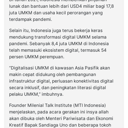
lunak dan bantuan lebih dari USD4 miliar bagi 17,8
juta UMKM dan usaha kecil perorangan yang
terdampak pandemi.
Selain itu, Indonesia juga terus bekerja keras
mendukung transformasi digital UMKM selama
pandemi. Sebanyak 8,4 juta UMKM di Indonesia
telah memasuki ekosistem digital, termasuk 54
persen UMKM perempuan.
“Digitalisasi UMKM di kawasan Asia Pasifik akan
makin cepat didukung oleh pembangunan
infrastruktur digital, perluasan konektivitas digital
secara inklusif, dan peningkatan literasi digital
pelaku UMKM,” imbuhnya.
Founder Milenial Talk Institute (MTI Indonesia)
menjelaskan, pada acara gerakan ini insya allah
akan dibuka oleh Menteri Pariwisata dan Ekonomi
Kreatif Bapak Sandiaga Uno dan beberapa tokoh