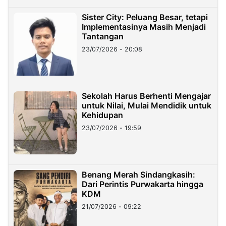
Sister City: Peluang Besar, tetapi
Implementasinya Masih Menjadi
Tantangan
23/07/2026 - 20:08
Sekolah Harus Berhenti Mengajar
untuk Nilai, Mulai Mendidik untuk
Kehidupan
23/07/2026 - 19:59
Benang Merah Sindangkasih:
Dari Perintis Purwakarta hingga
KDM
21/07/2026 - 09:22