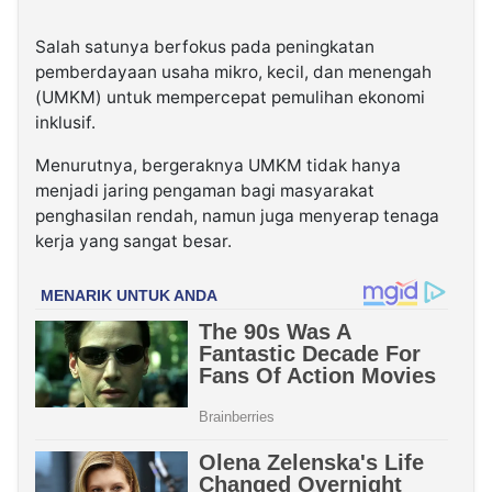
Salah satunya berfokus pada peningkatan
pemberdayaan usaha mikro, kecil, dan menengah
(UMKM) untuk mempercepat pemulihan ekonomi
inklusif.
Menurutnya, bergeraknya UMKM tidak hanya
menjadi jaring pengaman bagi masyarakat
penghasilan rendah, namun juga menyerap tenaga
kerja yang sangat besar.