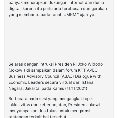
banyak menerapkan dukungan internet dan dunia
digital, karena itu perlu ada terobosan dan gerakan
yang membantu pada ranah UMKM,” ujarnya.
Selaras dengan intruksi Presiden RI Joko Widodo
(Jokowi) di sampaikan dalam forum KTT APEC
Business Advisory Council (ABAC) Dialogue with
Economic Leaders secara virtual dari Istana
Negara, Jakarta, pada Kamis (11/11/2021).
Berbicara pada sesi yang mengangkat topik
inklusivitas dan keberlanjutan, Presiden Jokowi
menyampaikan dua fokus untuk mengatasi
tantangan terkait hal tersebut.