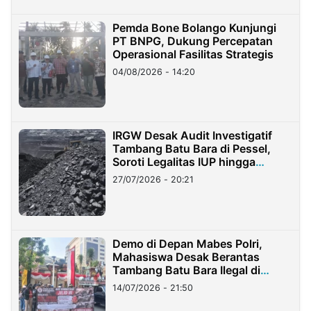
Pemda Bone Bolango Kunjungi
PT BNPG, Dukung Percepatan
Operasional Fasilitas Strategis
04/08/2026 - 14:20
IRGW Desak Audit Investigatif
Tambang Batu Bara di Pessel,
Soroti Legalitas IUP hingga
Stockpile
27/07/2026 - 20:21
Demo di Depan Mabes Polri,
Mahasiswa Desak Berantas
Tambang Batu Bara Ilegal di
Lampung
14/07/2026 - 21:50