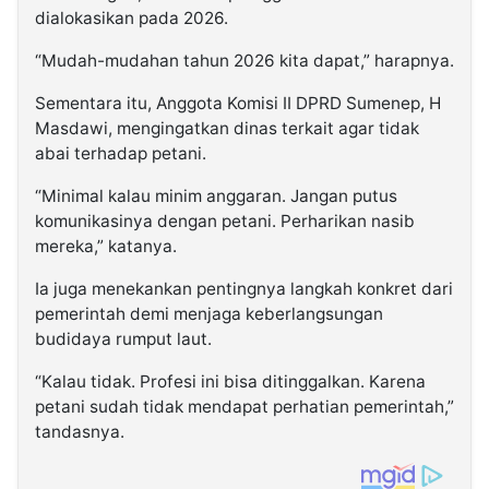
dialokasikan pada 2026.
“Mudah-mudahan tahun 2026 kita dapat,” harapnya.
Sementara itu, Anggota Komisi II DPRD Sumenep, H
Masdawi, mengingatkan dinas terkait agar tidak
abai terhadap petani.
“Minimal kalau minim anggaran. Jangan putus
komunikasinya dengan petani. Perharikan nasib
mereka,” katanya.
Ia juga menekankan pentingnya langkah konkret dari
pemerintah demi menjaga keberlangsungan
budidaya rumput laut.
“Kalau tidak. Profesi ini bisa ditinggalkan. Karena
petani sudah tidak mendapat perhatian pemerintah,”
tandasnya.