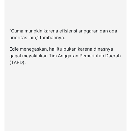
“Cuma mungkin karena efisiensi anggaran dan ada
prioritas lain,” tambahnya.
Edie menegaskan, hal itu bukan karena dinasnya
gagal meyakinkan Tim Anggaran Pemerintah Daerah
(TAPD).