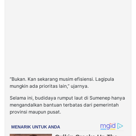
“Bukan. Kan sekarang musim efisiensi. Lagipula
mungkin ada prioritas lain,” ujarnya.
Selama ini, budidaya rumput laut di Sumenep hanya
mengandalkan bantuan terbatas dari pemerintah
provinsi maupun pusat.