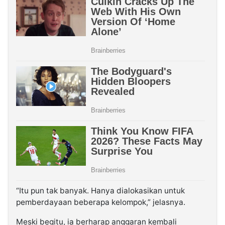
“Itu pun tak banyak. Hanya dialokasikan untuk
pemberdayaan beberapa kelompok,” jelasnya.
Meski begitu, ia berharap anggaran kembali