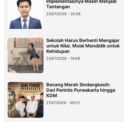
Implementasinya Masih Menjadi
Tantangan
23/07/2026 - 20:08
Sekolah Harus Berhenti Mengajar
untuk Nilai, Mulai Mendidik untuk
Kehidupan
23/07/2026 - 19:59
Benang Merah Sindangkasih:
Dari Perintis Purwakarta hingga
KDM
21/07/2026 - 09:22