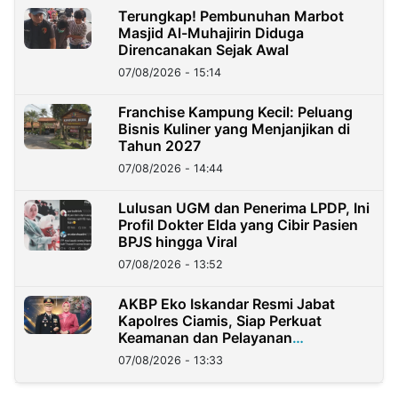
Terungkap! Pembunuhan Marbot
Masjid Al-Muhajirin Diduga
Direncanakan Sejak Awal
07/08/2026 - 15:14
Franchise Kampung Kecil: Peluang
Bisnis Kuliner yang Menjanjikan di
Tahun 2027
07/08/2026 - 14:44
Lulusan UGM dan Penerima LPDP, Ini
Profil Dokter Elda yang Cibir Pasien
BPJS hingga Viral
07/08/2026 - 13:52
AKBP Eko Iskandar Resmi Jabat
Kapolres Ciamis, Siap Perkuat
Keamanan dan Pelayanan
Masyarakat
07/08/2026 - 13:33