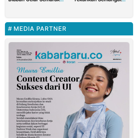
Kemerdekaan
Kebangkitan Nasional
MEDIA PARTNER