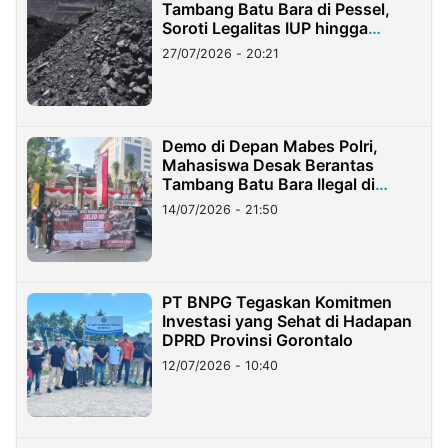
Tambang Batu Bara di Pessel,
Soroti Legalitas IUP hingga
Stockpile
27/07/2026 - 20:21
Demo di Depan Mabes Polri,
Mahasiswa Desak Berantas
Tambang Batu Bara Ilegal di
Lampung
14/07/2026 - 21:50
PT BNPG Tegaskan Komitmen
Investasi yang Sehat di Hadapan
DPRD Provinsi Gorontalo
12/07/2026 - 10:40