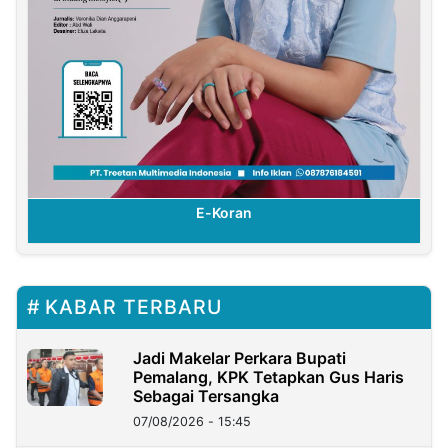
E-Koran
KABAR TERBARU
Jadi Makelar Perkara Bupati
Pemalang, KPK Tetapkan Gus Haris
Sebagai Tersangka
07/08/2026 - 15:45