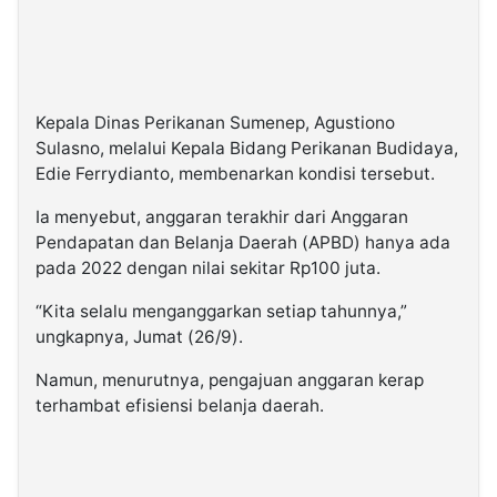
Kepala Dinas Perikanan Sumenep, Agustiono
Sulasno, melalui Kepala Bidang Perikanan Budidaya,
Edie Ferrydianto, membenarkan kondisi tersebut.
Ia menyebut, anggaran terakhir dari Anggaran
Pendapatan dan Belanja Daerah (APBD) hanya ada
pada 2022 dengan nilai sekitar Rp100 juta.
“Kita selalu menganggarkan setiap tahunnya,”
ungkapnya, Jumat (26/9).
Namun, menurutnya, pengajuan anggaran kerap
terhambat efisiensi belanja daerah.