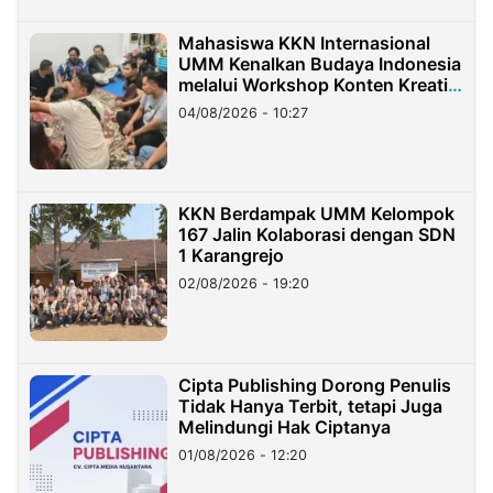
Mahasiswa KKN Internasional
UMM Kenalkan Budaya Indonesia
melalui Workshop Konten Kreatif
di Taiwan
04/08/2026 - 10:27
KKN Berdampak UMM Kelompok
167 Jalin Kolaborasi dengan SDN
1 Karangrejo
02/08/2026 - 19:20
Cipta Publishing Dorong Penulis
Tidak Hanya Terbit, tetapi Juga
Melindungi Hak Ciptanya
01/08/2026 - 12:20