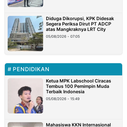
Diduga Dikorupsi, KPK Didesak
Segera Periksa Dirut PT ADCP
atas Mangkraknya LRT City
05/08/2026 - 07:05
PENDIDIKAN
Ketua MPK Labschool Ciracas
Tembus 100 Pemimpin Muda
Terbaik Indonesia
05/08/2026 - 15:49
Mahasiswa KKN Internasional