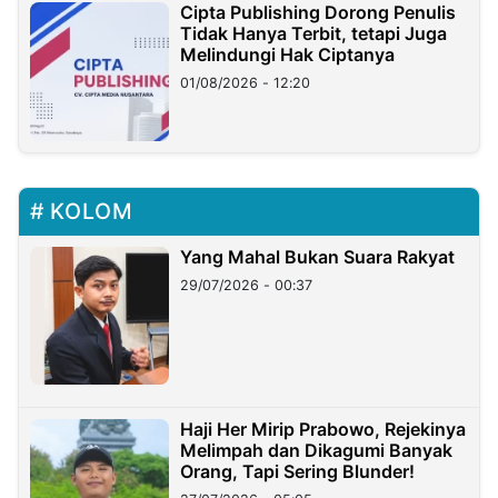
Cipta Publishing Dorong Penulis
Tidak Hanya Terbit, tetapi Juga
Melindungi Hak Ciptanya
01/08/2026 - 12:20
KOLOM
Yang Mahal Bukan Suara Rakyat
29/07/2026 - 00:37
Haji Her Mirip Prabowo, Rejekinya
Melimpah dan Dikagumi Banyak
Orang, Tapi Sering Blunder!