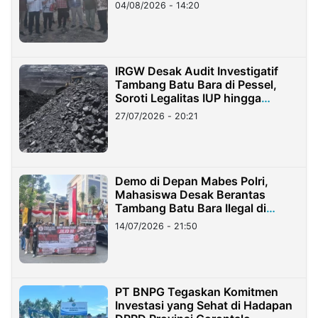
04/08/2026 - 14:20
IRGW Desak Audit Investigatif
Tambang Batu Bara di Pessel,
Soroti Legalitas IUP hingga
Stockpile
27/07/2026 - 20:21
Demo di Depan Mabes Polri,
Mahasiswa Desak Berantas
Tambang Batu Bara Ilegal di
Lampung
14/07/2026 - 21:50
PT BNPG Tegaskan Komitmen
Investasi yang Sehat di Hadapan