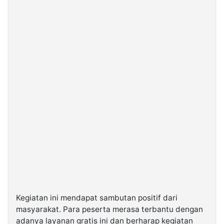
Kegiatan ini mendapat sambutan positif dari
masyarakat. Para peserta merasa terbantu dengan
adanya layanan gratis ini dan berharap kegiatan