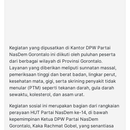
Kegiatan yang dipusatkan di Kantor DPW Partai
NasDem Gorontalo ini diikuti oleh puluhan peserta
dari berbagai wilayah di Provinsi Gorontalo.
Layanan yang diberikan meliputi sunnatan massal,
pemeriksaan tinggi dan berat badan, lingkar perut,
kesehatan mata, gigi, serta skrining penyakit tidak
menular (PTM) seperti tekanan darah, gula darah
sewaktu, kolesterol, dan asam urat.
Kegiatan sosial ini merupakan bagian dari rangkaian
perayaan HUT Partai NasDem ke-14, di bawah
kepemimpinan Ketua DPW Partai NasDem
Gorontalo, Kaka Rachmat Gobel, yang senantiasa