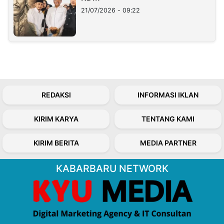
21/07/2026 - 09:22
REDAKSI
INFORMASI IKLAN
KIRIM KARYA
TENTANG KAMI
KIRIM BERITA
MEDIA PARTNER
KABARBARU NETWORK