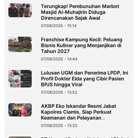
Terungkap! Pembunuhan Marbot
Masjid Al-Muhajirin Diduga
Direncanakan Sejak Awal
07/08/2026 - 15:14
Franchise Kampung Kecil: Peluang
Bisnis Kuliner yang Menjanjikan di
Tahun 2027
07/08/2026 - 14:44
Lulusan UGM dan Penerima LPDP, Ini
Profil Dokter Elda yang Cibir Pasien
BPJS hingga Viral
07/08/2026 - 13:52
AKBP Eko Iskandar Resmi Jabat
Kapolres Ciamis, Siap Perkuat
Keamanan dan Pelayanan
Masyarakat
07/08/2026 - 13:33