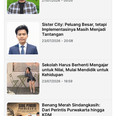
27/07/2026 - 05:05
Sister City: Peluang Besar, tetapi
Implementasinya Masih Menjadi
Tantangan
23/07/2026 - 20:08
Sekolah Harus Berhenti Mengajar
untuk Nilai, Mulai Mendidik untuk
Kehidupan
23/07/2026 - 19:59
Benang Merah Sindangkasih:
Dari Perintis Purwakarta hingga
KDM