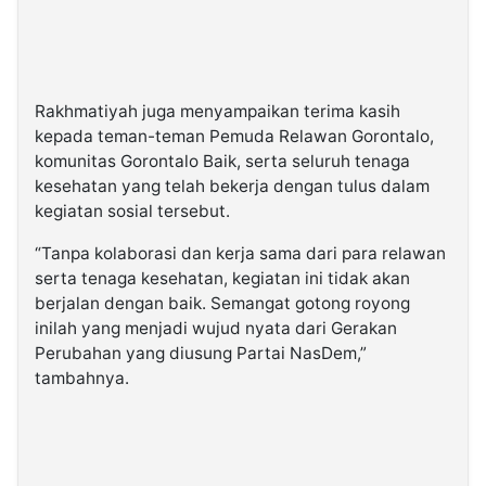
Rakhmatiyah juga menyampaikan terima kasih
kepada teman-teman Pemuda Relawan Gorontalo,
komunitas Gorontalo Baik, serta seluruh tenaga
kesehatan yang telah bekerja dengan tulus dalam
kegiatan sosial tersebut.
“Tanpa kolaborasi dan kerja sama dari para relawan
serta tenaga kesehatan, kegiatan ini tidak akan
berjalan dengan baik. Semangat gotong royong
inilah yang menjadi wujud nyata dari Gerakan
Perubahan yang diusung Partai NasDem,”
tambahnya.