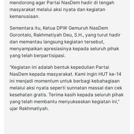
mendorong agar Partai NasDem hadir di tengah
masyarakat melalui aksi nyata dan kegiatan
kemanusiaan.
Sementara itu, Ketua DPW Gemuruh NasDem
Gorontalo, Rakhmatiyah Deu, S.H., yang turut hadir
dan memantau langsung kegiatan tersebut,
menyampaikan apresiasinya kepada seluruh pihak
yang telah berpartisipasi.
“Kegiatan ini adalah bentuk kepedulian Partai
NasDem kepada masyarakat. Kami ingin HUT ke-14
ini menjadi momentum untuk berbagi kebahagiaan
melalui aksi nyata seperti sunnatan massal dan cek
kesehatan gratis. Terima kasih kepada seluruh pihak
yang telah membantu menyukseskan kegiatan ini,”
ujar Rakhmatiyah.