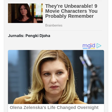
Jurnalis: Pengki Djoha