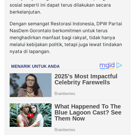
sosial seperti ini dapat terus dilakukan secara
berkelanjutan.
Dengan semangat Restorasi Indonesia, DPW Partai
NasDem Gorontalo berkomitmen untuk terus
menghadirkan manfaat bagi rakyat, tidak hanya
melalui kebijakan politik, tetapi juga lewat tindakan
nyata di lapangan.